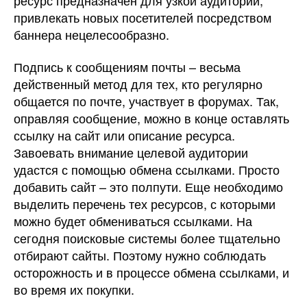
привлекать новых посетителей посредством
баннера нецелесообразно.
Подпись к сообщениям почты – весьма
действенный метод для тех, кто регулярно
общается по почте, участвует в форумах. Так,
оправляя сообщение, можно в конце оставлять
ссылку на сайт или описание ресурса.
Завоевать внимание целевой аудитории
удастся с помощью обмена ссылками. Просто
добавить сайт – это полпути. Еще необходимо
выделить перечень тех ресурсов, с которыми
можно будет обмениваться ссылками. На
сегодня поисковые системы более тщательно
отбирают сайты. Поэтому нужно соблюдать
осторожность и в процессе обмена ссылками, и
во время их покупки.