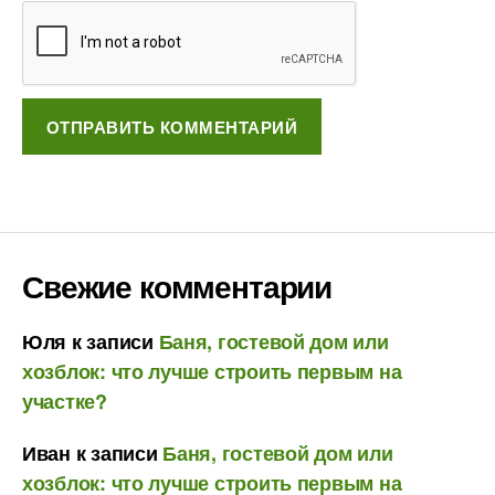
Свежие комментарии
Юля
к записи
Баня, гостевой дом или
хозблок: что лучше строить первым на
участке?
Иван
к записи
Баня, гостевой дом или
хозблок: что лучше строить первым на