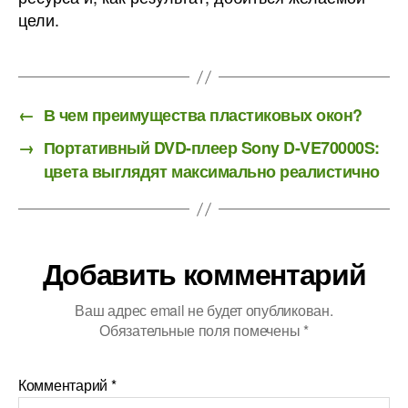
цели.
←
В чем преимущества пластиковых окон?
→
Портативный DVD-плеер Sony D-VE70000S:
цвета выглядят максимально реалистично
Добавить комментарий
Ваш адрес email не будет опубликован.
Обязательные поля помечены
*
Комментарий
*