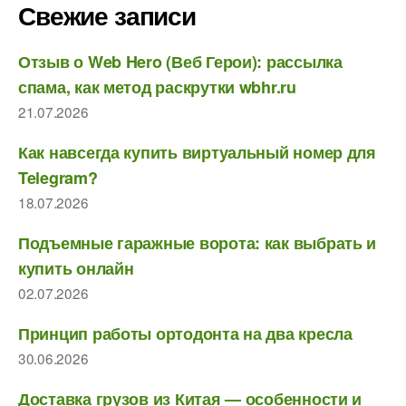
Свежие записи
Отзыв о Web Hero (Веб Герои): рассылка
спама, как метод раскрутки wbhr.ru
21.07.2026
Как навсегда купить виртуальный номер для
Telegram?
18.07.2026
Подъемные гаражные ворота: как выбрать и
купить онлайн
02.07.2026
Принцип работы ортодонта на два кресла
30.06.2026
Доставка грузов из Китая — особенности и