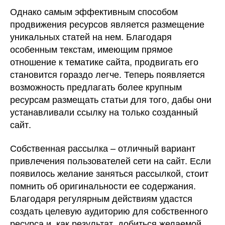
Однако самым эффективным способом
продвижения ресурсов является размещение
уникальных статей на нем. Благодаря
особенным текстам, имеющим прямое
отношение к тематике сайта, продвигать его
становится гораздо легче. Теперь появляется
возможность предлагать более крупным
ресурсам размещать статьи для того, дабы они
устанавливали ссылку на только созданный
сайт.
Собственная рассылка – отличный вариант
привлечения пользователей сети на сайт. Если
появилось желание заняться рассылкой, стоит
помнить об оригинальности ее содержания.
Благодаря регулярным действиям удастся
создать целевую аудиторию для собственного
ресурса и, как результат, добиться желаемой