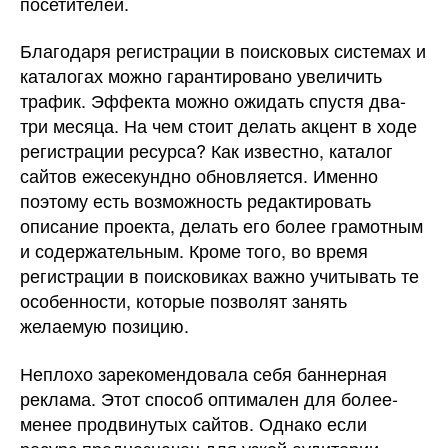
посетителей.
Благодаря регистрации в поисковых системах и
каталогах можно гарантировано увеличить
трафик. Эффекта можно ожидать спустя два-
три месяца. На чем стоит делать акцент в ходе
регистрации ресурса? Как известно, каталог
сайтов ежесекундно обновляется. Именно
поэтому есть возможность редактировать
описание проекта, делать его более грамотным
и содержательным. Кроме того, во время
регистрации в поисковиках важно учитывать те
особенности, которые позволят занять
желаемую позицию.
Неплохо зарекомендовала себя баннерная
реклама. Этот способ оптимален для более-
менее продвинутых сайтов. Однако если
ресурс предназначен для узкой аудитории,