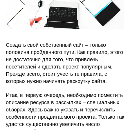
Создать свой собственный сайт – только
половина пройденного пути.
Как правило, этого
не достаточно для того, что привлечь
посетителей и сделать проект популярным.
Прежде всего, стоит учесть те правила, с
которых нужно начинать раскрутку сайта.
Итак, в первую очередь, необходимо поместить
описание ресурса в рассылках – специальных
обзорах. Здесь важно указать и перечислить
особенности продвигаемого проекта. Только так
удастся существенно увеличить число