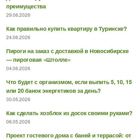
преимущества
29.06.2026
Как правильно купить квартиру в Туринске?
24.06.2026
Пироги на заказ с доставкой в Новосибирске
— пироговая «Штолле»
04.06.2026
Что будет с организмом, если выпить 5, 10, 15
или 20 банок энергетиков за день?
30.05.2026
Как сделать хозблок из досок своими руками?
06.05.2026
Проект гостевого дома с баней и террасой: от