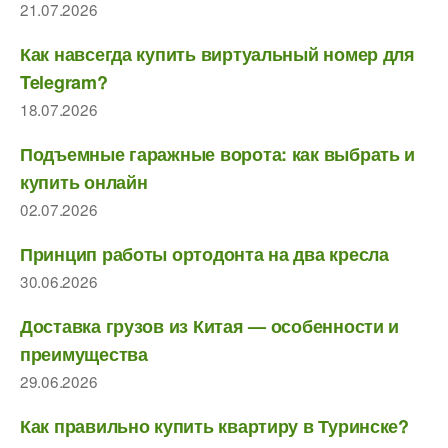
21.07.2026
Как навсегда купить виртуальный номер для
Telegram?
18.07.2026
Подъемные гаражные ворота: как выбрать и
купить онлайн
02.07.2026
Принцип работы ортодонта на два кресла
30.06.2026
Доставка грузов из Китая — особенности и
преимущества
29.06.2026
Как правильно купить квартиру в Туринске?