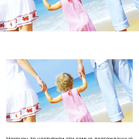
Наконец-то наступили эти самые долгожданные