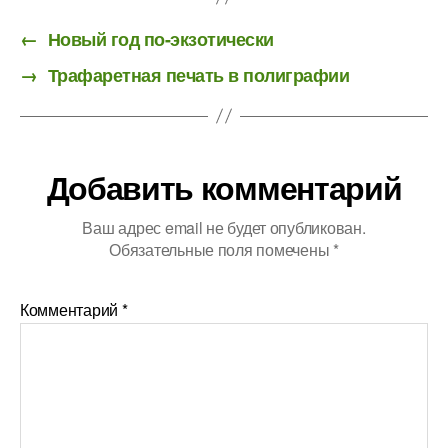
←
Новый год по-экзотически
→
Трафаретная печать в полиграфии
Добавить комментарий
Ваш адрес email не будет опубликован.
Обязательные поля помечены
*
Комментарий
*