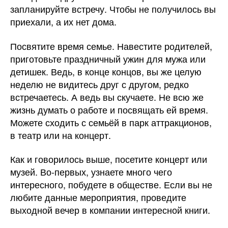
запланируйте встречу. Чтобы не получилось вы
приехали, а их нет дома.
Посвятите время семье. Навестите родителей,
приготовьте праздничный ужин для мужа или
детишек. Ведь, в конце концов, вы же целую
неделю не видитесь друг с другом, редко
встречаетесь. А ведь вы скучаете. Не всю же
жизнь думать о работе и посвящать ей время.
Можете сходить с семьёй в парк аттракционов,
в театр или на концерт.
Как и говорилось выше, посетите концерт или
музей. Во-первых, узнаете много чего
интересного, побудете в обществе. Если вы не
любите данные мероприятия, проведите
выходной вечер в компании интересной книги.