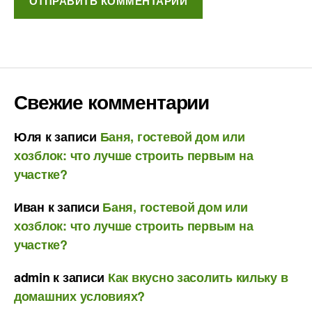
Свежие комментарии
Юля
к записи
Баня, гостевой дом или
хозблок: что лучше строить первым на
участке?
Иван
к записи
Баня, гостевой дом или
хозблок: что лучше строить первым на
участке?
admin
к записи
Как вкусно засолить кильку в
домашних условиях?