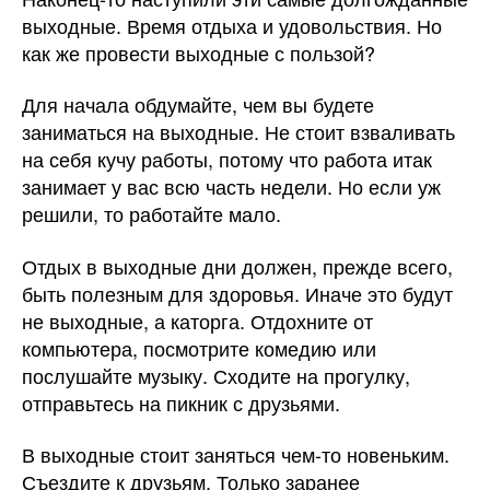
выходные. Время отдыха и удовольствия. Но
как же провести выходные с пользой?
Для начала обдумайте, чем вы будете
заниматься на выходные. Не стоит взваливать
на себя кучу работы, потому что работа итак
занимает у вас всю часть недели. Но если уж
решили, то работайте мало.
Отдых в выходные дни должен, прежде всего,
быть полезным для здоровья. Иначе это будут
не выходные, а каторга. Отдохните от
компьютера, посмотрите комедию или
послушайте музыку. Сходите на прогулку,
отправьтесь на пикник с друзьями.
В выходные стоит заняться чем-то новеньким.
Съездите к друзьям. Только заранее