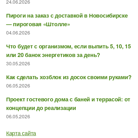
24.06.2026
Пироги на заказ с доставкой в Новосибирске
— пироговая «Штолле»
04.06.2026
Что будет с организмом, если выпить 5, 10, 15
или 20 банок энергетиков за день?
30.05.2026
Как сделать хозблок из досок своими руками?
06.05.2026
Проект гостевого дома с баней и террасой: от
концепции до реализации
06.05.2026
Карта сайта