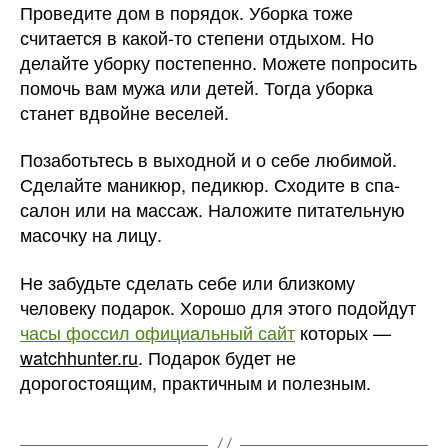
Проведите дом в порядок. Уборка тоже
считается в какой-то степени отдыхом. Но
делайте уборку постепенно. Можете попросить
помочь вам мужа или детей. Тогда уборка
станет вдвойне веселей.
Позаботьтесь в выходной и о себе любимой.
Сделайте маникюр, педикюр. Сходите в спа-
салон или на массаж. Наложите питательную
масочку на лицу.
Не забудьте сделать себе или близкому
человеку подарок. Хорошо для этого подойдут
часы фоссил официальный сайт
которых —
watchhunter.ru
. Подарок будет не
дорогостоящим, практичным и полезным.