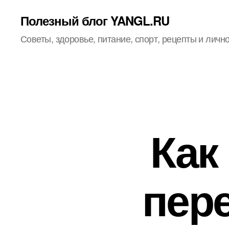
Полезный блог YANGL.RU
Советы, здоровье, питание, спорт, рецепты и личн
Как
пер