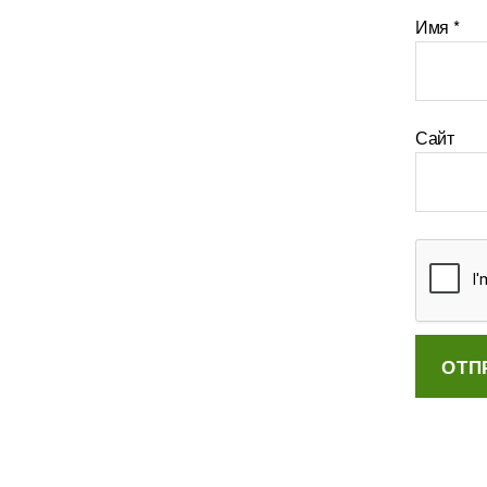
Имя
*
Сайт