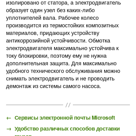
изолировано от статора, а электродвигатель
образует один узел без каких-либо
уплотнителей вала. Рабочее колесо
производится из термостойких композитных
материалов, придающих устройству
антикоррозийной устойчивости. Обмотка
электродвигателя максимально устойчива к
току блокировки, поэтому ему не нужна
дополнительная защита. Для максимально
удобного технического обслуживания можно
снимать электродвигатель и не проводить
демонтаж из системы самого насоса.
←
Сервисы электронной почты Microsoft
→
Удобство различных способов доставки