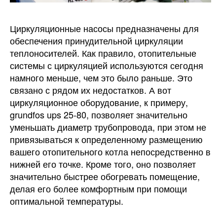
Циркуляционные насосы предназначены для
обеспечения принудительной циркуляции
теплоносителей.
Как правило, отопительные
системы с циркуляцией используются сегодня
намного меньше, чем это было раньше. Это
связано с рядом их недостатков. А вот
циркуляционное оборудование, к примеру,
grundfos ups 25-80, позволяет значительно
уменьшать диаметр трубопровода, при этом не
привязываться к определенному размещению
вашего отопительного котла непосредственно в
нижней его точке. Кроме того, оно позволяет
значительно быстрее обогревать помещение,
делая его более комфортным при помощи
оптимальной температуры.