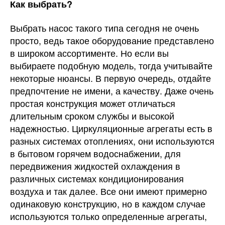
Как выбрать?
Выбрать насос такого типа сегодня не очень
просто, ведь такое оборудование представлено
в широком ассортименте. Но если вы
выбираете подобную модель, тогда учитывайте
некоторые нюансы. В первую очередь, отдайте
предпочтение не имени, а качеству. Даже очень
простая конструкция может отличаться
длительным сроком службы и высокой
надежностью. Циркуляционные агрегаты есть в
разных системах отоплениях, они используются
в бытовом горячем водоснабжении, для
передвижения жидкостей охлаждения в
различных системах кондиционирования
воздуха и так далее. Все они имеют примерно
одинаковую конструкцию, но в каждом случае
используются только определенные агрегаты,