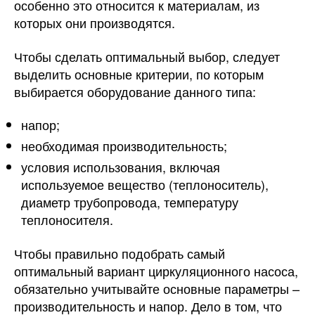
особенно это относится к материалам, из
которых они производятся.
Чтобы сделать оптимальный выбор, следует
выделить основные критерии, по которым
выбирается оборудование данного типа:
напор;
необходимая производительность;
условия использования, включая
используемое вещество (теплоноситель),
диаметр трубопровода, температуру
теплоносителя.
Чтобы правильно подобрать самый
оптимальный вариант циркуляционного насоса,
обязательно учитывайте основные параметры –
производительность и напор. Дело в том, что