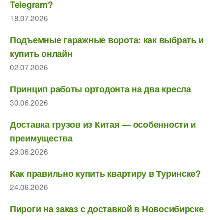
Telegram?
18.07.2026
Подъемные гаражные ворота: как выбрать и
купить онлайн
02.07.2026
Принцип работы ортодонта на два кресла
30.06.2026
Доставка грузов из Китая — особенности и
преимущества
29.06.2026
Как правильно купить квартиру в Туринске?
24.06.2026
Пироги на заказ с доставкой в Новосибирске