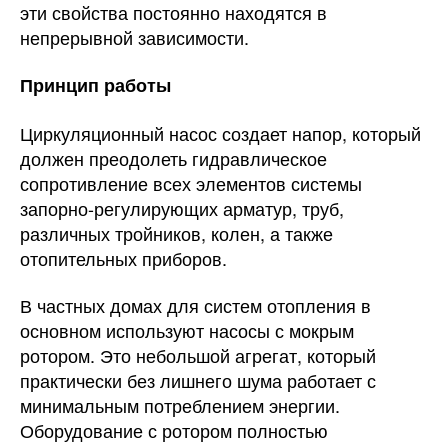
эти свойства постоянно находятся в
непрерывной зависимости.
Принцип работы
Циркуляционный насос создает напор, который
должен преодолеть гидравлическое
сопротивление всех элементов системы
запорно-регулирующих арматур, труб,
различных тройников, колен, а также
отопительных приборов.
В частных домах для систем отопления в
основном используют насосы с мокрым
ротором. Это небольшой агрегат, который
практически без лишнего шума работает с
минимальным потреблением энергии.
Оборудование с ротором полностью