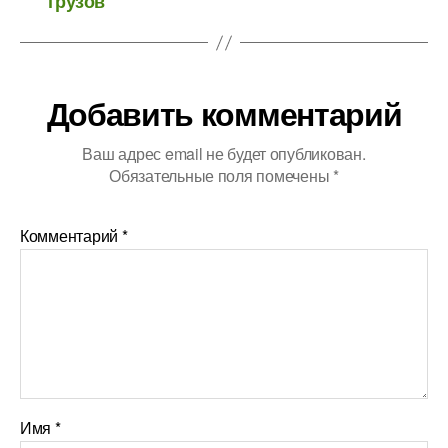
грузов
Добавить комментарий
Ваш адрес email не будет опубликован.
Обязательные поля помечены
*
Комментарий
*
Имя
*