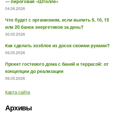
— пироговая «Штолле»
04.06.2026
Что будет с организмом, если выпить 5, 10, 15
или 20 банок энергетиков за день?
30.05.2026
Как сделать хозблок из досок своими руками?
06.05.2026
Проект гостевого дома с баней и террасой: от
концепции до реализации
06.05.2026
Карта сайта
Архивы