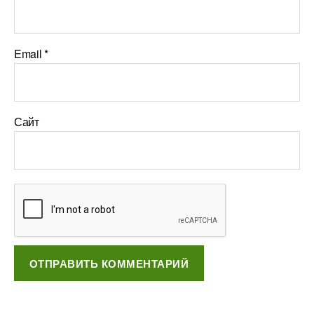
Email
*
Сайт