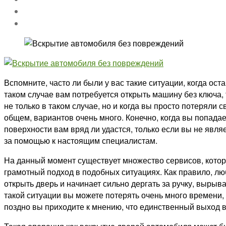
Вспомните, часто ли были у вас такие ситуации, когда ос
таком случае вам потребуется открыть машину без ключа,
не только в таком случае, но и когда вы просто потеряли
общем, вариантов очень много. Конечно, когда вы попада
поверхности вам вряд ли удастся, только если вы не яв
за помощью к настоящим специалистам.
На данный момент существует множество сервисов, кото
грамотный подход в подобных ситуациях. Как правило, люб
открыть дверь и начинает сильно дергать за ручку, вырыв
такой ситуации вы можете потерять очень много времени, т
поздно вы приходите к мнению, что единственный выход 