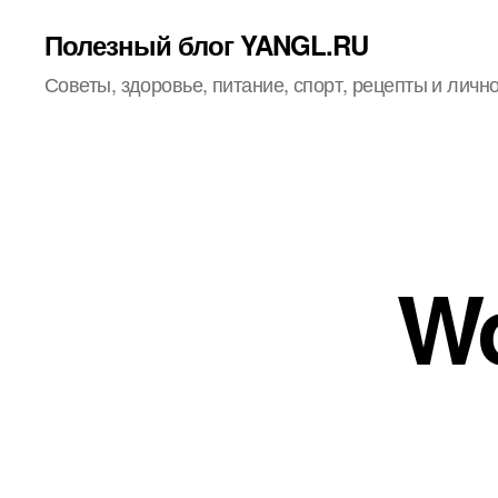
Полезный блог YANGL.RU
Советы, здоровье, питание, спорт, рецепты и личн
Wo