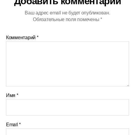
Добавить комментарий
Ваш адрес email не будет опубликован.
Обязательные поля помечены
*
Комментарий
*
Имя
*
Email
*