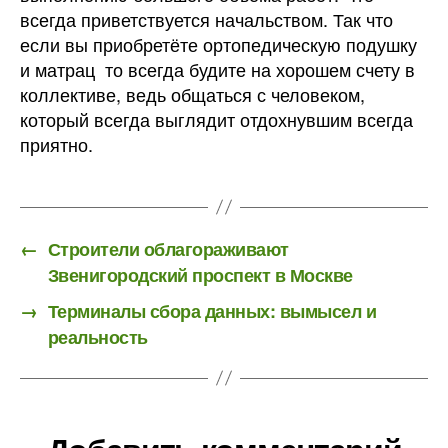
всегда приветствуется начальством. Так что
если вы приобретёте ортопедическую подушку
и матрац то всегда будите на хорошем счету в
коллективе, ведь общаться с человеком,
который всегда выглядит отдохнувшим всегда
приятно.
←
Строители облагораживают
Звенигородский проспект в Москве
→
Терминалы сбора данных: вымысел и
реальность