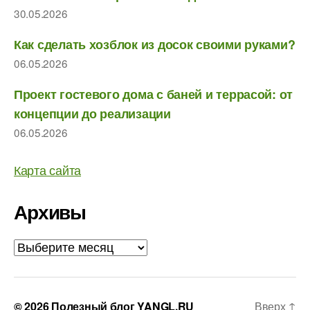
30.05.2026
Как сделать хозблок из досок своими руками?
06.05.2026
Проект гостевого дома с баней и террасой: от
концепции до реализации
06.05.2026
Карта сайта
Архивы
Архивы
© 2026
Полезный блог YANGL.RU
Вверх
↑