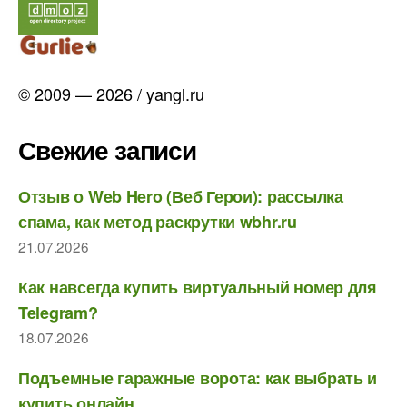
© 2009 — 2026 / yangl.ru
Свежие записи
Отзыв о Web Hero (Веб Герои): рассылка
спама, как метод раскрутки wbhr.ru
21.07.2026
Как навсегда купить виртуальный номер для
Telegram?
18.07.2026
Подъемные гаражные ворота: как выбрать и
купить онлайн