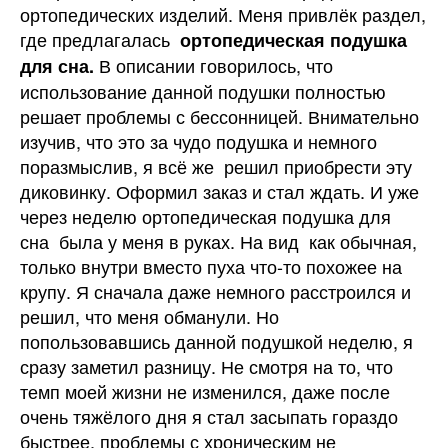
ортопедических изделий. Меня привлёк раздел,
где предлагалась
ортопедическая подушка
В описании говорилось, что
для сна.
использование данной подушки полностью
решает проблемы с бессонницей. Внимательно
изучив, что это за чудо подушка и немного
поразмыслив, я всё же решил приобрести эту
диковинку. Оформил заказ и стал ждать. И уже
через неделю ортопедическая подушка для
сна была у меня в руках. На вид как обычная,
только внутри вместо пуха что-то похожее на
крупу. Я сначала даже немного расстроился и
решил, что меня обманули. Но
попользовавшись данной подушкой неделю, я
сразу заметил разницу. Не смотря на то, что
темп моей жизни не изменился, даже после
очень тяжёлого дня я стал засыпать гораздо
быстрее, проблемы с хроническим не