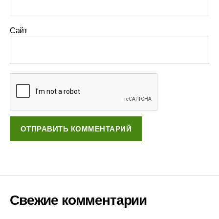
Сайт
Свежие комментарии