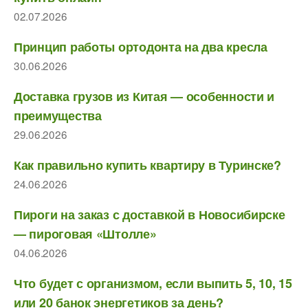
02.07.2026
Принцип работы ортодонта на два кресла
30.06.2026
Доставка грузов из Китая — особенности и
преимущества
29.06.2026
Как правильно купить квартиру в Туринске?
24.06.2026
Пироги на заказ с доставкой в Новосибирске
— пироговая «Штолле»
04.06.2026
Что будет с организмом, если выпить 5, 10, 15
или 20 банок энергетиков за день?