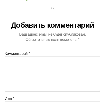
Добавить комментарий
Ваш адрес email не будет опубликован.
Обязательные поля помечены
*
Комментарий
*
Имя
*