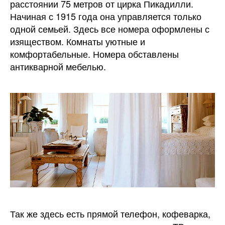
расстоянии 75 метров от цирка Пикадилли.
Начиная с 1915 года она управляется только
одной семьей. Здесь все номера оформлены с
изяществом. Комнаты уютные и
комфортабельные. Номера обставлены
антикварной мебелью.
Так же здесь есть прямой телефон, кофеварка,