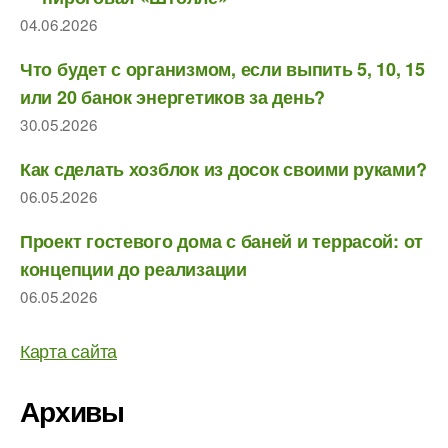
04.06.2026
Что будет с организмом, если выпить 5, 10, 15
или 20 банок энергетиков за день?
30.05.2026
Как сделать хозблок из досок своими руками?
06.05.2026
Проект гостевого дома с баней и террасой: от
концепции до реализации
06.05.2026
Карта сайта
Архивы