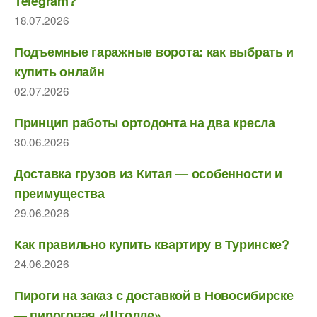
Telegram?
18.07.2026
Подъемные гаражные ворота: как выбрать и
купить онлайн
02.07.2026
Принцип работы ортодонта на два кресла
30.06.2026
Доставка грузов из Китая — особенности и
преимущества
29.06.2026
Как правильно купить квартиру в Туринске?
24.06.2026
Пироги на заказ с доставкой в Новосибирске
— пироговая «Штолле»