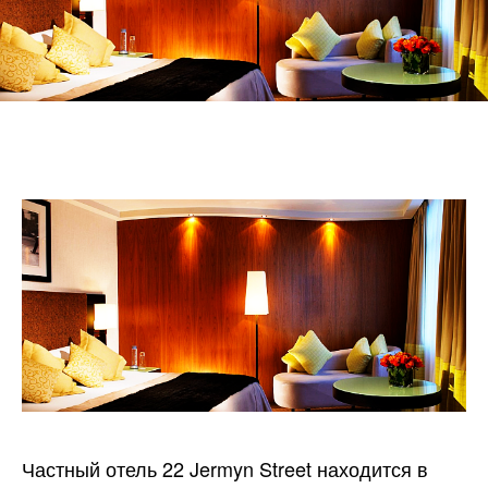
Частный отель 22 Jermyn Street находится в