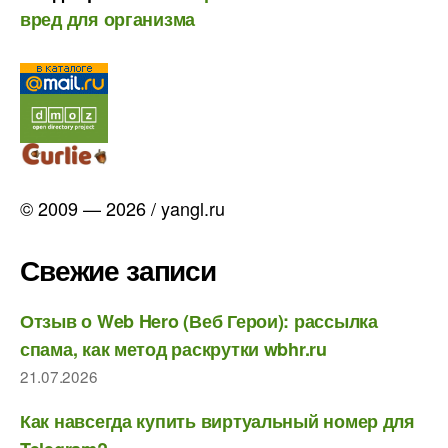
вред для организма
© 2009 — 2026 / yangl.ru
Свежие записи
Отзыв о Web Hero (Веб Герои): рассылка
спама, как метод раскрутки wbhr.ru
21.07.2026
Как навсегда купить виртуальный номер для