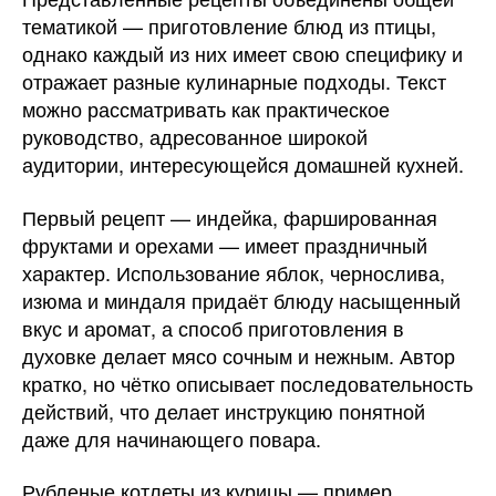
тематикой — приготовление блюд из птицы,
однако каждый из них имеет свою специфику и
отражает разные кулинарные подходы. Текст
можно рассматривать как практическое
руководство, адресованное широкой
аудитории, интересующейся домашней кухней.
Первый рецепт — индейка, фаршированная
фруктами и орехами — имеет праздничный
характер. Использование яблок, чернослива,
изюма и миндаля придаёт блюду насыщенный
вкус и аромат, а способ приготовления в
духовке делает мясо сочным и нежным. Автор
кратко, но чётко описывает последовательность
действий, что делает инструкцию понятной
даже для начинающего повара.
Рубленые котлеты из курицы — пример