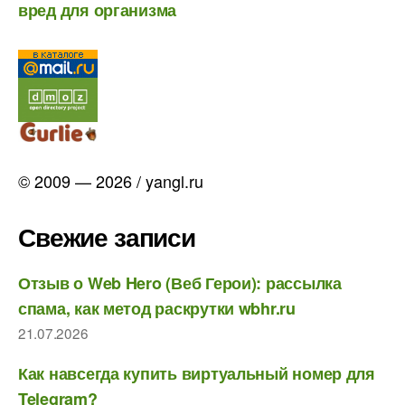
вред для организма
© 2009 — 2026 / yangl.ru
Свежие записи
Отзыв о Web Hero (Веб Герои): рассылка
спама, как метод раскрутки wbhr.ru
21.07.2026
Как навсегда купить виртуальный номер для
Telegram?