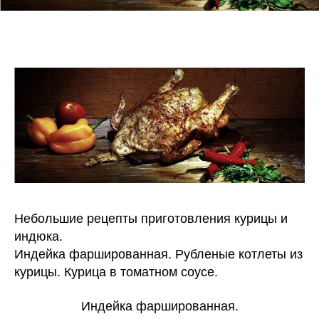
Небольшие рецепты приготовления курицы и
индюка.
Индейка фаршированная. Рубленые котлеты из
курицы. Курица в томатном соусе.
Индейка фаршированная.