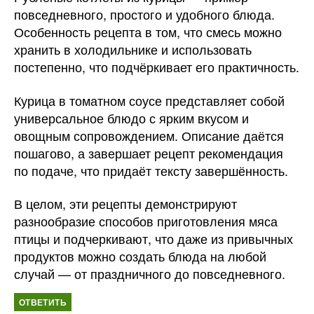
повседневного, простого и удобного блюда.
Особенность рецепта в том, что смесь можно
хранить в холодильнике и использовать
постепенно, что подчёркивает его практичность.
Курица в томатном соусе представляет собой
универсальное блюдо с ярким вкусом и
овощным сопровождением. Описание даётся
пошагово, а завершает рецепт рекомендация
по подаче, что придаёт тексту завершённость.
В целом, эти рецепты демонстрируют
разнообразие способов приготовления мяса
птицы и подчеркивают, что даже из привычных
продуктов можно создать блюда на любой
случай — от праздничного до повседневного.
ОТВЕТИТЬ