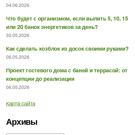
04.06.2026
Что будет с организмом, если выпить 5, 10, 15
или 20 банок энергетиков за день?
30.05.2026
Как сделать хозблок из досок своими руками?
06.05.2026
Проект гостевого дома с баней и террасой: от
концепции до реализации
06.05.2026
Карта сайта
Архивы