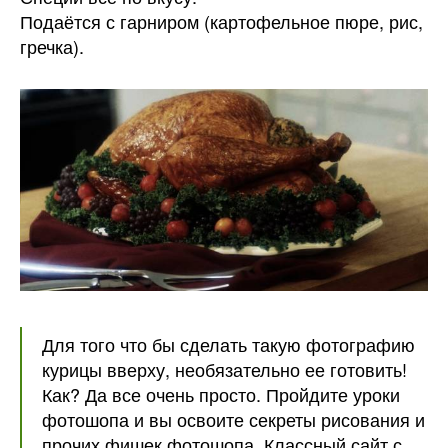
Подаётся с гарниром (картофельное пюре, рис,
гречка).
Для того что бы сделать такую фотографию
курицы вверху, необязательно ее готовить!
Как? Да все очень просто. Пройдите уроки
фотошопа и вы освоите секреты рисования и
прочих фишек фотошопа. Классный сайт с