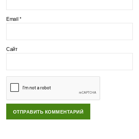
Email
*
Сайт