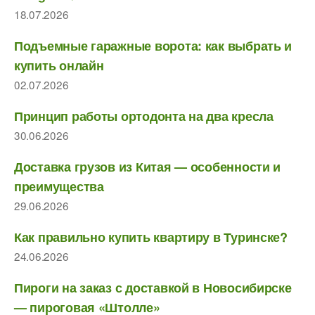
18.07.2026
Подъемные гаражные ворота: как выбрать и
купить онлайн
02.07.2026
Принцип работы ортодонта на два кресла
30.06.2026
Доставка грузов из Китая — особенности и
преимущества
29.06.2026
Как правильно купить квартиру в Туринске?
24.06.2026
Пироги на заказ с доставкой в Новосибирске
— пироговая «Штолле»