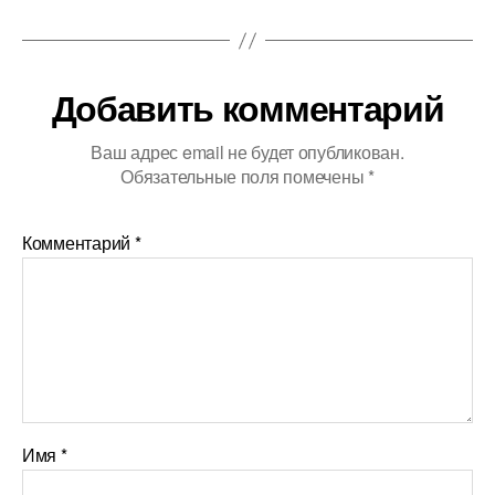
Добавить комментарий
Ваш адрес email не будет опубликован.
Обязательные поля помечены
*
Комментарий
*
Имя
*