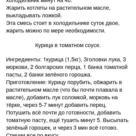
Жарить котлеты на растительном масле,
выкладывать ложкой.
Эта смесь стоит в холодильнике суток двое,
жарить можно по мере необходимости.
Курица в томатном соусе.
Ингредиенты: 1курица (1,5кг), 3головки лука, 3
моркови, 2 болгарских перца, 1 банка томатной
пасты, 2 банки зелёного горошка.
Приготовление: Курицу порубить, обжарить в
растительном масле (что бы почти плавала в
масле), добавить лук соломкой, морковь на
тёрке, через 5-7 минут добавить перец.
Потушить всё почти до готовности, добавить
томатную пасту, ещё тушить минут 5. Высыпать
зелёный горошек, и через 3 мин всё готово.
Специи все по вкусу.