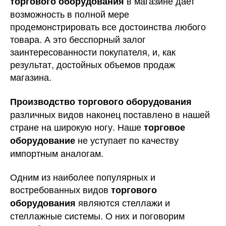
в магазине дает
торгового оборудования
возможность в полной мере
продемонстрировать все достоинства любого
товара. А это бесспорный залог
заинтересованности покупателя, и, как
результат, достойных объемов продаж
магазина.
Производство торгового оборудования
различных видов наконец поставлено в нашей
стране на широкую ногу. Наше
торговое
не уступает по качеству
оборудование
импортным аналогам.
Одним из наиболее популярных и
востребованных видов
торгового
являются стеллажи и
оборудования
стеллажные системы. О них и поговорим