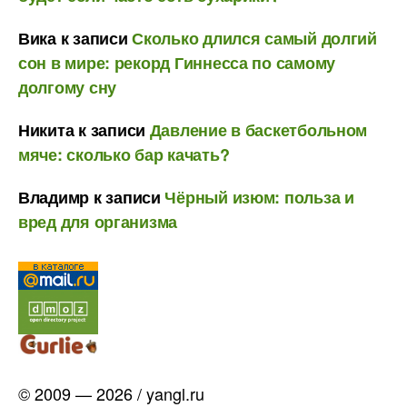
Вика
к записи
Сколько длился самый долгий
сон в мире: рекорд Гиннесса по самому
долгому сну
Никита
к записи
Давление в баскетбольном
мяче: сколько бар качать?
Владимр
к записи
Чёрный изюм: польза и
вред для организма
© 2009 — 2026 / yangl.ru