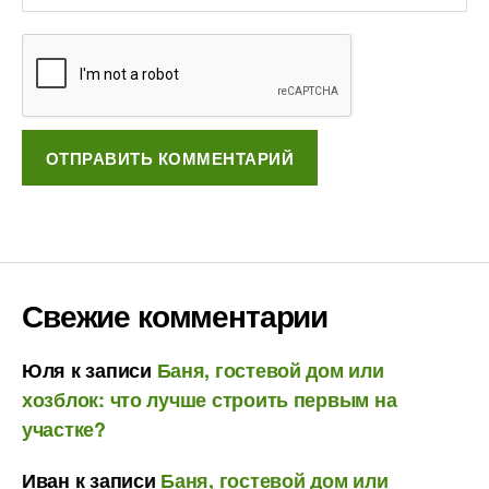
Свежие комментарии
Юля
к записи
Баня, гостевой дом или
хозблок: что лучше строить первым на
участке?
Иван
к записи
Баня, гостевой дом или