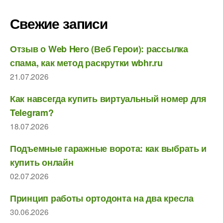
Свежие записи
Отзыв о Web Hero (Веб Герои): рассылка
спама, как метод раскрутки wbhr.ru
21.07.2026
Как навсегда купить виртуальный номер для
Telegram?
18.07.2026
Подъемные гаражные ворота: как выбрать и
купить онлайн
02.07.2026
Принцип работы ортодонта на два кресла
30.06.2026