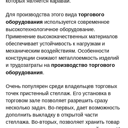
которых является каравай.
Для производства этого вида
торгового
используется современное
оборудования
высокотехнологичное оборудование.
Применение высококачественных материалов
обеспечивает устойчивость к нагрузкам и
механическим воздействиям. Особенности
конструкции снижают металлоемкость изделий
и трудозатраты на
производство торгового
.
оборудования
Очень популярен среди владельцев торговых
точек пристенный стеллаж. Его установка в
торговом зале позволяет разрешить сразу
несколько задач. Во-первых, дает возможность
дополнить выкладку в открытой части
стеллажа. Во-вторых, позволяет хранить товар