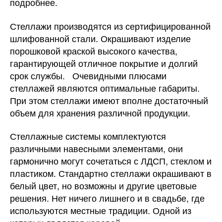
подробнее.
Стеллажи производятся из сертифицированной
шлифованной стали. Окрашивают изделие
порошковой краской высокого качества,
гарантирующей отличное покрытие и долгий
срок службы. Очевидными плюсами
стеллажей являются оптимальные габариты.
При этом стеллажи имеют вполне достаточный
объем для хранения различной продукции.
Стеллажные системы комплектуются
различными навесными элементами, они
гармонично могут сочетаться с ЛДСП, стеклом и
пластиком. Стандартно стеллажи окрашивают в
белый цвет, но возможны и другие цветовые
решения. Нет ничего лишнего и в свадьбе, где
используются местные традиции. Одной из