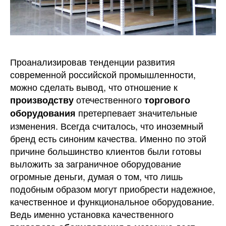
Проанализировав тенденции развития
современной российской промышленности,
можно сделать вывод, что отношение к
отечественного
производству
торгового
претерпевает значительные
оборудования
изменения. Всегда считалось, что иноземный
бренд есть синоним качества. Именно по этой
причине большинство клиентов были готовы
выложить за заграничное оборудование
огромные деньги, думая о том, что лишь
подобным образом могут приобрести надежное,
качественное и функциональное оборудование.
Ведь именно установка качественного