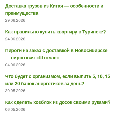
Доставка грузов из Китая — особенности и
преимущества
29.06.2026
Как правильно купить квартиру в Туринске?
24.06.2026
Пироги на заказ с доставкой в Новосибирске
— пироговая «Штолле»
04.06.2026
Что будет с организмом, если выпить 5, 10, 15
или 20 банок энергетиков за день?
30.05.2026
Как сделать хозблок из досок своими руками?
06.05.2026