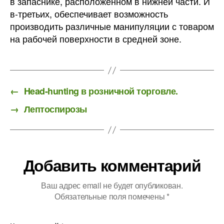
в запаснике, расположенном в нижней части. И
в-третьих, обеспечивает возможность
производить различные манипуляции с товаром
на рабочей поверхности в средней зоне.
←
Head-hunting в розничной торговле.
→
Лептоспирозы
Добавить комментарий
Ваш адрес email не будет опубликован.
Обязательные поля помечены
*