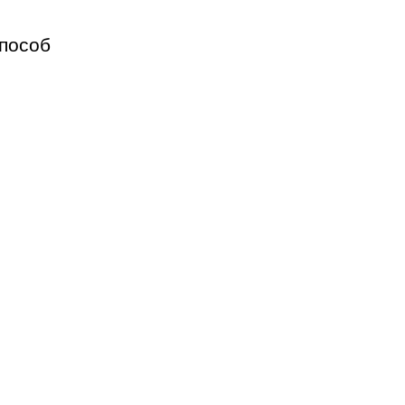
пособ