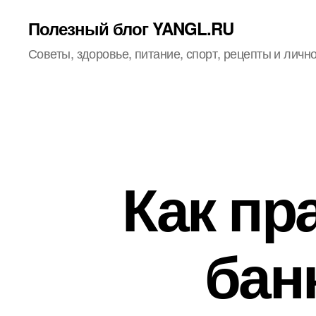
Полезный блог YANGL.RU
Советы, здоровье, питание, спорт, рецепты и личн
Как пр
бан