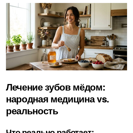
Лечение зубов мёдом:
народная медицина vs.
реальность
Что реально работает: