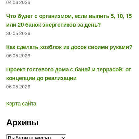
04.06.2026
Что будет с организмом, если выпить 5, 10, 15
или 20 банок энергетиков за день?
30.05.2026
Как сделать хозблок из досок своими руками?
06.05.2026
Проект гостевого дома с баней и террасой: от
концепции до реализации
06.05.2026
Карта сайта
Архивы
Архивы