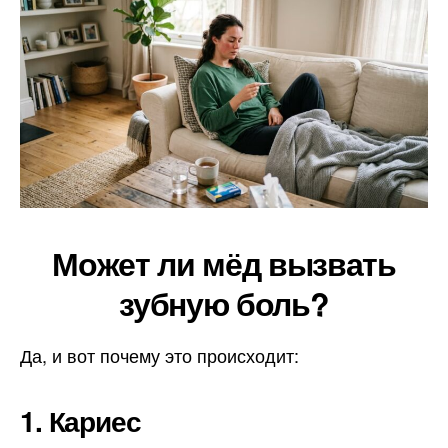
Может ли мёд вызвать
зубную боль?
Да, и вот почему это происходит:
1. Кариес