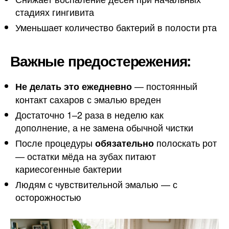
стадиях гингивита
Уменьшает количество бактерий в полости рта
Важные предостережения:
— постоянный
Не делать это ежедневно
контакт сахаров с эмалью вреден
Достаточно 1–2 раза в неделю как
дополнение, а не замена обычной чистки
После процедуры
полоскать рот
обязательно
— остатки мёда на зубах питают
кариесогенные бактерии
Людям с чувствительной эмалью — с
осторожностью