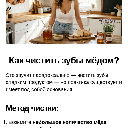
Как чистить зубы мёдом?
Это звучит парадоксально — чистить зубы
сладким продуктом — но практика существует и
имеет под собой основания.
Метод чистки:
Возьмите
небольшое количество мёда