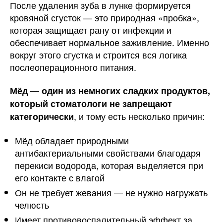
После удаления зуба в лунке формируется
кровяной сгусток — это природная «пробка»,
которая защищает рану от инфекции и
обеспечивает нормальное заживление. Именно
вокруг этого сгустка и строится вся логика
послеоперационного питания.
Мёд — один из немногих сладких продуктов,
который стоматологи не запрещают
, и тому есть несколько причин:
категорически
Мёд обладает природными
антибактериальными свойствами благодаря
перекиси водорода, которая выделяется при
его контакте с влагой
Он не требует жевания — не нужно нагружать
челюсть
Имеет противовоспалительный эффект за