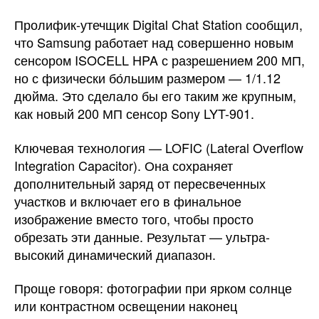
Пролифик-утечщик Digital Chat Station сообщил,
что Samsung работает над совершенно новым
сенсором ISOCELL HPA с разрешением 200 МП,
но с физически бо́льшим размером — 1/1.12
дюйма. Это сделало бы его таким же крупным,
как новый 200 МП сенсор Sony LYT-901.
Ключевая технология — LOFIC (Lateral Overflow
Integration Capacitor). Она сохраняет
дополнительный заряд от пересвеченных
участков и включает его в финальное
изображение вместо того, чтобы просто
обрезать эти данные. Результат — ультра-
высокий динамический диапазон.
Проще говоря: фотографии при ярком солнце
или контрастном освещении наконец