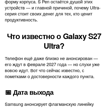
форму корпуса. S Pen остаётся душой этих
устройств — и главной причиной, почему Ultra-
серия стоит своих денег для тех, кто ценит
продуктивность.
Что известно о Galaxy S27
Ultra?
Телефон ещё даже близко не анонсирован —
его ждут в феврале 2027 года — но слухи уже
вовсю идут. Вот что сейчас известно, с
пометками о достоверности каждого пункта.
📅 Дата выхода
Samsung анонсирует флагманскую линейку