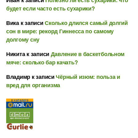
будет если часто есть сухарики?
Вика
к записи
Сколько длился самый долгий
сон в мире: рекорд Гиннесса по самому
долгому сну
Никита
к записи
Давление в баскетбольном
мяче: сколько бар качать?
Владимр
к записи
Чёрный изюм: польза и
вред для организма