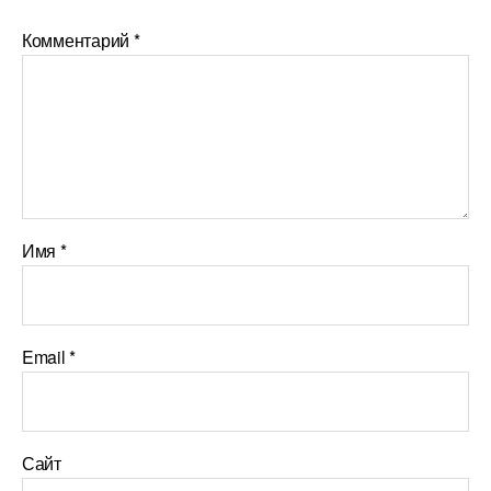
Комментарий
*
Имя
*
Email
*
Сайт