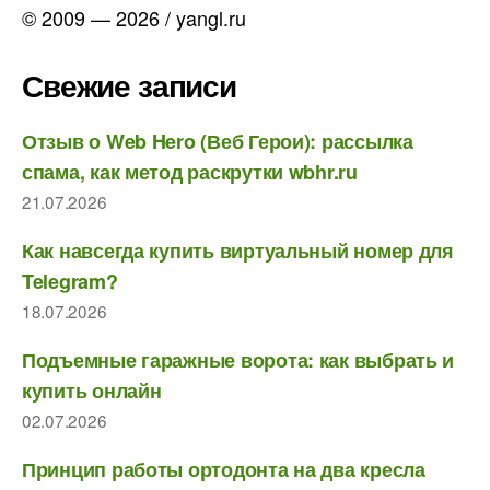
© 2009 — 2026 / yangl.ru
Свежие записи
Отзыв о Web Hero (Веб Герои): рассылка
спама, как метод раскрутки wbhr.ru
21.07.2026
Как навсегда купить виртуальный номер для
Telegram?
18.07.2026
Подъемные гаражные ворота: как выбрать и
купить онлайн
02.07.2026
Принцип работы ортодонта на два кресла