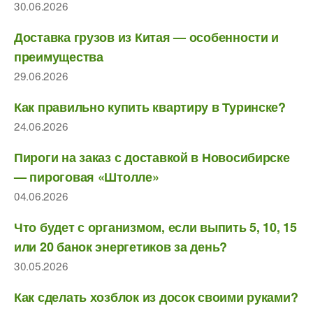
30.06.2026
Доставка грузов из Китая — особенности и
преимущества
29.06.2026
Как правильно купить квартиру в Туринске?
24.06.2026
Пироги на заказ с доставкой в Новосибирске
— пироговая «Штолле»
04.06.2026
Что будет с организмом, если выпить 5, 10, 15
или 20 банок энергетиков за день?
30.05.2026
Как сделать хозблок из досок своими руками?