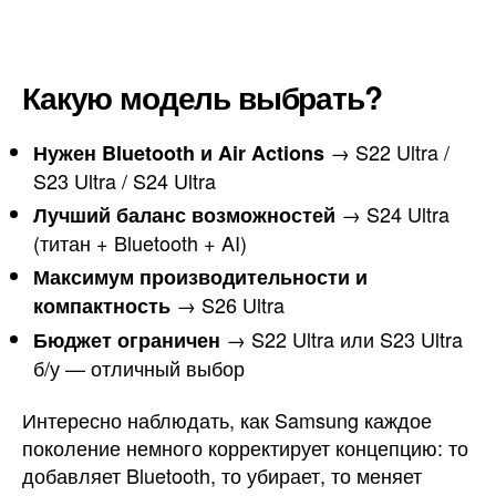
Какую модель выбрать?
→ S22 Ultra /
Нужен Bluetooth и Air Actions
S23 Ultra / S24 Ultra
→ S24 Ultra
Лучший баланс возможностей
(титан + Bluetooth + AI)
Максимум производительности и
→ S26 Ultra
компактность
→ S22 Ultra или S23 Ultra
Бюджет ограничен
б/у — отличный выбор
Интересно наблюдать, как Samsung каждое
поколение немного корректирует концепцию: то
добавляет Bluetooth, то убирает, то меняет