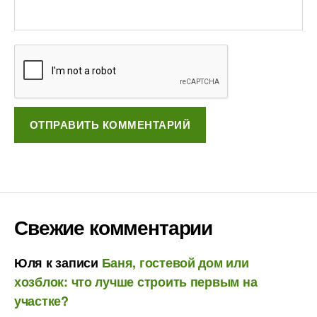
Свежие комментарии
Юля
к записи
Баня, гостевой дом или
хозблок: что лучше строить первым на
участке?