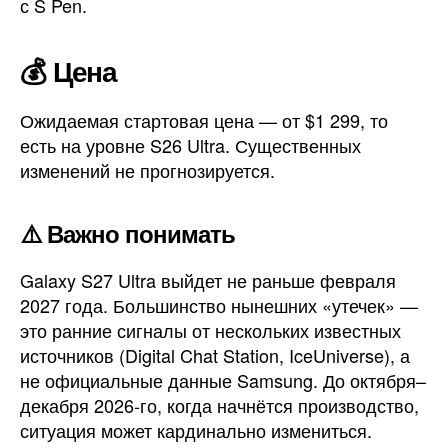
с S Pen.
💰 Цена
Ожидаемая стартовая цена — от $1 299, то
есть на уровне S26 Ultra. Существенных
изменений не прогнозируется.
⚠️ Важно понимать
Galaxy S27 Ultra выйдет не раньше февраля
2027 года. Большинство нынешних «утечек» —
это ранние сигналы от нескольких известных
источников (Digital Chat Station, IceUniverse), а
не официальные данные Samsung. До октября–
декабря 2026-го, когда начнётся производство,
ситуация может кардинально измениться.