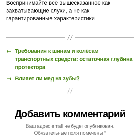
Воспринимайте всё вышесказанное как
захватывающие слухи, а не как
гарантированные характеристики.
←
Требования к шинам и колёсам
транспортных средств: остаточная глубина
протектора
→
Влияет ли мед на зубы?
Добавить комментарий
Ваш адрес email не будет опубликован.
Обязательные поля помечены
*