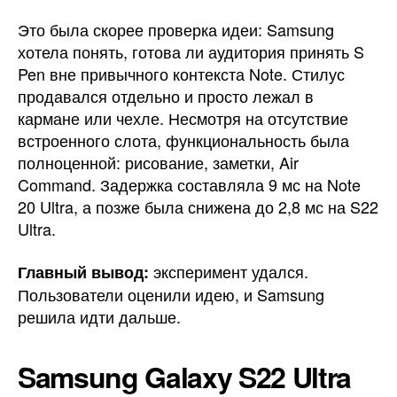
Это была скорее проверка идеи: Samsung
хотела понять, готова ли аудитория принять S
Pen вне привычного контекста Note. Стилус
продавался отдельно и просто лежал в
кармане или чехле. Несмотря на отсутствие
встроенного слота, функциональность была
полноценной: рисование, заметки, Air
Command. Задержка составляла 9 мс на Note
20 Ultra, а позже была снижена до 2,8 мс на S22
Ultra.
эксперимент удался.
Главный вывод:
Пользователи оценили идею, и Samsung
решила идти дальше.
Samsung Galaxy S22 Ultra