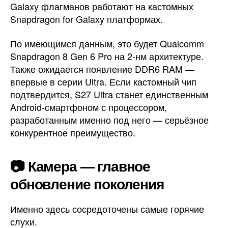
Galaxy флагманов работают на кастомных
Snapdragon for Galaxy платформах.
По имеющимся данным, это будет Qualcomm
Snapdragon 8 Gen 6 Pro на 2-нм архитектуре.
Также ожидается появление DDR6 RAM —
впервые в серии Ultra. Если кастомный чип
подтвердится, S27 Ultra станет единственным
Android-смартфоном с процессором,
разработанным именно под него — серьёзное
конкурентное преимущество.
📷 Камера — главное
обновление поколения
Именно здесь сосредоточены самые горячие
слухи.