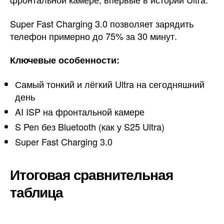
Super Fast Charging 3.0 позволяет зарядить
телефон примерно до 75% за 30 минут.
Ключевые особенности:
Самый тонкий и лёгкий Ultra на сегодняшний
день
AI ISP на фронтальной камере
S Pen без Bluetooth (как у S25 Ultra)
Super Fast Charging 3.0
Итоговая сравнительная
таблица