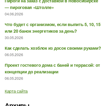
Пироги на заказ с доставкой в Новосибирске
— пироговая «Штолле»
04.06.2026
Что будет с организмом, если выпить 5, 10, 15
или 20 банок энергетиков за день?
30.05.2026
Как сделать хозблок из досок своими руками?
06.05.2026
Проект гостевого дома с баней и террасой: от
концепции до реализации
06.05.2026
Карта сайта
Архивы