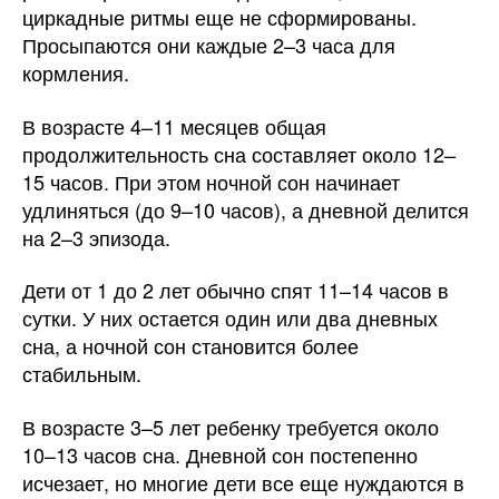
циркадные ритмы еще не сформированы.
Просыпаются они каждые 2–3 часа для
кормления.
В возрасте 4–11 месяцев общая
продолжительность сна составляет около 12–
15 часов. При этом ночной сон начинает
удлиняться (до 9–10 часов), а дневной делится
на 2–3 эпизода.
Дети от 1 до 2 лет обычно спят 11–14 часов в
сутки. У них остается один или два дневных
сна, а ночной сон становится более
стабильным.
В возрасте 3–5 лет ребенку требуется около
10–13 часов сна. Дневной сон постепенно
исчезает, но многие дети все еще нуждаются в