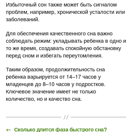
Избыточный сон также может быть сигналом
проблем, например, хронической усталости или
заболеваний.
Для обеспечения качественного сна важно
соблюдать режим: укладывать ребенка в одно и
то же время, создавать спокойную обстановку
перед сном и избегать переутомления.
Таким образом, продолжительность сна
ребенка варьируется от 14–17 часов у
младенцев до 8–10 часов у подростков.
Ключевое значение имеет не только
количество, но и качество сна.
←
Сколько длится фаза быстрого сна?