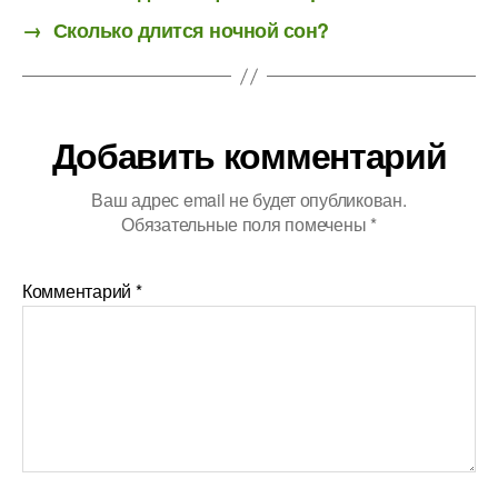
→
Сколько длится ночной сон?
Добавить комментарий
Ваш адрес email не будет опубликован.
Обязательные поля помечены
*
Комментарий
*