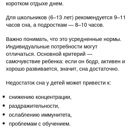
коротком отдыхе днем.
Для школьников (6–13 лет) рекомендуется 9–11
часов сна, а подросткам — 8–10 часов.
Важно понимать, что это усредненные нормы.
Индивидуальные потребности могут
отличаться. Основной критерий —
самочувствие ребенка: если он бодр, активен и
хорошо развивается, значит, сна достаточно.
Недостаток сна у детей может привести к:
снижению концентрации,
раздражительности,
ослаблению иммунитета,
проблемам с обучением.