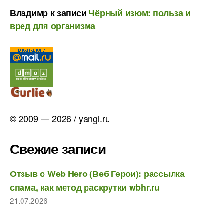
Владимр
к записи
Чёрный изюм: польза и
вред для организма
© 2009 — 2026 / yangl.ru
Свежие записи
Отзыв о Web Hero (Веб Герои): рассылка
спама, как метод раскрутки wbhr.ru
21.07.2026