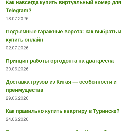
Как навсегда купить виртуальный номер для
Telegram?
18.07.2026
Подъемные гаражные ворота: как выбрать и
купить онлайн
02.07.2026
Принцип работы ортодонта на два кресла
30.06.2026
Доставка грузов из Китая — особенности и
преимущества
29.06.2026
Как правильно купить квартиру в Туринске?
24.06.2026