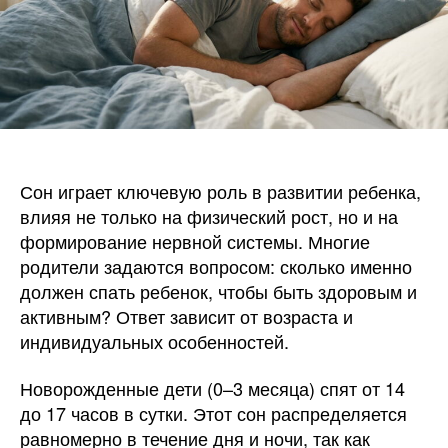
Сон играет ключевую роль в развитии ребенка,
влияя не только на физический рост, но и на
формирование нервной системы. Многие
родители задаются вопросом: сколько именно
должен спать ребенок, чтобы быть здоровым и
активным? Ответ зависит от возраста и
индивидуальных особенностей.
Новорожденные дети (0–3 месяца) спят от 14
до 17 часов в сутки. Этот сон распределяется
равномерно в течение дня и ночи, так как