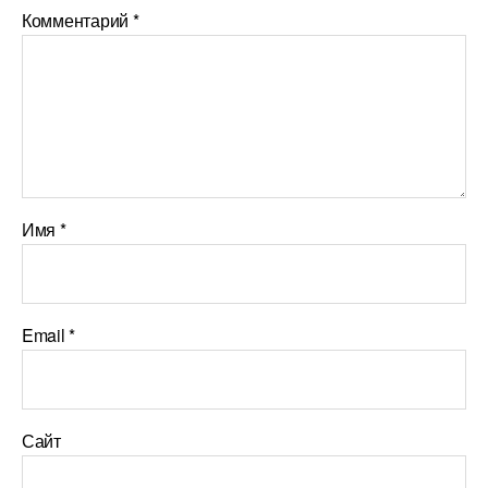
Комментарий
*
Имя
*
Email
*
Сайт