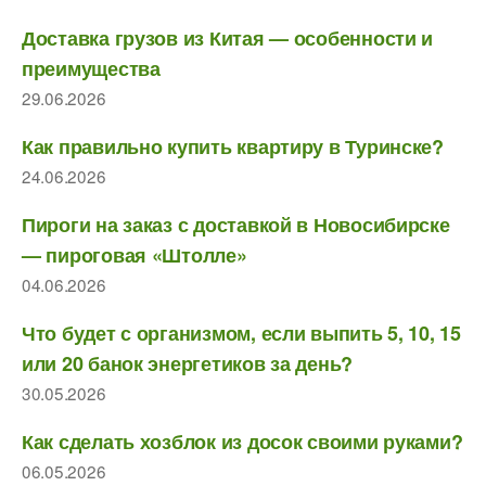
Доставка грузов из Китая — особенности и
преимущества
29.06.2026
Как правильно купить квартиру в Туринске?
24.06.2026
Пироги на заказ с доставкой в Новосибирске
— пироговая «Штолле»
04.06.2026
Что будет с организмом, если выпить 5, 10, 15
или 20 банок энергетиков за день?
30.05.2026
Как сделать хозблок из досок своими руками?
06.05.2026