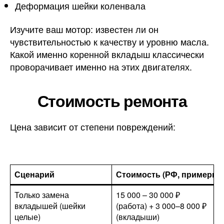
Деформация шейки коленвала
Изучите ваш мотор: известен ли он
чувствительностью к качеству и уровню масла.
Какой именно коренной вкладыш классически
проворачивает именно на этих двигателях.
Стоимость ремонта
Цена зависит от степени повреждений:
Сценарий
Стоимость (РФ, примерно
Только замена
15 000 – 30 000 ₽
вкладышей (шейки
(работа) + 3 000–8 000 ₽
целые)
(вкладыши)