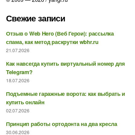
Свежие записи
Отзыв о Web Hero (Веб Герои): рассылка
спама, как метод раскрутки wbhr.ru
21.07.2026
Как навсегда купить виртуальный номер для
Telegram?
18.07.2026
Подъемные гаражные ворота: как выбрать и
купить онлайн
02.07.2026
Принцип работы ортодонта на два кресла
30.06.2026