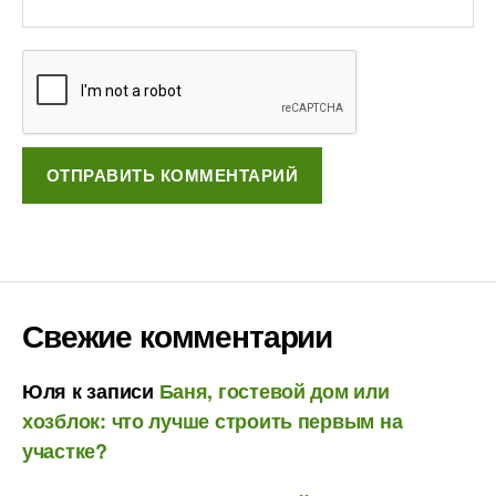
Свежие комментарии
Юля
к записи
Баня, гостевой дом или
хозблок: что лучше строить первым на
участке?