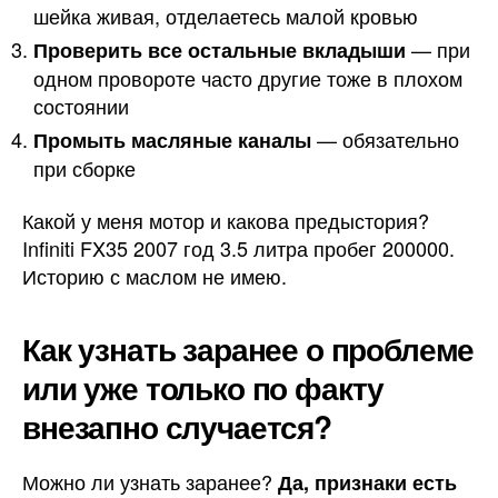
шейка живая, отделаетесь малой кровью
— при
Проверить все остальные вкладыши
одном провороте часто другие тоже в плохом
состоянии
— обязательно
Промыть масляные каналы
при сборке
Какой у меня мотор и какова предыстория?
Infiniti FX35 2007 год 3.5 литра пробег 200000.
Историю с маслом не имею.
Как узнать заранее о проблеме
или уже только по факту
внезапно случается?
Можно ли узнать заранее?
Да, признаки есть