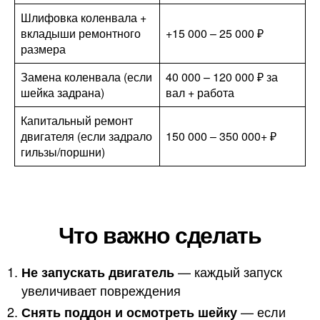
Шлифовка коленвала +
вкладыши ремонтного
+15 000 – 25 000 ₽
размера
Замена коленвала (если
40 000 – 120 000 ₽ за
шейка задрана)
вал + работа
Капитальный ремонт
двигателя (если задрало
150 000 – 350 000+ ₽
гильзы/поршни)
Что важно сделать
— каждый запуск
Не запускать двигатель
увеличивает повреждения
— если
Снять поддон и осмотреть шейку