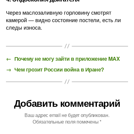
Через маслозаливную горловину смотрят
камерой — видно состояние постели, есть ли
следы износа.
←
Почему не могу зайти в приложение MAX
→
Чем грозит России война в Иране?
Добавить комментарий
Ваш адрес email не будет опубликован.
Обязательные поля помечены
*