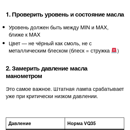
1. Проверить уровень и состояние масла
Уровень должен быть между MIN и MAX,
ближе к MAX
Цвет — не чёрный как смоль, не с
металлическим блеском (блеск = стружка
)
2. Замерить давление масла
манометром
Это самое важное. Штатная лампа срабатывает
уже при критически низком давлении.
Давление
Норма VQ35