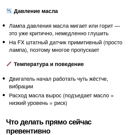
Давление масла
Лампа давления масла мигает или горит —
это уже критично, немедленно глушить
На FX штатный датчик примитивный (просто
лампа), поэтому многое пропускает
Температура и поведение
Двигатель начал работать чуть жёстче,
вибрации
Расход масла вырос (подъедает масло =
низкий уровень = риск)
Что делать прямо сейчас
превентивно