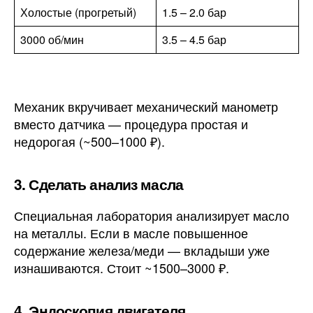
Холостые (прогретый)
1.5 – 2.0 бар
3000 об/мин
3.5 – 4.5 бар
Механик вкручивает механический манометр
вместо датчика — процедура простая и
недорогая (~500–1000 ₽).
3. Сделать анализ масла
Специальная лаборатория анализирует масло
на металлы. Если в масле повышенное
содержание железа/меди — вкладыши уже
изнашиваются. Стоит ~1500–3000 ₽.
4. Эндоскопия двигателя