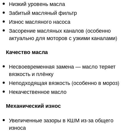
Низкий уровень масла
Забитый масляный фильтр
Износ масляного насоса
Засорение масляных каналов (особенно
актуально для моторов с узкими каналами)
Качество масла
Несвоевременная замена — масло теряет
вязкость и плёнку
Неподходящая вязкость (особенно в мороз)
Некачественное масло
Механический износ
Увеличенные зазоры в КШМ из-за общего
износа