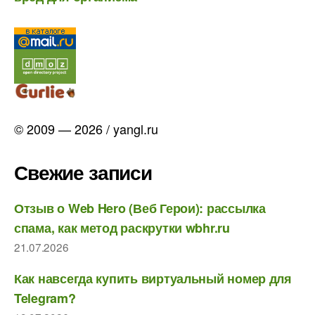
© 2009 — 2026 / yangl.ru
Свежие записи
Отзыв о Web Hero (Веб Герои): рассылка
спама, как метод раскрутки wbhr.ru
21.07.2026
Как навсегда купить виртуальный номер для
Telegram?