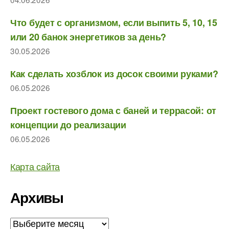
Что будет с организмом, если выпить 5, 10, 15
или 20 банок энергетиков за день?
30.05.2026
Как сделать хозблок из досок своими руками?
06.05.2026
Проект гостевого дома с баней и террасой: от
концепции до реализации
06.05.2026
Карта сайта
Архивы
Архивы