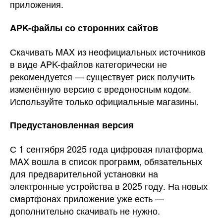
приложения.
APK-файлы со сторонних сайтов
Скачивать MAX из неофициальных источников
в виде APK-файлов категорически не
рекомендуется — существует риск получить
изменённую версию с вредоносным кодом.
Используйте только официальные магазины.
Предустановленная версия
С 1 сентября 2025 года цифровая платформа
MAX вошла в список программ, обязательных
для предварительной установки на
электронные устройства в 2025 году. На новых
смартфонах приложение уже есть —
дополнительно скачивать не нужно.