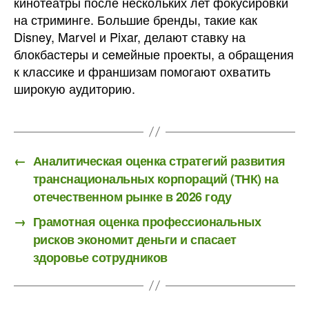
кинотеатры после нескольких лет фокусировки
на стриминге. Большие бренды, такие как
Disney, Marvel и Pixar, делают ставку на
блокбастеры и семейные проекты, а обращения
к классике и франшизам помогают охватить
широкую аудиторию.
←
Аналитическая оценка стратегий развития
транснациональных корпораций (ТНК) на
отечественном рынке в 2026 году
→
Грамотная оценка профессиональных
рисков экономит деньги и спасает
здоровье сотрудников