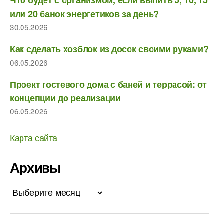
Что будет с организмом, если выпить 5, 10, 15
или 20 банок энергетиков за день?
30.05.2026
Как сделать хозблок из досок своими руками?
06.05.2026
Проект гостевого дома с баней и террасой: от
концепции до реализации
06.05.2026
Карта сайта
Архивы
Архивы