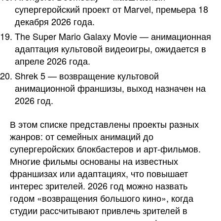
супергеройский проект от Marvel, премьера 18
декабря 2026 года.
The Super Mario Galaxy Movie — анимационная
адаптация культовой видеоигры, ожидается в
апреле 2026 года.
Shrek 5 — возвращение культовой
анимационной франшизы, выход назначен на
2026 год.
В этом списке представлены проекты разных
жанров: от семейных анимаций до
супергеройских блокбастеров и арт-фильмов.
Многие фильмы основаны на известных
франшизах или адаптациях, что повышает
интерес зрителей. 2026 год можно назвать
годом «возвращения большого кино», когда
студии рассчитывают привлечь зрителей в