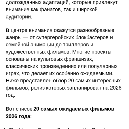
долгожданных адаптаций, которые привлекут
внимание как фанатов, так и широкой
аудитории.
В центре внимания окажутся разнообразные
жанры — от супергеройских блокбастеров и
семейной анимации до триллеров и
художественных фильмов. Многие проекты
основаны на культовых франшизах,
классических произведениях или популярных
играх, что делает их особенно ожидаемыми.
Ниже представлен обзор 20 самых интересных
фильмов, релиз которых запланирован на 2026
год.
Вот список
20 самых ожидаемых фильмов
:
2026 года