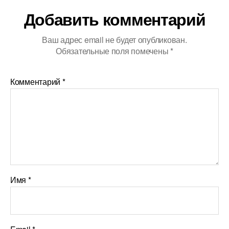
Добавить комментарий
Ваш адрес email не будет опубликован.
Обязательные поля помечены
*
Комментарий
*
Имя
*