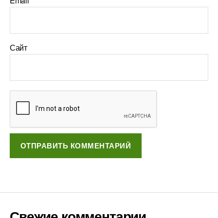
Email
*
Сайт
Свежие комментарии