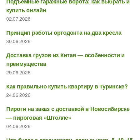
Подъемные гаражные ворота: как выбрать и
купить онлайн
02.07.2026
Принцип работы ортодонта на два кресла
30.06.2026
Доставка грузов из Китая — особенности и
преимущества
29.06.2026
Как правильно купить квартиру в Туринске?
24.06.2026
Пироги на заказ с доставкой в Новосибирске
— пироговая «Штолле»
04.06.2026