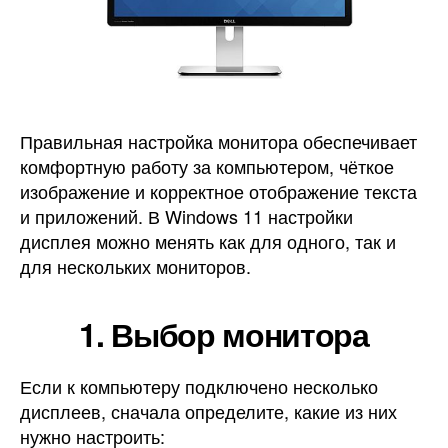
Правильная настройка монитора обеспечивает
комфортную работу за компьютером, чёткое
изображение и корректное отображение текста
и приложений. В Windows 11 настройки
дисплея можно менять как для одного, так и
для нескольких мониторов.
1. Выбор монитора
Если к компьютеру подключено несколько
дисплеев, сначала определите, какие из них
нужно настроить: