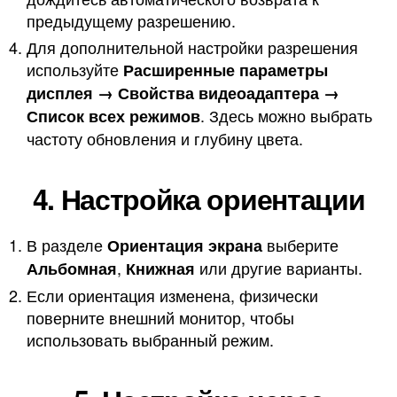
предыдущему разрешению.
Для дополнительной настройки разрешения
используйте
Расширенные параметры
дисплея → Свойства видеоадаптера →
. Здесь можно выбрать
Список всех режимов
частоту обновления и глубину цвета.
4. Настройка ориентации
В разделе
выберите
Ориентация экрана
,
или другие варианты.
Альбомная
Книжная
Если ориентация изменена, физически
поверните внешний монитор, чтобы
использовать выбранный режим.