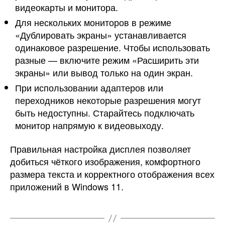
видеокарты и монитора.
Для нескольких мониторов в режиме
«Дублировать экраны» устанавливается
одинаковое разрешение. Чтобы использовать
разные — включите режим «Расширить эти
экраны» или вывод только на один экран.
При использовании адаптеров или
переходников некоторые разрешения могут
быть недоступны. Старайтесь подключать
монитор напрямую к видеовыходу.
Правильная настройка дисплея позволяет
добиться чёткого изображения, комфортного
размера текста и корректного отображения всех
приложений в Windows 11.