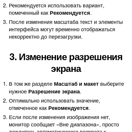
Рекомендуется использовать вариант,
помеченный как
.
Рекомендуется
После изменения масштаба текст и элементы
интерфейса могут временно отображаться
некорректно до перезагрузки.
3. Изменение разрешения
экрана
В том же разделе
выберите
Масштаб и макет
нужное
.
Разрешение экрана
Оптимально использовать значение,
отмеченное как
.
Рекомендуется
Если после изменения изображения нет,
монитор сообщает «Вне диапазона», просто
дождитесь автоматического возврата к