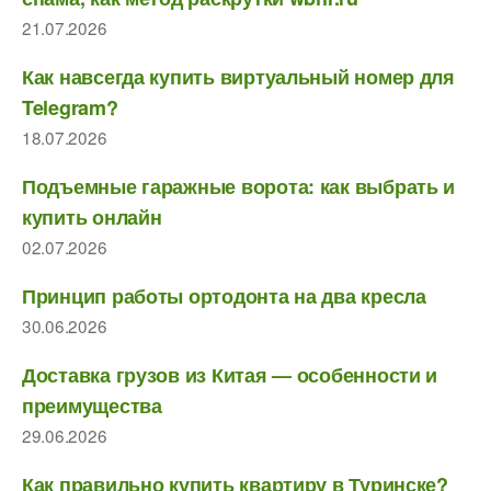
21.07.2026
Как навсегда купить виртуальный номер для
Telegram?
18.07.2026
Подъемные гаражные ворота: как выбрать и
купить онлайн
02.07.2026
Принцип работы ортодонта на два кресла
30.06.2026
Доставка грузов из Китая — особенности и
преимущества
29.06.2026
Как правильно купить квартиру в Туринске?