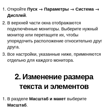
Откройте
Пуск → Параметры → Система →
.
Дисплей
В верхней части окна отображаются
подключённые мониторы. Выберите нужный
монитор или перетащите их, чтобы
упорядочить расположение относительно друг
друга.
Все настройки, указанные ниже, применяются
отдельно для каждого монитора.
2. Изменение размера
текста и элементов
В разделе
выберите
Масштаб и макет
.
Масштаб