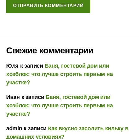
Свежие комментарии
Юля
к записи
Баня, гостевой дом или
хозблок: что лучше строить первым на
участке?
Иван
к записи
Баня, гостевой дом или
хозблок: что лучше строить первым на
участке?
admin
к записи
Как вкусно засолить кильку в
домашних условиях?