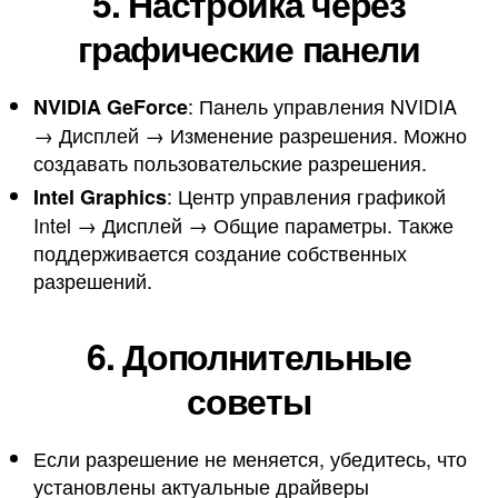
5. Настройка через
графические панели
: Панель управления NVIDIA
NVIDIA GeForce
→ Дисплей → Изменение разрешения. Можно
создавать пользовательские разрешения.
: Центр управления графикой
Intel Graphics
Intel → Дисплей → Общие параметры. Также
поддерживается создание собственных
разрешений.
6. Дополнительные
советы
Если разрешение не меняется, убедитесь, что
установлены актуальные драйверы