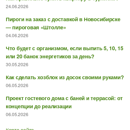
24.06.2026
Пироги на заказ с доставкой в Новосибирске
— пироговая «Штолле»
04.06.2026
Что будет с организмом, если выпить 5, 10, 15
или 20 банок энергетиков за день?
30.05.2026
Как сделать хозблок из досок своими руками?
06.05.2026
Проект гостевого дома с баней и террасой: от
концепции до реализации
06.05.2026
Карта сайта