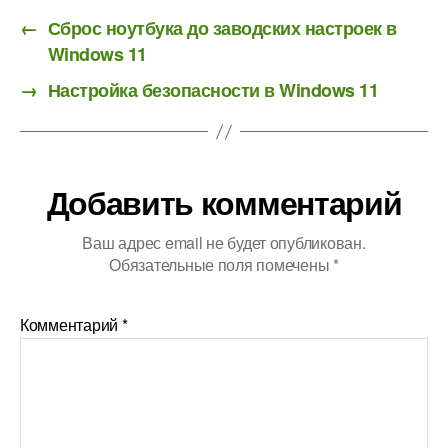
←
Сброс ноутбука до заводских настроек в
Windows 11
→
Настройка безопасности в Windows 11
Добавить комментарий
Ваш адрес email не будет опубликован.
Обязательные поля помечены
*
Комментарий
*