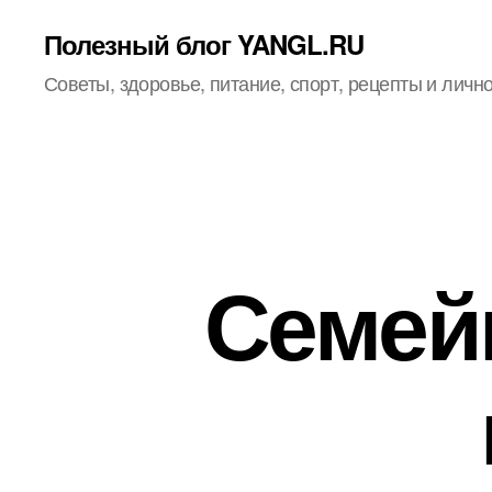
Полезный блог YANGL.RU
Советы, здоровье, питание, спорт, рецепты и личн
Семейн