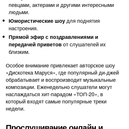
певцами, актерами и другими интересными
людьми.
для поднятия
Юмористические шоу
настроения.
Прямой эфир с поздравлениями и
от слушателей их
передачей приветов
близким.
Особое внимание привлекает авторское шоу
«Дискотека Маруся», где популярный ди-джей
обрабатывает и воспроизводит музыкальные
композиции. Еженедельно слушатели могут
наслаждаться хит-парадом «ТОП-20», в
который входят самые популярные треки
недели.
Прослушивание онлайн и