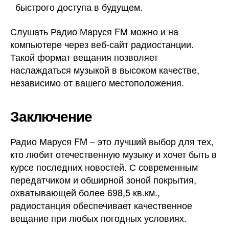
быстрого доступа в будущем.
Слушать Радио Маруся FM можно и на
компьютере через веб-сайт радиостанции.
Такой формат вещания позволяет
наслаждаться музыкой в высоком качестве,
независимо от вашего местоположения.
Заключение
Радио Маруся FM – это лучший выбор для тех,
кто любит отечественную музыку и хочет быть в
курсе последних новостей. С современным
передатчиком и обширной зоной покрытия,
охватывающей более 698,5 кв.км.,
радиостанция обеспечивает качественное
вещание при любых погодных условиях.