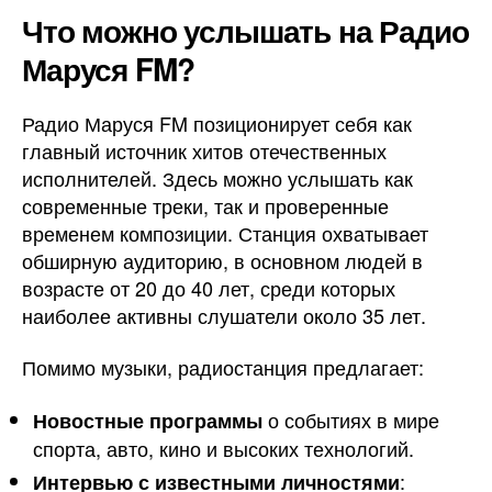
Что можно услышать на Радио
Маруся FM?
Радио Маруся FM позиционирует себя как
главный источник хитов отечественных
исполнителей. Здесь можно услышать как
современные треки, так и проверенные
временем композиции. Станция охватывает
обширную аудиторию, в основном людей в
возрасте от 20 до 40 лет, среди которых
наиболее активны слушатели около 35 лет.
Помимо музыки, радиостанция предлагает:
о событиях в мире
Новостные программы
спорта, авто, кино и высоких технологий.
:
Интервью с известными личностями