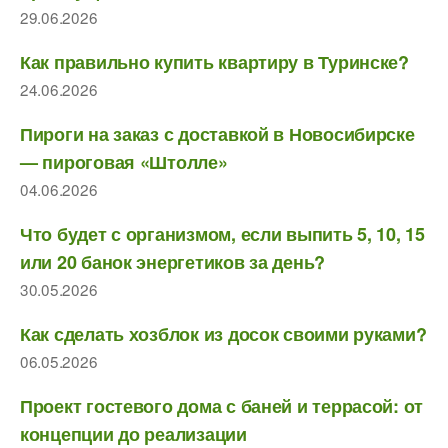
29.06.2026
Как правильно купить квартиру в Туринске?
24.06.2026
Пироги на заказ с доставкой в Новосибирске
— пироговая «Штолле»
04.06.2026
Что будет с организмом, если выпить 5, 10, 15
или 20 банок энергетиков за день?
30.05.2026
Как сделать хозблок из досок своими руками?
06.05.2026
Проект гостевого дома с баней и террасой: от
концепции до реализации