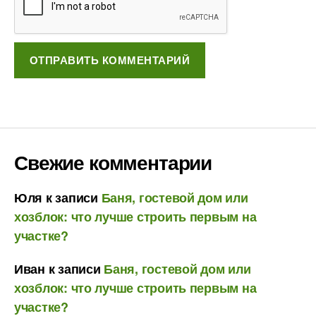
Свежие комментарии
Юля
к записи
Баня, гостевой дом или
хозблок: что лучше строить первым на
участке?
Иван
к записи
Баня, гостевой дом или
хозблок: что лучше строить первым на
участке?