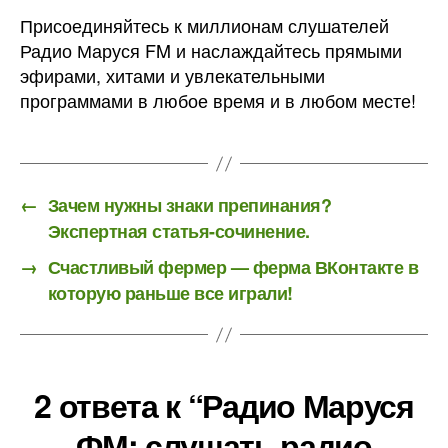
Присоединяйтесь к миллионам слушателей
Радио Маруся FM и наслаждайтесь прямыми
эфирами, хитами и увлекательными
программами в любое время и в любом месте!
←
Зачем нужны знаки препинания?
Экспертная статья-сочинение.
→
Счастливый фермер — ферма ВКонтакте в
которую раньше все играли!
2 ответа к “Радио Маруся
ФМ: слушать радио