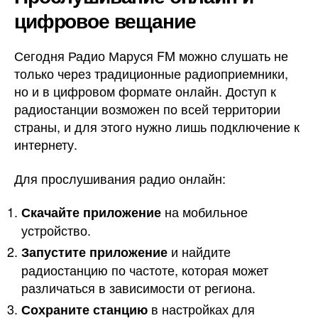
цифровое вещание
Сегодня Радио Маруся FM можно слушать не
только через традиционные радиоприемники,
но и в цифровом формате онлайн. Доступ к
радиостанции возможен по всей территории
страны, и для этого нужно лишь подключение к
интернету.
Для прослушивания радио онлайн:
на мобильное
Скачайте приложение
устройство.
и найдите
Запустите приложение
радиостанцию по частоте, которая может
различаться в зависимости от региона.
в настройках для
Сохраните станцию