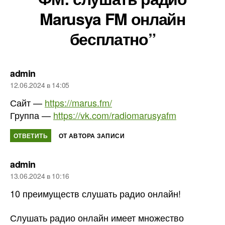
Marusya FM онлайн
бесплатно”
пишет:
admin
12.06.2024 в 14:05
Сайт —
https://marus.fm/
Группа —
https://vk.com/radiomarusyafm
ОТВЕТИТЬ
ОТ АВТОРА ЗАПИСИ
пишет:
admin
13.06.2024 в 10:16
10 преимуществ слушать радио онлайн!
Слушать радио онлайн имеет множество