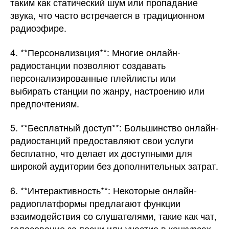
таким как статический шум или пропадание
звука, что часто встречается в традиционном
радиоэфире.
4. **Персонализация**: Многие онлайн-
радиостанции позволяют создавать
персонализированные плейлисты или
выбирать станции по жанру, настроению или
предпочтениям.
5. **Бесплатный доступ**: Большинство онлайн-
радиостанций предоставляют свои услуги
бесплатно, что делает их доступными для
широкой аудитории без дополнительных затрат.
6. **Интерактивность**: Некоторые онлайн-
радиоплатформы предлагают функции
взаимодействия со слушателями, такие как чат,
голосование за песни или участие в конкурсах.