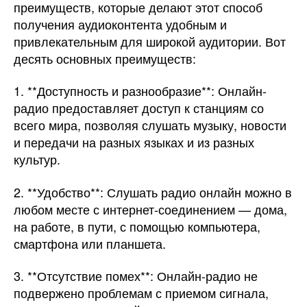
преимуществ, которые делают этот способ
получения аудиоконтента удобным и
привлекательным для широкой аудитории. Вот
десять основных преимуществ:
1. **Доступность и разнообразие**: Онлайн-
радио предоставляет доступ к станциям со
всего мира, позволяя слушать музыку, новости
и передачи на разных языках и из разных
культур.
2. **Удобство**: Слушать радио онлайн можно в
любом месте с интернет-соединением — дома,
на работе, в пути, с помощью компьютера,
смартфона или планшета.
3. **Отсутствие помех**: Онлайн-радио не
подвержено проблемам с приемом сигнала,