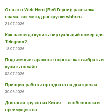
Отзыв о Web Hero (Веб Герои): рассылка
спама, как метод раскрутки wbhr.ru
21.07.2026
Как навсегда купить виртуальный номер для
Telegram?
18.07.2026
Подъемные гаражные ворота: как выбрать и
купить онлайн
02.07.2026
Принцип работы ортодонта на два кресла
30.06.2026
Доставка грузов из Китая — особенности и
преимущества