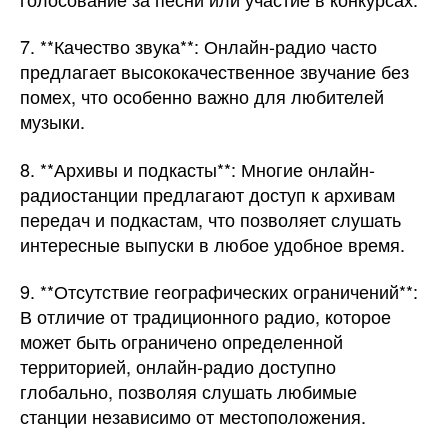
7. **Качество звука**: Онлайн-радио часто
предлагает высококачественное звучание без
помех, что особенно важно для любителей
музыки.
8. **Архивы и подкасты**: Многие онлайн-
радиостанции предлагают доступ к архивам
передач и подкастам, что позволяет слушать
интересные выпуски в любое удобное время.
9. **Отсутствие географических ограничений**:
В отличие от традиционного радио, которое
может быть ограничено определенной
территорией, онлайн-радио доступно
глобально, позволяя слушать любимые
станции независимо от местоположения.