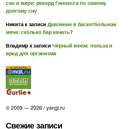
сон в мире: рекорд Гиннесса по самому
долгому сну
Никита
к записи
Давление в баскетбольном
мяче: сколько бар качать?
Владимр
к записи
Чёрный изюм: польза и
вред для организма
© 2009 — 2026 / yangl.ru
Свежие записи