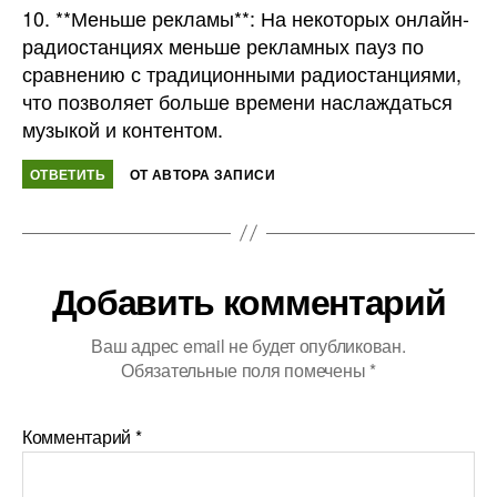
10. **Меньше рекламы**: На некоторых онлайн-
радиостанциях меньше рекламных пауз по
сравнению с традиционными радиостанциями,
что позволяет больше времени наслаждаться
музыкой и контентом.
ОТВЕТИТЬ
ОТ АВТОРА ЗАПИСИ
Добавить комментарий
Ваш адрес email не будет опубликован.
Обязательные поля помечены
*
Комментарий
*