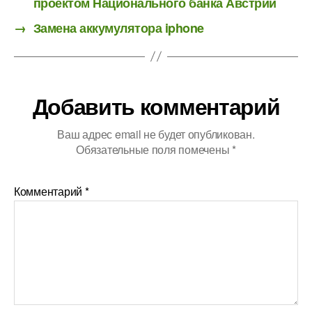
проектом Национального банка Австрии
→
Замена аккумулятора iphone
Добавить комментарий
Ваш адрес email не будет опубликован.
Обязательные поля помечены
*
Комментарий
*