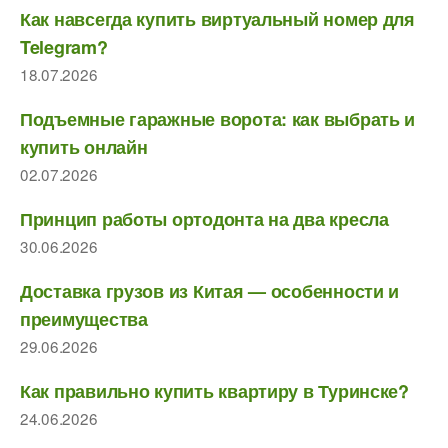
Как навсегда купить виртуальный номер для
Telegram?
18.07.2026
Подъемные гаражные ворота: как выбрать и
купить онлайн
02.07.2026
Принцип работы ортодонта на два кресла
30.06.2026
Доставка грузов из Китая — особенности и
преимущества
29.06.2026
Как правильно купить квартиру в Туринске?
24.06.2026