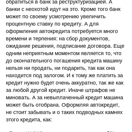
обратиться в банк за реструктуризацией. А
банки с неохотой идут на это. Кроме того банк
может по своему усмотрению увеличить
процентную ставку по кредиту. А для
оформления автокредита потребуется много
времени и терпения: на сбор документов,
ожидание решения, подписание договора. Еще
одним неприятным моментом является то, что
до окончательного погашения кредита машину
нельзя ни продать, ни подарить, так как она
находится под залогом. И к тому же платить за
кредит нужно будет очень аккуратно, так же как
за любой другой кредит. Иначе штрафов не
миновать. А за невыплаченный кредит машина
может быть отобрана. Оформляя автокредит,
не стоит забывать и о таких подводных камнях
этого кредита, как: