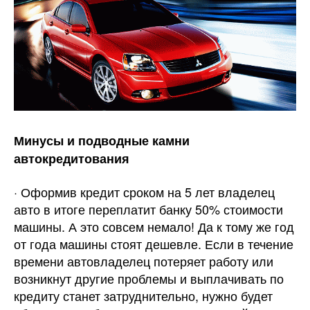
Минусы и подводные камни
автокредитования
· Оформив кредит сроком на 5 лет владелец
авто в итоге переплатит банку 50% стоимости
машины. А это совсем немало! Да к тому же год
от года машины стоят дешевле. Если в течение
времени автовладелец потеряет работу или
возникнут другие проблемы и выплачивать по
кредиту станет затруднительно, нужно будет