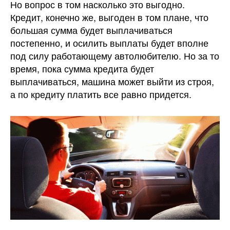
Но вопрос в том насколько это выгодно.
Кредит, конечно же, выгоден в том плане, что
большая сумма будет выплачиваться
постепенно, и осилить выплаты будет вполне
под силу работающему автолюбителю. Но за то
время, пока сумма кредита будет
выплачиваться, машина может выйти из строя,
а по кредиту платить все равно придется.