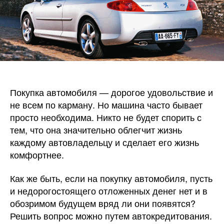
Покупка автомобиля — дорогое удовольствие и
не всем по карману. Но машина часто бывает
просто необходима. Никто не будет спорить с
тем, что она значительно облегчит жизнь
каждому автовладельцу и сделает его жизнь
комфортнее.
Как же быть, если на покупку автомобиля, пусть
и недорогостоящего отложенных денег нет и в
обозримом будущем вряд ли они появятся?
Решить вопрос можно путем автокредитования.