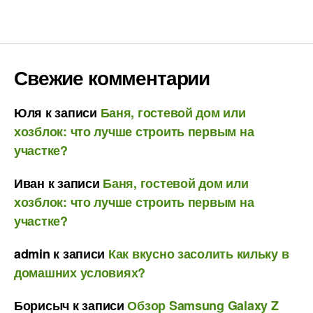
Свежие комментарии
Юля
к записи
Баня, гостевой дом или
хозблок: что лучше строить первым на
участке?
Иван
к записи
Баня, гостевой дом или
хозблок: что лучше строить первым на
участке?
admin
к записи
Как вкусно засолить кильку в
домашних условиях?
Борисыч
к записи
Обзор Samsung Galaxy Z