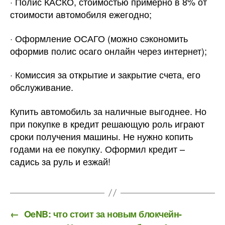
· Полис КАСКО, стоимостью примерно в 8% от
стоимости автомобиля ежегодно;
· Оформление ОСАГО (можно сэкономить
оформив полис осаго онлайн через интернет);
· Комиссия за открытие и закрытие счета, его
обслуживание.
Купить автомобиль за наличные выгоднее. Но
при покупке в кредит решающую роль играют
сроки получения машины. Не нужно копить
годами на ее покупку. Оформил кредит –
садись за руль и езжай!
←
OeNB: что стоит за новым блокчейн-