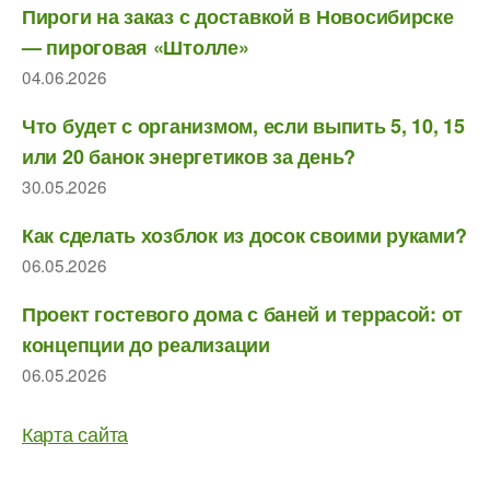
Пироги на заказ с доставкой в Новосибирске
— пироговая «Штолле»
04.06.2026
Что будет с организмом, если выпить 5, 10, 15
или 20 банок энергетиков за день?
30.05.2026
Как сделать хозблок из досок своими руками?
06.05.2026
Проект гостевого дома с баней и террасой: от
концепции до реализации
06.05.2026
Карта сайта