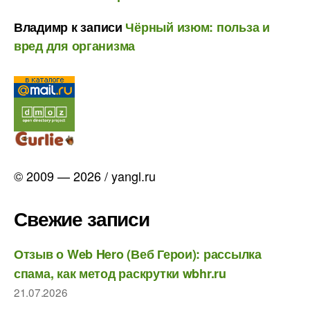
Владимр
к записи
Чёрный изюм: польза и
вред для организма
© 2009 — 2026 / yangl.ru
Свежие записи
Отзыв о Web Hero (Веб Герои): рассылка
спама, как метод раскрутки wbhr.ru
21.07.2026