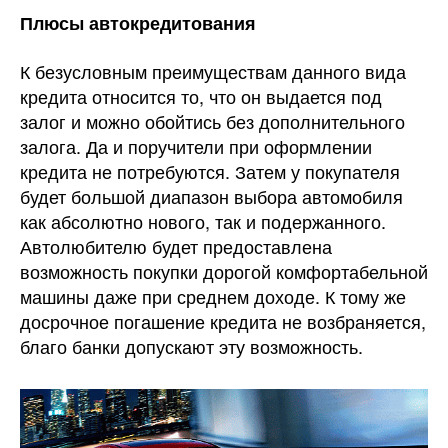
Плюсы автокредитования
К безусловным преимуществам данного вида
кредита относится то, что он выдается под
залог и можно обойтись без дополнительного
залога. Да и поручители при оформлении
кредита не потребуются. Затем у покупателя
будет большой диапазон выбора автомобиля
как абсолютно нового, так и подержанного.
Автолюбителю будет предоставлена
возможность покупки дорогой комфортабельной
машины даже при среднем доходе. К тому же
досрочное погашение кредита не возбраняется,
благо банки допускают эту возможность.