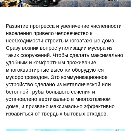
Развитие прогресса и увеличение численности
населения привело человечество к
необходимости строить многоэтажные дома.
Сразу возник вопрос утилизации мусора из
таких сооружений. Чтобы сделать максимально
удобным и комфортным проживание,
многоквартирные высотки оборудуются
мусоропроводом. Это коммуникационное
устройство сделано из металлической или
бетонной трубы большого сечения и
установлено вертикально в многоэтажном
доме, и призвано максимально эффективно
избавиться от твердых бытовых отходов.