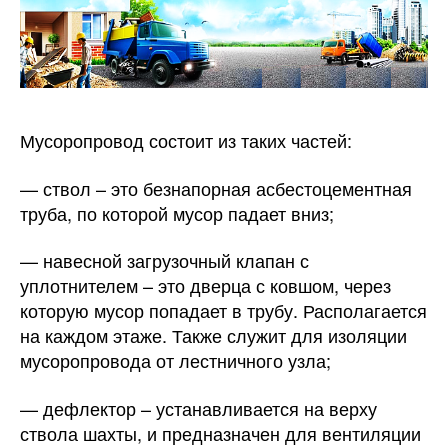
Мусоропровод состоит из таких частей:
— ствол – это безнапорная асбестоцементная
труба, по которой мусор падает вниз;
— навесной загрузочный клапан с
уплотнителем – это дверца с ковшом, через
которую мусор попадает в трубу. Располагается
на каждом этаже. Также служит для изоляции
мусоропровода от лестничного узла;
— дефлектор – устанавливается на верху
ствола шахты, и предназначен для вентиляции