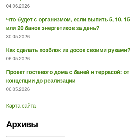
04.06.2026
Что будет с организмом, если выпить 5, 10, 15
или 20 банок энергетиков за день?
30.05.2026
Как сделать хозблок из досок своими руками?
06.05.2026
Проект гостевого дома с баней и террасой: от
концепции до реализации
06.05.2026
Карта сайта
Архивы