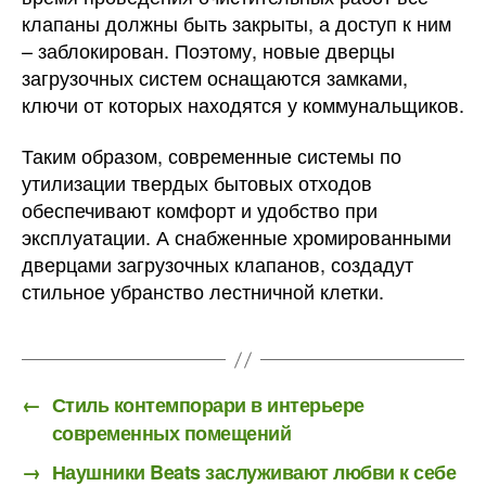
клапаны должны быть закрыты, а доступ к ним
– заблокирован. Поэтому, новые дверцы
загрузочных систем оснащаются замками,
ключи от которых находятся у коммунальщиков.
Таким образом, современные системы по
утилизации твердых бытовых отходов
обеспечивают комфорт и удобство при
эксплуатации. А снабженные хромированными
дверцами загрузочных клапанов, создадут
стильное убранство лестничной клетки.
←
Стиль контемпорари в интерьере
современных помещений
→
Наушники Beats заслуживают любви к себе