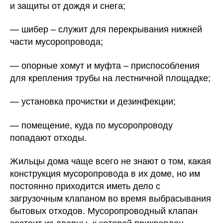
и защиты от дождя и снега;
— шибер – служит для перекрывания нижней
части мусоропровода;
— опорные хомут и муфта – приспособления
для крепления трубы на лестничной площадке;
— установка прочистки и дезинфекции;
— помещение, куда по мусоропроводу
попадают отходы.
Жильцы дома чаще всего не знают о том, какая
конструкция мусоропровода в их доме, но им
постоянно приходится иметь дело с
загрузочным клапаном во время выбрасывания
бытовых отходов. Мусоропроводный клапан
состоит из дверцы, к которой прикреплен