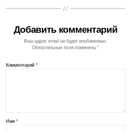
Добавить комментарий
Ваш адрес email не будет опубликован.
Обязательные поля помечены
*
Комментарий
*
Имя
*