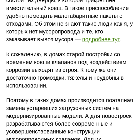
вместительный ковш. В такое приспособление
удобно помещать малогабаритные пакеты с
отходами. Об этом не знают такие люди как я, у
которых нет мусоропровода и те, кто
заказывает вывоз мусора —
подробнее тут
.
К сожалению, в домах старой постройки со
временем ковши клапанов под воздействием
коррозии выходят из строя. К тому же они
достаточно громоздки, тяжелы и неудобны в
использовании.
Поэтому в таких домах производится поэтапная
замена устаревших загрузочных систем на
модернизированные модели. А для новостроек
разрабатываются более современные и
усовершенствованные конструкции
мусоропроводных клапанов. Для их