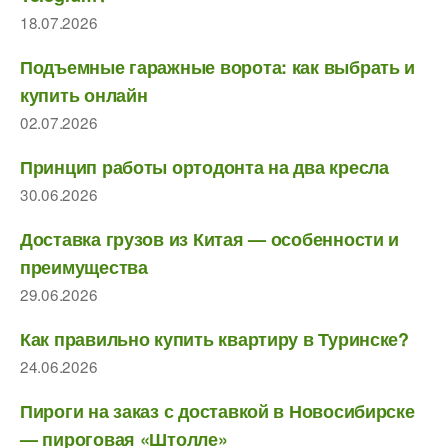
18.07.2026
Подъемные гаражные ворота: как выбрать и
купить онлайн
02.07.2026
Принцип работы ортодонта на два кресла
30.06.2026
Доставка грузов из Китая — особенности и
преимущества
29.06.2026
Как правильно купить квартиру в Туринске?
24.06.2026
Пироги на заказ с доставкой в Новосибирске
— пироговая «Штолле»