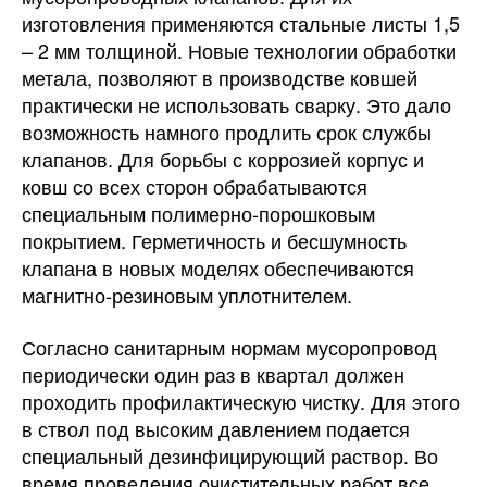
изготовления применяются стальные листы 1,5
– 2 мм толщиной. Новые технологии обработки
метала, позволяют в производстве ковшей
практически не использовать сварку. Это дало
возможность намного продлить срок службы
клапанов. Для борьбы с коррозией корпус и
ковш со всех сторон обрабатываются
специальным полимерно-порошковым
покрытием. Герметичность и бесшумность
клапана в новых моделях обеспечиваются
магнитно-резиновым уплотнителем.
Согласно санитарным нормам мусоропровод
периодически один раз в квартал должен
проходить профилактическую чистку. Для этого
в ствол под высоким давлением подается
специальный дезинфицирующий раствор. Во
время проведения очистительных работ все