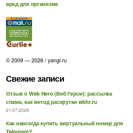
вред для организма
© 2009 — 2026 / yangl.ru
Свежие записи
Отзыв о Web Hero (Веб Герои): рассылка
спама, как метод раскрутки wbhr.ru
21.07.2026
Как навсегда купить виртуальный номер для
Telegram?