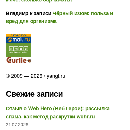
Владимр
к записи
Чёрный изюм: польза и
вред для организма
© 2009 — 2026 / yangl.ru
Свежие записи
Отзыв о Web Hero (Веб Герои): рассылка
спама, как метод раскрутки wbhr.ru
21.07.2026