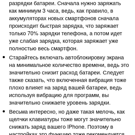
разрядки батареи. Сначала нужно заряжать
как минимум 3 часа, ведь, как правило, в
аккумуляторах новых смартфонов сначала
происходит быстрая зарядка, что заряжает
только 70% зарядки телефона, а потом идет
уже слабая зарядка, которая заряжает уже
полностью весь смартфон.
Старайтесь включать автоблокировку экрана
на минимальное количество времени, ведь это
значительно снизит расход батареи. Следует
также сказать, что включенная вибрация тоже
плохо влияет на заряд вашей батареи, ведь
используя вибрацию для программ, вы
значительно снижаете уровень зарядки.
Весьма интересно, но даже такая мелочь, как
щелчки клавиатуры тоже могут значительно
снижать заряд вашего IPhone. Поэтому в
настройках это функцию тоже рекомендуется