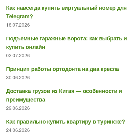
Как навсегда купить виртуальный номер для
Telegram?
18.07.2026
Подъемные гаражные ворота: как выбрать и
купить онлайн
02.07.2026
Принцип работы ортодонта на два кресла
30.06.2026
Доставка грузов из Китая — особенности и
преимущества
29.06.2026
Как правильно купить квартиру в Туринске?
24.06.2026