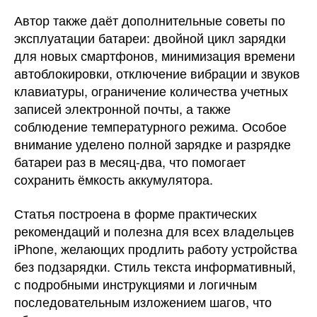
Автор также даёт дополнительные советы по
эксплуатации батареи: двойной цикл зарядки
для новых смартфонов, минимизация времени
автоблокировки, отключение вибрации и звуков
клавиатуры, ограничение количества учетных
записей электронной почты, а также
соблюдение температурного режима. Особое
внимание уделено полной зарядке и разрядке
батареи раз в месяц-два, что помогает
сохранить ёмкость аккумулятора.
Статья построена в форме практических
рекомендаций и полезна для всех владельцев
iPhone, желающих продлить работу устройства
без подзарядки. Стиль текста информативный,
с подробными инструкциями и логичным
последовательным изложением шагов, что