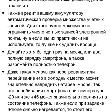
отключить.
Также вредит вашему аккумулятору
автоматическая проверка множества учетных
записей. Для этого нужно максимально
ограничить число четных записей электронной
почты, ну а если вы их практически не
используете, то лучше их удалить вообще.
Делайте хотя бы один раз на месяц или два
полную зарядку смартфона, а также
разряжайте полностью телефон.
Даже такая мелочь как перегревания или
перебивание его в холодных местах может
значительно навредить батарее IPhone. Так
что перебивания смартфона при температуре
-20 или же +45 может значительно повлиять на
состояние телефона. Также если при зарядке
IPhone сильно нагревается, то стоит его