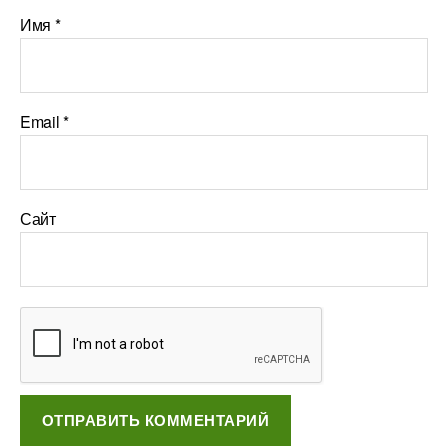
Имя
*
Email
*
Сайт