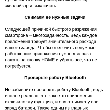
эквалайзер и выключить.
Снимаем не нужные задачи
Следующей причиной быстрого разряжения
смартфона – многозадачность. Ведь каждое
приложения требует значительного расхода
вашего заряда. Чтобы отключить ненужные
работающие приложения нужно два раза
нажать на кнопку HOME и убрать всё, что не
потребуется.
Проверьте работу Bluetooth
Не забивайте проверять роботу Bluetooth, ведь
вполне реально, что какое-то приложения
включило эту функцию, и она отнимает у вас
заряд батареи. Также одним из главных