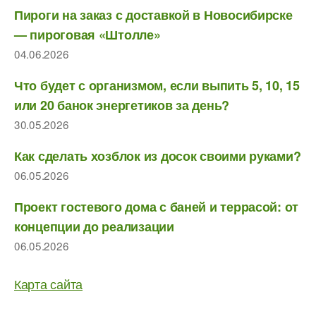
Пироги на заказ с доставкой в Новосибирске
— пироговая «Штолле»
04.06.2026
Что будет с организмом, если выпить 5, 10, 15
или 20 банок энергетиков за день?
30.05.2026
Как сделать хозблок из досок своими руками?
06.05.2026
Проект гостевого дома с баней и террасой: от
концепции до реализации
06.05.2026
Карта сайта