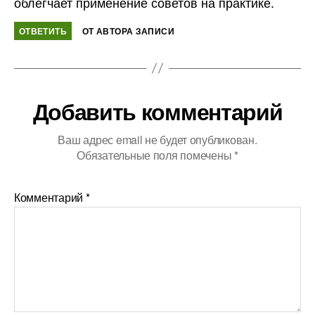
облегчает применение советов на практике.
ОТВЕТИТЬ
ОТ АВТОРА ЗАПИСИ
Добавить комментарий
Ваш адрес email не будет опубликован.
Обязательные поля помечены
*
Комментарий
*