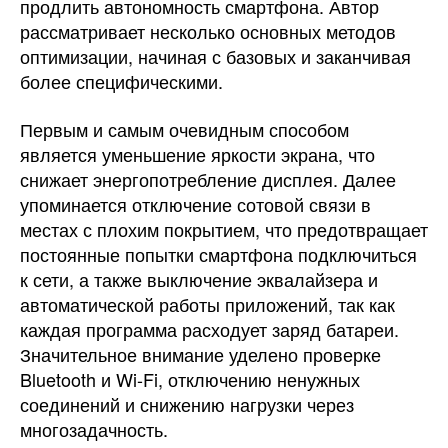
продлить автономность смартфона. Автор
рассматривает несколько основных методов
оптимизации, начиная с базовых и заканчивая
более специфическими.
Первым и самым очевидным способом
является уменьшение яркости экрана, что
снижает энергопотребление дисплея. Далее
упоминается отключение сотовой связи в
местах с плохим покрытием, что предотвращает
постоянные попытки смартфона подключиться
к сети, а также выключение эквалайзера и
автоматической работы приложений, так как
каждая программа расходует заряд батареи.
Значительное внимание уделено проверке
Bluetooth и Wi-Fi, отключению ненужных
соединений и снижению нагрузки через
многозадачность.