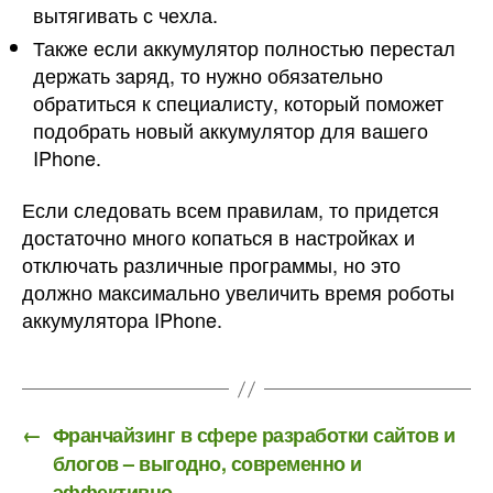
вытягивать с чехла.
Также если аккумулятор полностью перестал
держать заряд, то нужно обязательно
обратиться к специалисту, который поможет
подобрать новый аккумулятор для вашего
IPhone.
Если следовать всем правилам, то придется
достаточно много копаться в настройках и
отключать различные программы, но это
должно максимально увеличить время роботы
аккумулятора IPhone.
←
Франчайзинг в сфере разработки сайтов и
блогов – выгодно, современно и
эффективно