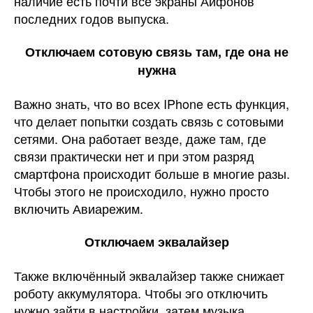
наличие есть почти все экраны Айфонов
последних годов выпуска.
Отключаем сотовую связь там, где она не
нужна
Важно знать, что во всех IPhone есть функция,
что делает попытки создать связь с сотовыми
сетями. Она работает везде, даже там, где
связи практически нет и при этом разряд
смартфона происходит больше в многие разы.
Чтобы этого не происходило, нужно просто
включить Авиарежим.
Отключаем эквалайзер
Также включённый эквалайзер также снижает
роботу аккумулятора. Чтобы эго отключить
нужно зайти в настройки, затем музыка,