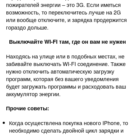
пожирателей энергии – это 3G. Если иметься
возможность, то переключитесь лучше на 2G
или вообще отключите, и зарядка продержится
гораздо дольше.
Выключайте WI-FI там, где он вам не нужен
Находясь на улице или в подобных местах, не
забивайте выключать WI-FI соединение. Также
нужно отключить автоматическую загрузку
программ, которая без вашего уведомления
будет загружать программы и расходовать ваш
аккумулятор энергии.
Прочие советы:
Когда осуществлена покупка нового IPhone, то
необходимо сделать двойной цикл зарядки и