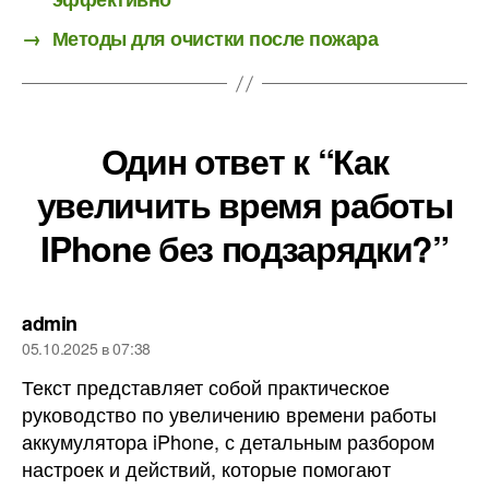
→
Методы для очистки после пожара
Один ответ к “Как
увеличить время работы
IPhone без подзарядки?”
пишет:
admin
05.10.2025 в 07:38
Текст представляет собой практическое
руководство по увеличению времени работы
аккумулятора iPhone, с детальным разбором
настроек и действий, которые помогают