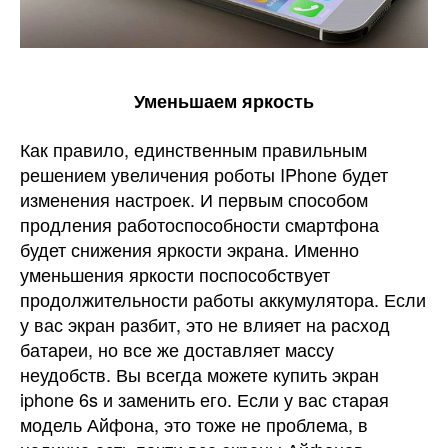
Уменьшаем яркость
Как правило, единственным правильным
решением увеличения роботы IPhone будет
изменения настроек. И первым способом
продления работоспособности смартфона
будет снижения яркости экрана. Именно
уменьшения яркости поспособствует
продолжительности работы аккумулятора. Если
у вас экран разбит, это не влияет на расход
батареи, но все же доставляет массу
неудобств. Вы всегда можете купить экран
iphone 6s и заменить его. Если у вас старая
модель Айфона, это тоже не проблема, в