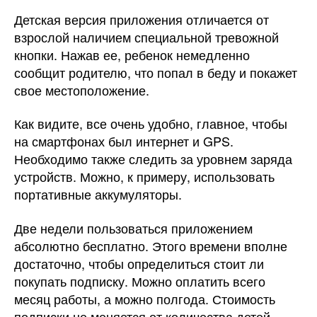
Детская версия приложения отличается от
взрослой наличием специальной тревожной
кнопки. Нажав ее, ребенок немедленно
сообщит родителю, что попал в беду и покажет
свое местоположение.
Как видите, все очень удобно, главное, чтобы
на смартфонах был интернет и GPS.
Необходимо также следить за уровнем заряда
устройств. Можно, к примеру, использовать
портативные аккумуляторы.
Две недели пользоваться приложением
абсолютно бесплатно. Этого времени вполне
достаточно, чтобы определиться стоит ли
покупать подписку. Можно оплатить всего
месяц работы, а можно полгода. Стоимость
подписки не меняется от количества детей.