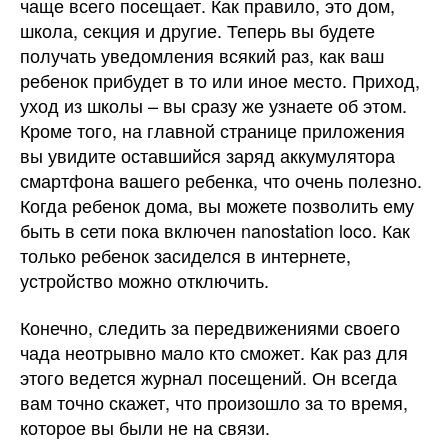
чаще всего посещает. Как правило, это дом,
школа, секция и другие. Теперь вы будете
получать уведомления всякий раз, как ваш
ребенок прибудет в то или иное место. Приход,
уход из школы – вы сразу же узнаете об этом.
Кроме того, на главной странице приложения
вы увидите оставшийся заряд аккумулятора
смартфона вашего ребенка, что очень полезно.
Когда ребенок дома, вы можете позволить ему
быть в сети пока включен nanostation loco. Как
только ребенок засиделся в интернете,
устройство можно отключить.
Конечно, следить за передвижениями своего
чада неотрывно мало кто сможет. Как раз для
этого ведется журнал посещений. Он всегда
вам точно скажет, что произошло за то время,
которое вы были не на связи.