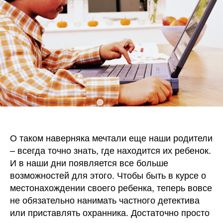
Маяк
О таком наверняка мечтали еще наши родители
– всегда точно знать, где находится их ребенок.
И в наши дни появляется все больше
возможностей для этого. Чтобы быть в курсе о
местонахождении своего ребенка, теперь вовсе
не обязательно нанимать частного детектива
или приставлять охранника. Достаточно просто