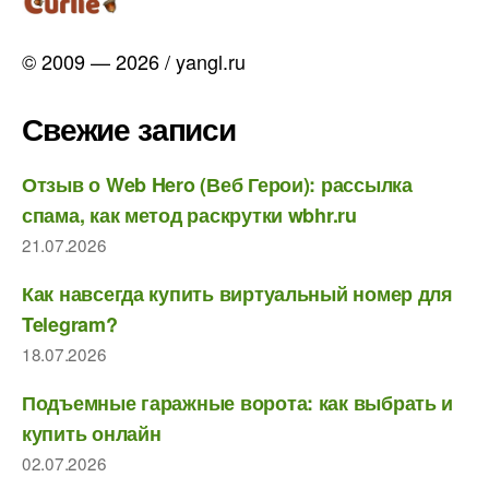
© 2009 — 2026 / yangl.ru
Свежие записи
Отзыв о Web Hero (Веб Герои): рассылка
спама, как метод раскрутки wbhr.ru
21.07.2026
Как навсегда купить виртуальный номер для
Telegram?
18.07.2026
Подъемные гаражные ворота: как выбрать и
купить онлайн
02.07.2026