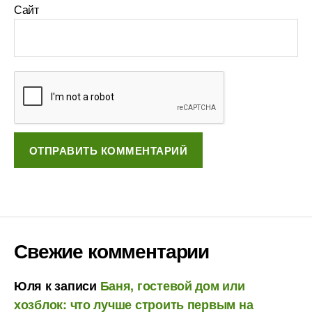
Сайт
Свежие комментарии
Юля
к записи
Баня, гостевой дом или
хозблок: что лучше строить первым на