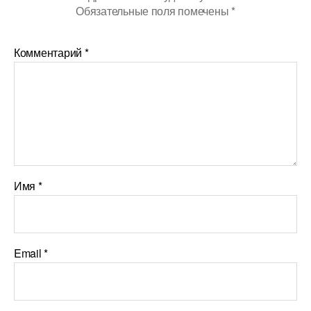
Обязательные поля помечены
*
Комментарий
*
Имя
*
Email
*