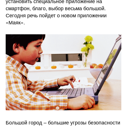
установить специальное приложение на
смартфон, благо, выбор весьма большой.
Сегодня речь пойдет о новом приложении
«Маяк».
Большой город – большие угрозы безопасности