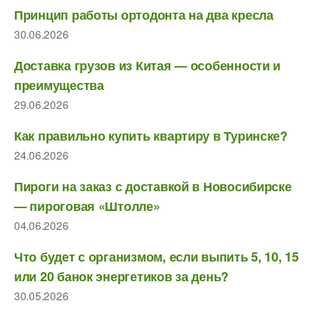
Принцип работы ортодонта на два кресла
30.06.2026
Доставка грузов из Китая — особенности и
преимущества
29.06.2026
Как правильно купить квартиру в Туринске?
24.06.2026
Пироги на заказ с доставкой в Новосибирске
— пироговая «Штолле»
04.06.2026
Что будет с организмом, если выпить 5, 10, 15
или 20 банок энергетиков за день?
30.05.2026