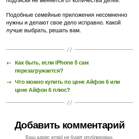
Подобные семейные приложения несомненно
нужны и делают свое дело исправно. Какой
лучше выбрать, решать вам.
←
Как быть, если iPhone 5 сам
перезагружается?
→
Что можно купить по цене Айфон 6 или
цене Айфон 6 плюс?
Добавить комментарий
Ваш адрес email не будет опубликован.