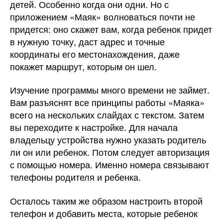
детей. Особенно когда они одни. Но с
приложением «Маяк» волноваться почти не
придется: оно скажет вам, когда ребенок придет
в нужную точку, даст адрес и точные
координаты его местонахождения, даже
покажет маршрут, которым он шел.
Изучение программы много времени не займет.
Вам разъяснят все принципы работы «Маяка»
всего на нескольких слайдах с текстом. Затем
вы переходите к настройке. Для начала
владельцу устройства нужно указать родитель
ли он или ребенок. Потом следует авторизация
с помощью номера. Именно номера связывают
телефоны родителя и ребенка.
Осталось таким же образом настроить второй
телефон и добавить места, которые ребенок