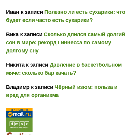
Иван
к записи
Полезно ли есть сухарики: что
будет если часто есть сухарики?
Вика
к записи
Сколько длился самый долгий
сон в мире: рекорд Гиннесса по самому
долгому сну
Никита
к записи
Давление в баскетбольном
мяче: сколько бар качать?
Владимр
к записи
Чёрный изюм: польза и
вред для организма