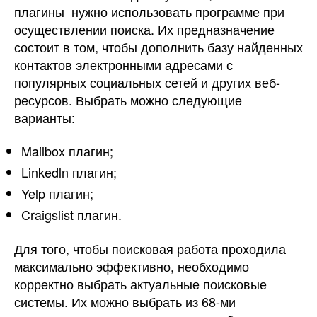
плагины нужно использовать программе при
осуществлении поиска. Их предназначение
состоит в том, чтобы дополнить базу найденных
контактов электронными адресами с
популярных социальных сетей и других веб-
ресурсов. Выбрать можно следующие
варианты:
Mailbox плагин;
Linkedln плагин;
Yelp плагин;
Craigslist плагин.
Для того, чтобы поисковая работа проходила
максимально эффективно, необходимо
корректно выбрать актуальные поисковые
системы. Их можно выбрать из 68-ми