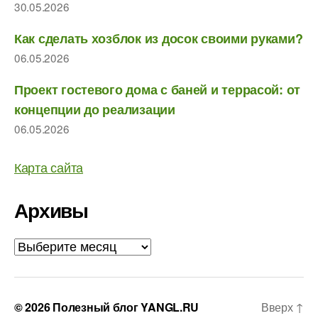
30.05.2026
Как сделать хозблок из досок своими руками?
06.05.2026
Проект гостевого дома с баней и террасой: от
концепции до реализации
06.05.2026
Карта сайта
Архивы
Архивы
© 2026
Полезный блог YANGL.RU
Вверх
↑