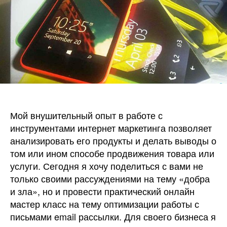
увлече
Мой внушительный опыт в работе с
инструментами интернет маркетинга позволяет
анализировать его продукты и делать выводы о
том или ином способе продвижения товара или
услуги. Сегодня я хочу поделиться с вами не
только своими рассуждениями на тему «добра
и зла», но и провести практический онлайн
мастер класс на тему оптимизации работы с
письмами email рассылки. Для своего бизнеса я