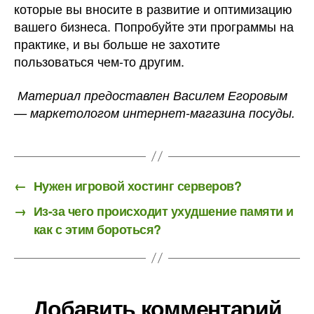
которые вы вносите в развитие и оптимизацию
вашего бизнеса. Попробуйте эти программы на
практике, и вы больше не захотите
пользоваться чем-то другим.
Материал предоставлен Василем Егоровым
— маркетологом интернет-магазина посуды.
←
Нужен игровой хостинг серверов?
→
Из-за чего происходит ухудшение памяти и
как с этим бороться?
Добавить комментарий