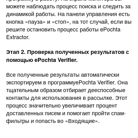
можете наблюдать процесс поиска и следить за
динамикой работы. На панели управления есть
кнопка «пауза» и «стоп», на тот случай, если вы
решите остановить процесс работы ePochta
Extractor.
Этап 2. Проверка полученных результатов с
помощью
ePochta
Verifier.
Все полученные результаты автоматически
экспортируем в программуePochta Verifier. Она
тщательным образом отбирает дееспособные
контакты для использования в рассылке. Этот
процесс значительно увеличивает процент
доставленных писем и помогает пройти спам-
фильтры и попасть во «Входящие».