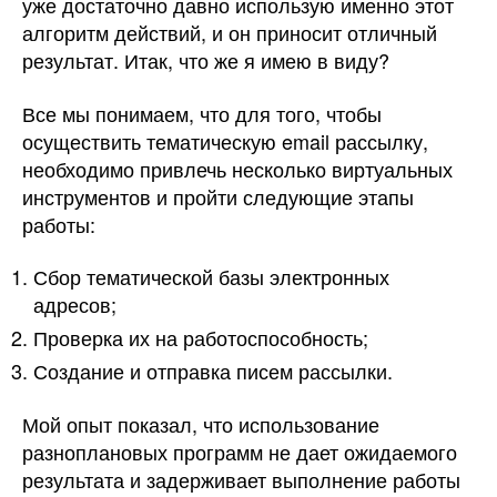
уже достаточно давно использую именно этот
алгоритм действий, и он приносит отличный
результат. Итак, что же я имею в виду?
Все мы понимаем, что для того, чтобы
осуществить тематическую email рассылку,
необходимо привлечь несколько виртуальных
инструментов и пройти следующие этапы
работы:
Сбор тематической базы электронных
адресов;
Проверка их на работоспособность;
Создание и отправка писем рассылки.
Мой опыт показал, что использование
разноплановых программ не дает ожидаемого
результата и задерживает выполнение работы