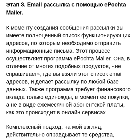
Этап 3.
Email рассылка с помощью
ePochta
Mailer.
К моменту создания сообщения рассылки вы
имеете полноценный список функционирующих
адресов, по которым необходимо отправить
информационные письма. Этот процесс
осуществляет программа ePochta Mailer. Она, в
отличие от многих подобных продуктов, «не
спрашивает», где вы взяли этот список email
адресов, и делает рассылку по любой базе
данных. Также программа требует финансового
вклада только единожды, в момент ее покупки,
а не в виде ежемесячной абонентской платы,
как это происходит в онлайн сервисах.
Комплексный подход, на мой взгляд,
действительно оправдывает те средства,