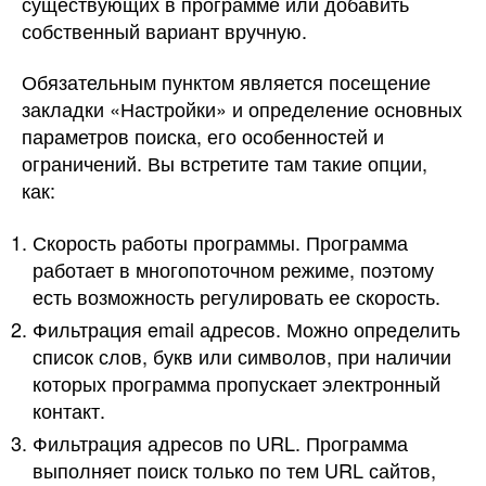
существующих в программе или добавить
собственный вариант вручную.
Обязательным пунктом является посещение
закладки «Настройки» и определение основных
параметров поиска, его особенностей и
ограничений. Вы встретите там такие опции,
как:
Скорость работы программы. Программа
работает в многопоточном режиме, поэтому
есть возможность регулировать ее скорость.
Фильтрация email адресов. Можно определить
список слов, букв или символов, при наличии
которых программа пропускает электронный
контакт.
Фильтрация адресов по URL. Программа
выполняет поиск только по тем URL сайтов,