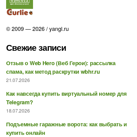
© 2009 — 2026 / yangl.ru
Свежие записи
Отзыв о Web Hero (Веб Герои): рассылка
спама, как метод раскрутки wbhr.ru
21.07.2026
Как навсегда купить виртуальный номер для
Telegram?
18.07.2026
Подъемные гаражные ворота: как выбрать и
купить онлайн