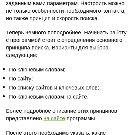
заданным вами параметрам. Настроить можно
не только особенности необходимого контакта,
но также принцип и скорость поиска.
Теперь немного поподробнее. Начинать работу
с программой стоит с определения основного
принципа поиска. Варианты для выбора
следующие:
По ключевым словам;
По сайту;
По списку сайтов и ключевых слов;
По ключевым словам на сайте.
Более подробное описание этих принципов
представлено
на сайте
программы.
После этого необходимо указать, какие