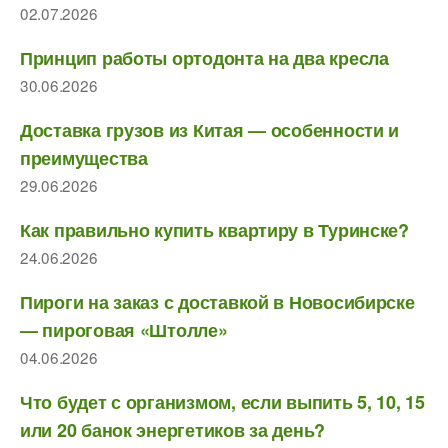
02.07.2026
Принцип работы ортодонта на два кресла
30.06.2026
Доставка грузов из Китая — особенности и
преимущества
29.06.2026
Как правильно купить квартиру в Туринске?
24.06.2026
Пироги на заказ с доставкой в Новосибирске
— пироговая «Штолле»
04.06.2026
Что будет с организмом, если выпить 5, 10, 15
или 20 банок энергетиков за день?