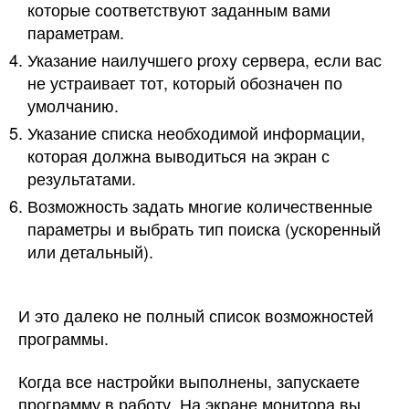
которые соответствуют заданным вами
параметрам.
Указание наилучшего proxy сервера, если вас
не устраивает тот, который обозначен по
умолчанию.
Указание списка необходимой информации,
которая должна выводиться на экран с
результатами.
Возможность задать многие количественные
параметры и выбрать тип поиска (ускоренный
или детальный).
И это далеко не полный список возможностей
программы.
Когда все настройки выполнены, запускаете
программу в работу. На экране монитора вы