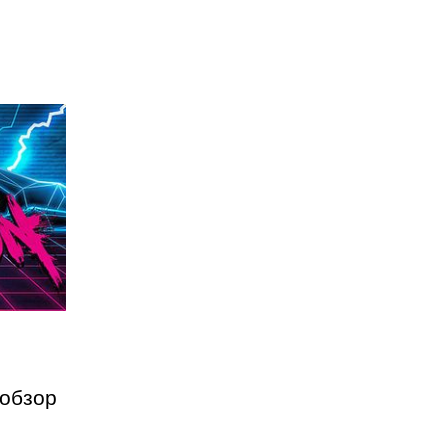
 обзор