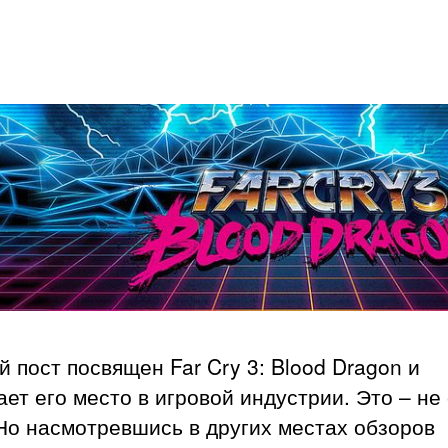
 пост посвящен Far Cry 3: Blood Dragon и
ет его место в игровой индустрии. Это – не
Но насмотревшись в других местах обзоров