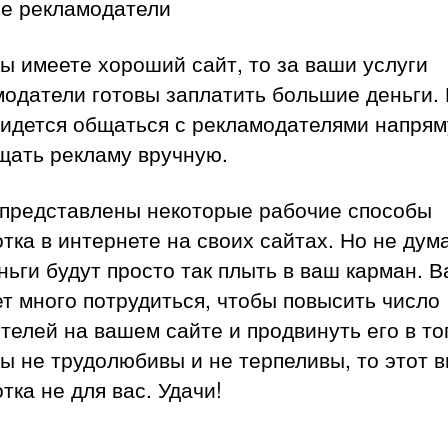
е рекламодатели
ы имеете хороший сайт, то за ваши услуги
одатели готовы заплатить большие деньги.
ридется общаться с рекламодателями напрям
щать рекламу вручную.
 представлены некоторые рабочие способы
тка в интернете на своих сайтах. Но не дум
ньги будут просто так плыть в ваш карман. 
т много потрудиться, чтобы повысить число
телей на вашем сайте и продвинуть его в то
ы не трудолюбивы и не терпеливы, то этот в
тка не для вас. Удачи!