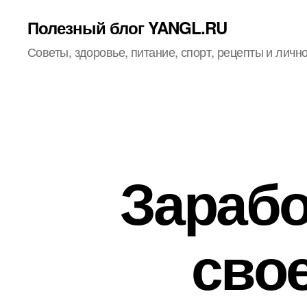
Полезный блог YANGL.RU
Советы, здоровье, питание, спорт, рецепты и личн
Зарабо
свое