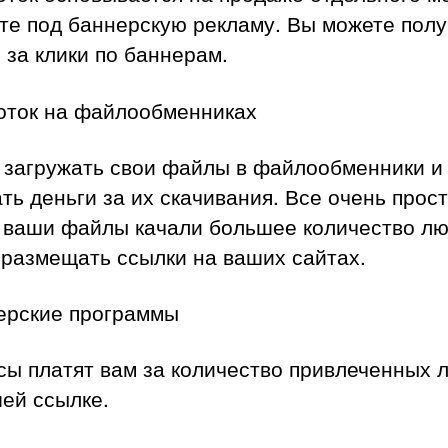
те под баннерскую рекламу. Вы можете полу
 за клики по баннерам.
оток на файлообменниках
 загружать свои файлы в файлообменники и
ть деньги за их скачивания. Все очень прост
 ваши файлы качали большее количество лю
 размещать ссылки на ваших сайтах.
ерские программы
сы платят вам за количество привлеченных 
ей ссылке.