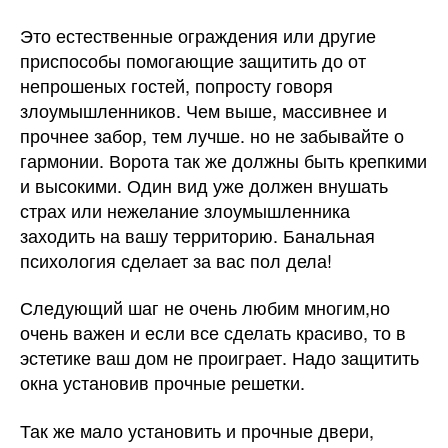
Это естественные ограждения или другие
приспособы помогающие защитить до от
непрошеных гостей, попросту говоря
злоумышленников. Чем выше, массивнее и
прочнее забор, тем лучше. но не забывайте о
гармонии. Ворота так же должны быть крепкими
и высокими. Один вид уже должен внушать
страх или нежелание злоумышленника
заходить на вашу территорию. Банальная
психология сделает за вас пол дела!
Следующий шаг не очень любим многим,но
очень важен и если все сделать красиво, то в
эстетике ваш дом не проиграет. Надо защитить
окна установив прочные решетки.
Так же мало установить и прочные двери,