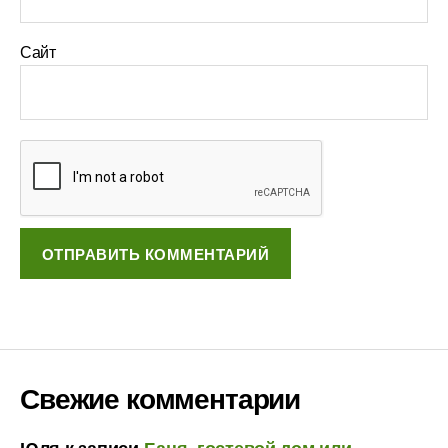
Сайт
Свежие комментарии