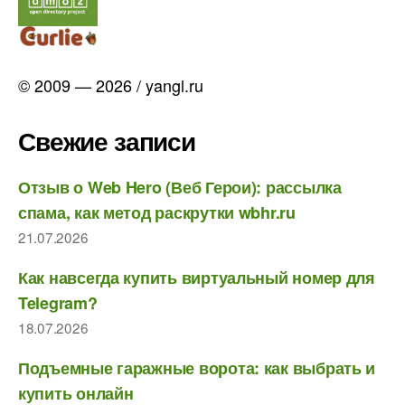
© 2009 — 2026 / yangl.ru
Свежие записи
Отзыв о Web Hero (Веб Герои): рассылка
спама, как метод раскрутки wbhr.ru
21.07.2026
Как навсегда купить виртуальный номер для
Telegram?
18.07.2026
Подъемные гаражные ворота: как выбрать и
купить онлайн