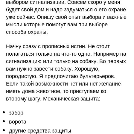
выбором сигнализации. Совсем скоро у меня
будет свой дом и надо задуматься о его охране
уже сейчас. Опишу свой опыт выбора и важные
мысли которые помогут вам при выборе
способа охраны.
Начну сразу с прописных истин. Не стоит
полагаться только на что-то одно. Например на
сигнализацию или только на собаку. Во первых
вам нужно завести собаку. Хорошую,
породистую. Я предпочитаю бультерьеров.
Если такой возможности нет или нет желание
иметь дома животное, то приступаем ко
второму шагу. Механическая защита:
забор
ворота
другие средства защиты