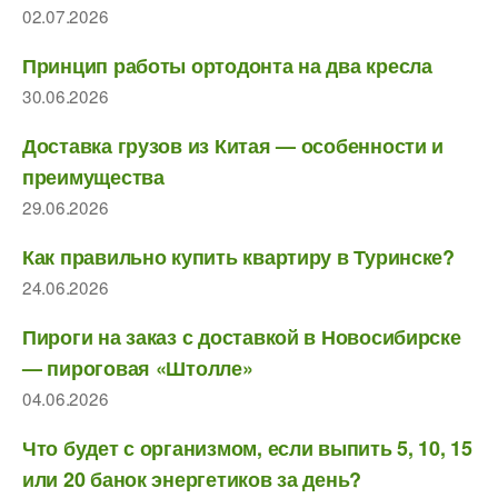
02.07.2026
Принцип работы ортодонта на два кресла
30.06.2026
Доставка грузов из Китая — особенности и
преимущества
29.06.2026
Как правильно купить квартиру в Туринске?
24.06.2026
Пироги на заказ с доставкой в Новосибирске
— пироговая «Штолле»
04.06.2026
Что будет с организмом, если выпить 5, 10, 15
или 20 банок энергетиков за день?