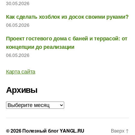
30.05.2026
Как сделать хозблок из досок своими руками?
06.05.2026
Проект гостевого дома с баней и террасой: от
концепции до реализации
06.05.2026
Карта сайта
Архивы
Архивы
© 2026
Полезный блог YANGL.RU
Вверх
↑