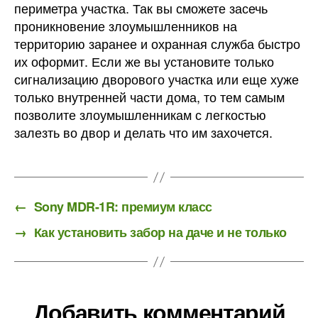
периметра участка. Так вы сможете засечь
проникновение злоумышленников на
территорию заранее и охранная служба быстро
их оформит. Если же вы установите только
сигнализацию дворового участка или еще хуже
только внутренней части дома, то тем самым
позволите злоумышленникам с легкостью
залезть во двор и делать что им захочется.
←
Sony MDR-1R: премиум класс
→
Как установить забор на даче и не только
Добавить комментарий