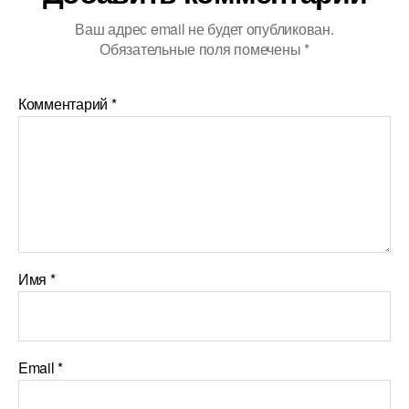
Ваш адрес email не будет опубликован.
Обязательные поля помечены
*
Комментарий
*
Имя
*
Email
*