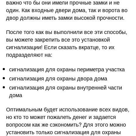
важно что бы они имели прочные замки и не
один. Как входные двери дома, так и ворота во
двор должны иметь замки высокой прочности.
После того как вы выполнили все эти способы,
вы можете закрепить все это установкой
сигнализации! Если сказать вкратце, то их
подразделяют на:
сигнализация для охраны периметра участка
сигнализация для охраны двора дома
сигнализация для охраны внутренней части
дома
Оптимальным будет использование всех видов,
но кто то может пожалеть денег и задается
вопросом как же сэкономить? Для этого можно
установить только сигнализация для охраны