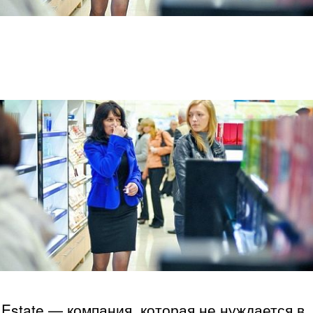
 Estate — компания, которая не нуждается в