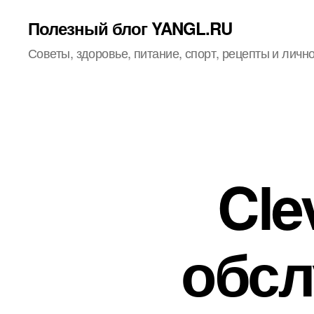
Полезный блог YANGL.RU
Советы, здоровье, питание, спорт, рецепты и личн
Cle
обсл