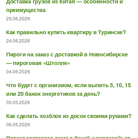
Доставка грузов из Китая — особенности и
преимущества
29.06.2026
Как правильно купить квартиру в Туринске?
24.06.2026
Пироги на заказ с доставкой в Новосибирске
— пироговая «Штолле»
04.06.2026
Что будет с организмом, если выпить 5, 10, 15
или 20 банок энергетиков за день?
30.05.2026
Как сделать хозблок из досок своими руками?
06.05.2026