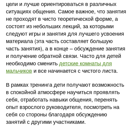
цели и лучше ориентироваться в различных
ситуациях общения. Самое важное, что занятия
не проходят в чисто теоретической форме, а
состоят из небольших лекций, за которыми
следуют игры и занятия для лучшего усвоения
материала (эта часть составляет большую
часть занятия), а в конце – обсуждение занятия
и получение обратной связи. Часто для детей
необходимо сменить
детские комнаты для
мальчиков
и все начинается с чистого листа.
В рамках тренинга дети получают возможность
в спокойной атмосфере научиться проявлять
себя, отработать навыки общения, перенять
опыт взрослого руководителя, посмотреть на
себя со стороны благодаря обсуждению
занятий с другими участниками.