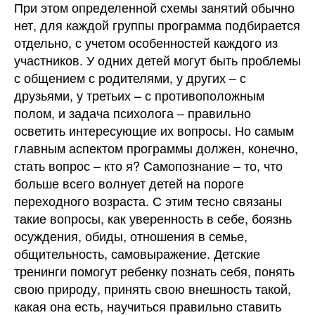
При этом определенной схемы занятий обычно
нет, для каждой группы программа подбирается
отдельно, с учетом особенностей каждого из
участников. У одних детей могут быть проблемы
с общением с родителями, у других – с
друзьями, у третьих – с противоположным
полом, и задача психолога – правильно
осветить интересующие их вопросы. Но самым
главным аспектом программы должен, конечно,
стать вопрос – кто я? Самопознание – то, что
больше всего волнует детей на пороге
переходного возраста. С этим тесно связаны
такие вопросы, как уверенность в себе, боязнь
осуждения, обиды, отношения в семье,
общительность, самовыражение. Детские
тренинги помогут ребенку познать себя, понять
свою природу, принять свою внешность такой,
какая она есть, научиться правильно ставить