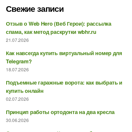
Свежие записи
Отзыв о Web Hero (Веб Герои): рассылка
спама, как метод раскрутки wbhr.ru
21.07.2026
Как навсегда купить виртуальный номер для
Telegram?
18.07.2026
Подъемные гаражные ворота: как выбрать и
купить онлайн
02.07.2026
Принцип работы ортодонта на два кресла
30.06.2026