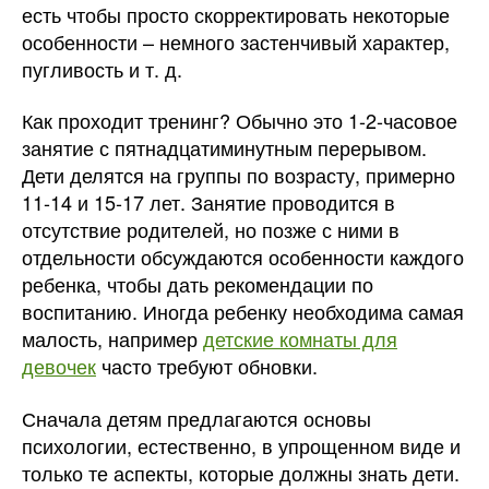
есть чтобы просто скорректировать некоторые
особенности – немного застенчивый характер,
пугливость и т. д.
Как проходит тренинг? Обычно это 1-2-часовое
занятие с пятнадцатиминутным перерывом.
Дети делятся на группы по возрасту, примерно
11-14 и 15-17 лет. Занятие проводится в
отсутствие родителей, но позже с ними в
отдельности обсуждаются особенности каждого
ребенка, чтобы дать рекомендации по
воспитанию. Иногда ребенку необходима самая
малость, например
детские комнаты для
девочек
часто требуют обновки.
Сначала детям предлагаются основы
психологии, естественно, в упрощенном виде и
только те аспекты, которые должны знать дети.