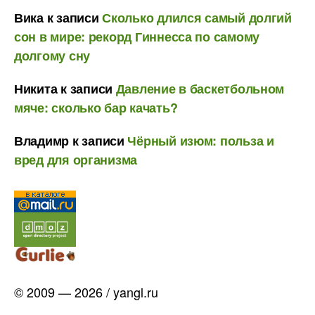
Вика
к записи
Сколько длился самый долгий
сон в мире: рекорд Гиннесса по самому
долгому сну
Никита
к записи
Давление в баскетбольном
мяче: сколько бар качать?
Владимр
к записи
Чёрный изюм: польза и
вред для организма
© 2009 — 2026 / yangl.ru