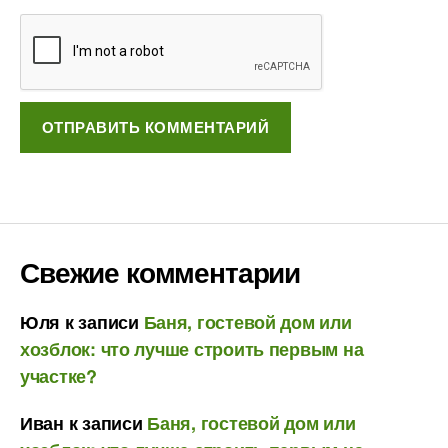
Свежие комментарии
Юля
к записи
Баня, гостевой дом или
хозблок: что лучше строить первым на
участке?
Иван
к записи
Баня, гостевой дом или