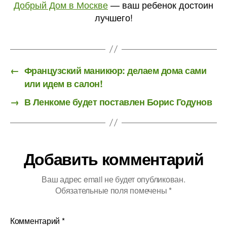
Добрый Дом в Москве
— ваш ребенок достоин
лучшего!
←
Французский маникюр: делаем дома сами
или идем в салон!
→
В Ленкоме будет поставлен Борис Годунов
Добавить комментарий
Ваш адрес email не будет опубликован.
Обязательные поля помечены
*
Комментарий
*