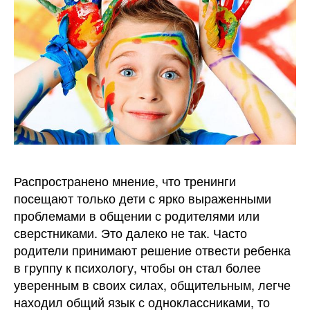
Распространено мнение, что тренинги
посещают только дети с ярко выраженными
проблемами в общении с родителями или
сверстниками. Это далеко не так. Часто
родители принимают решение отвести ребенка
в группу к психологу, чтобы он стал более
уверенным в своих силах, общительным, легче
находил общий язык с одноклассниками, то