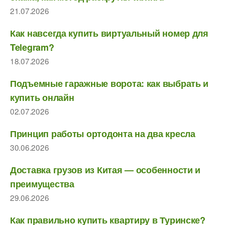
21.07.2026
Как навсегда купить виртуальный номер для
Telegram?
18.07.2026
Подъемные гаражные ворота: как выбрать и
купить онлайн
02.07.2026
Принцип работы ортодонта на два кресла
30.06.2026
Доставка грузов из Китая — особенности и
преимущества
29.06.2026
Как правильно купить квартиру в Туринске?