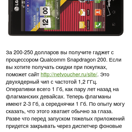
За 200-250 долларов вы получите гаджет с
процессором Qualcomm Snapdragon 200. Если
вы хотите получать скидки при покупках,
поможет сайт
http://netvoucher.ru/site/
. Это
двухядерный чип с частотой 1,2 ГГц.
Оперативки всего 1 Гб, как пару лет назад на
флагманских девайсах. Теперь флагманы
имеют 2-3 Гб, а середнячки 1 Гб. По опыту могу
сказать, что этого хватает обычно за глаза.
Разве что перед запуском тяжелых приложений
придется закрывать через диспетчер фоновые