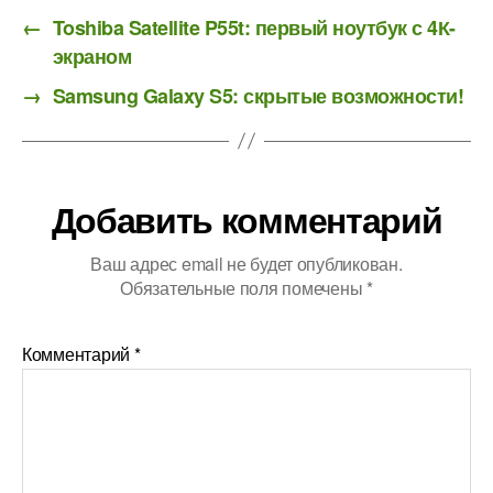
←
Toshiba Satellite P55t: первый ноутбук с 4К-
экраном
→
Samsung Galaxy S5: скрытые возможности!
Добавить комментарий
Ваш адрес email не будет опубликован.
Обязательные поля помечены
*
Комментарий
*