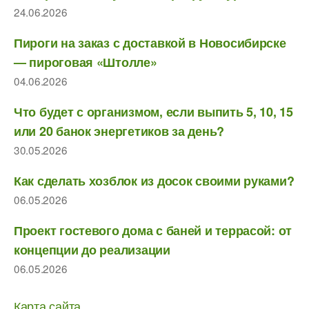
24.06.2026
Пироги на заказ с доставкой в Новосибирске
— пироговая «Штолле»
04.06.2026
Что будет с организмом, если выпить 5, 10, 15
или 20 банок энергетиков за день?
30.05.2026
Как сделать хозблок из досок своими руками?
06.05.2026
Проект гостевого дома с баней и террасой: от
концепции до реализации
06.05.2026
Карта сайта