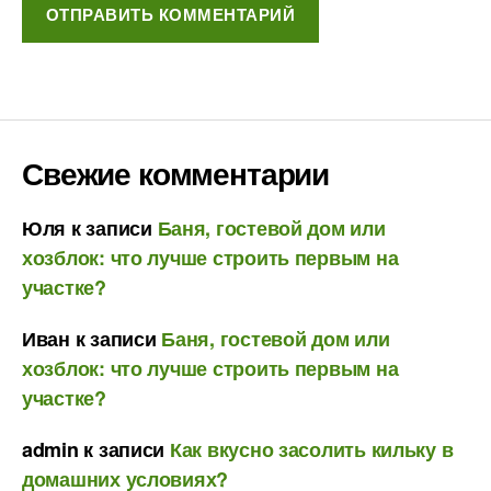
Свежие комментарии
Юля
к записи
Баня, гостевой дом или
хозблок: что лучше строить первым на
участке?
Иван
к записи
Баня, гостевой дом или
хозблок: что лучше строить первым на
участке?
admin
к записи
Как вкусно засолить кильку в
домашних условиях?