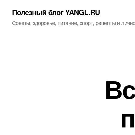
Полезный блог YANGL.RU
Советы, здоровье, питание, спорт, рецепты и личн
Вс
п