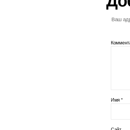
Ваш адр
Коммент
Имя
*
Сайт