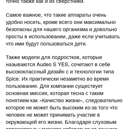
точно также как и их сверстники.
Самое важное, что такие аппараты очень
удобно носить, кроме всего они максимально
безопасны для нашего организма и довольно
просты в использовании, даже если учитывать
что ими будут пользоваться дети.
Также модели для подростков, которые
называются Audeo S YES, сочетают в себе
высококлассный дизайн с и технологии типа
Spice. Их практически незаметно во время
пользования. Для компании существует
основная миссия, которая тесна с таким
понятием как «Качество жизни», следовательно
которое не может быть высоким из-за того что
человек не может принимать участие в
окружающей его жизни. Благодаря слуховым
аппаратам вы сможете избавиться от данного