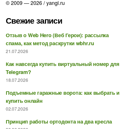
© 2009 — 2026 / yangl.ru
Свежие записи
Отзыв о Web Hero (Веб Герои): рассылка
спама, как метод раскрутки wbhr.ru
21.07.2026
Как навсегда купить виртуальный номер для
Telegram?
18.07.2026
Подъемные гаражные ворота: как выбрать и
купить онлайн
02.07.2026
Принцип работы ортодонта на два кресла