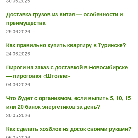
30.06.2026
Доставка грузов из Китая — особенности и
преимущества
29.06.2026
Как правильно купить квартиру в Туринске?
24.06.2026
Пироги на заказ с доставкой в Новосибирске
— пироговая «Штолле»
04.06.2026
Что будет с организмом, если выпить 5, 10, 15
или 20 банок энергетиков за день?
30.05.2026
Как сделать хозблок из досок своими руками?
06.05.2026