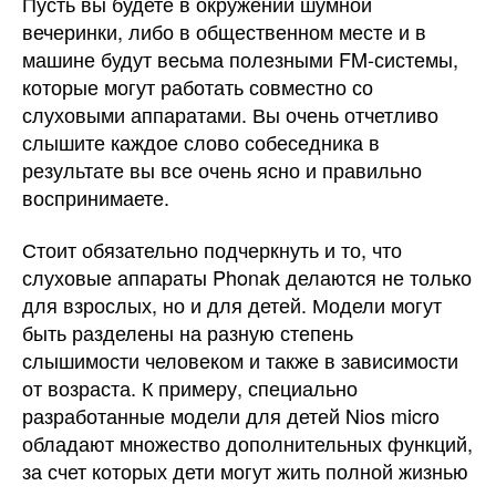
Пусть вы будете в окружении шумной
вечеринки, либо в общественном месте и в
машине будут весьма полезными FM-системы,
которые могут работать совместно со
слуховыми аппаратами. Вы очень отчетливо
слышите каждое слово собеседника в
результате вы все очень ясно и правильно
воспринимаете.
Стоит обязательно подчеркнуть и то, что
слуховые аппараты Phonak делаются не только
для взрослых, но и для детей. Модели могут
быть разделены на разную степень
слышимости человеком и также в зависимости
от возраста. К примеру, специально
разработанные модели для детей Nios micro
обладают множество дополнительных функций,
за счет которых дети могут жить полной жизнью