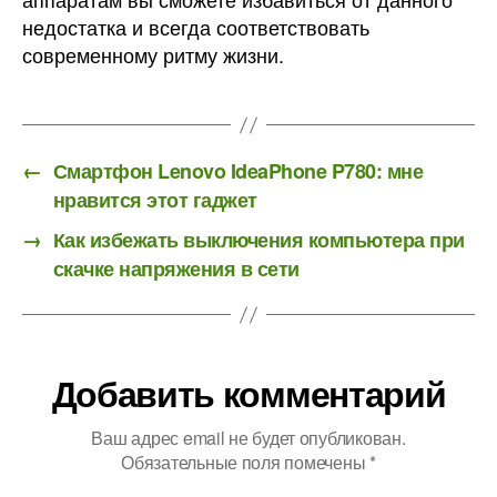
недостатка и всегда соответствовать
современному ритму жизни.
←
Смартфон Lenovo IdeaPhone P780: мне
нравится этот гаджет
→
Как избежать выключения компьютера при
скачке напряжения в сети
Добавить комментарий
Ваш адрес email не будет опубликован.
Обязательные поля помечены
*