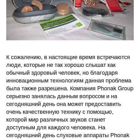
К сожалению, в настоящие время встречаются
люди, которые не так хорошо слышат как
обычный здоровый человек, но благодаря
инновационным технологиям данная проблема
была также разрешена.
Компания Phonak Group
серьезно занялась данным вопросом и на
сегодняшний день она может предоставить
очень качественную технику с помощью,
которой мир различных звуков станет
доступным для каждого человека. На
сегодняшний день слуховые аппараты Phonak