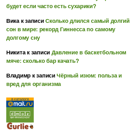
будет если часто есть сухарики?
Вика
к записи
Сколько длился самый долгий
сон в мире: рекорд Гиннесса по самому
долгому сну
Никита
к записи
Давление в баскетбольном
мяче: сколько бар качать?
Владимр
к записи
Чёрный изюм: польза и
вред для организма