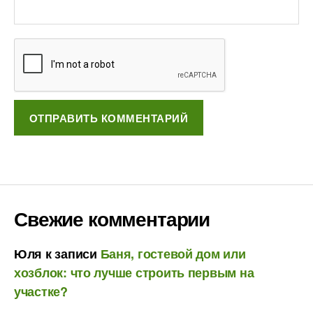
Свежие комментарии
Юля
к записи
Баня, гостевой дом или
хозблок: что лучше строить первым на
участке?