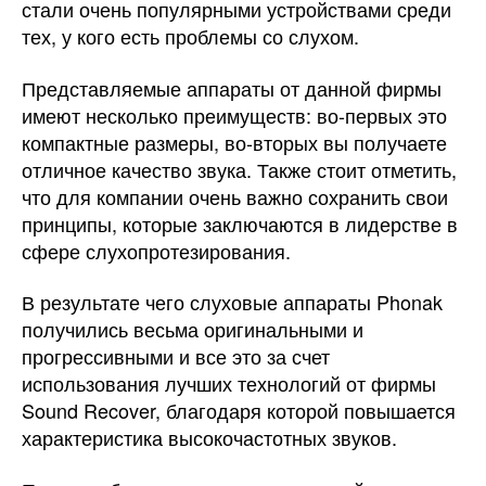
стали очень популярными устройствами среди
тех, у кого есть проблемы со слухом.
Представляемые аппараты от данной фирмы
имеют несколько преимуществ: во-первых это
компактные размеры, во-вторых вы получаете
отличное качество звука. Также стоит отметить,
что для компании очень важно сохранить свои
принципы, которые заключаются в лидерстве в
сфере слухопротезирования.
В результате чего слуховые аппараты Phonak
получились весьма оригинальными и
прогрессивными и все это за счет
использования лучших технологий от фирмы
Sound Recover, благодаря которой повышается
характеристика высокочастотных звуков.