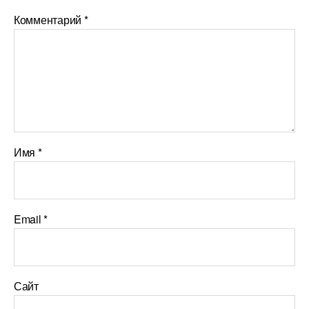
Комментарий
*
Имя
*
Email
*
Сайт