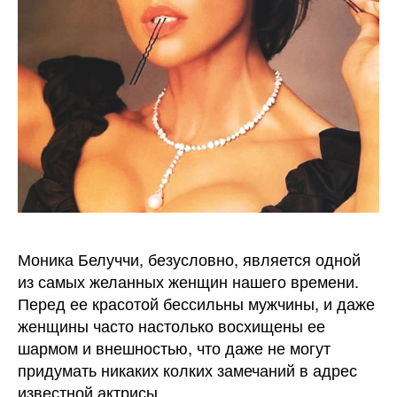
Моника Белуччи, безусловно, является одной
из самых желанных женщин нашего времени.
Перед ее красотой бессильны мужчины, и даже
женщины часто настолько восхищены ее
шармом и внешностью, что даже не могут
придумать никаких колких замечаний в адрес
известной актрисы.