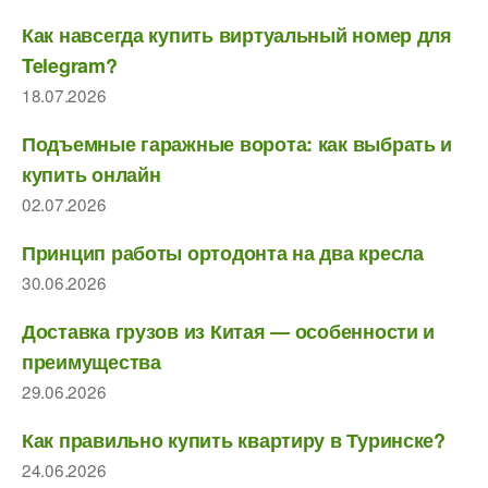
Как навсегда купить виртуальный номер для
Telegram?
18.07.2026
Подъемные гаражные ворота: как выбрать и
купить онлайн
02.07.2026
Принцип работы ортодонта на два кресла
30.06.2026
Доставка грузов из Китая — особенности и
преимущества
29.06.2026
Как правильно купить квартиру в Туринске?
24.06.2026