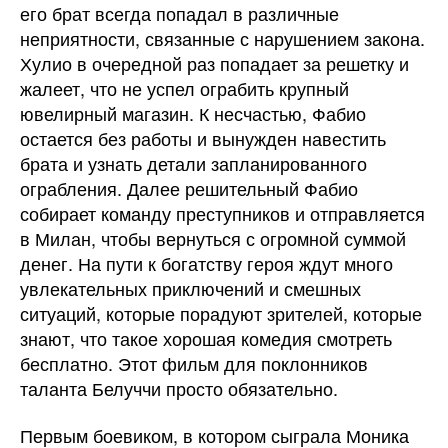
его брат всегда попадал в различные
неприятности, связанные с нарушением закона.
Хулио в очередной раз попадает за решетку и
жалеет, что не успел ограбить крупный
ювелирный магазин. К несчастью, Фабио
остается без работы и вынужден навестить
брата и узнать детали запланированного
ограбления. Далее решительный Фабио
собирает команду преступников и отправляется
в Милан, чтобы вернуться с огромной суммой
денег. На пути к богатству героя ждут много
увлекательных приключений и смешных
ситуаций, которые порадуют зрителей, которые
знают, что такое хорошая комедия смотреть
бесплатно. Этот фильм для поклонников
таланта Белуччи просто обязательно.
Первым боевиком, в котором сыграла Моника