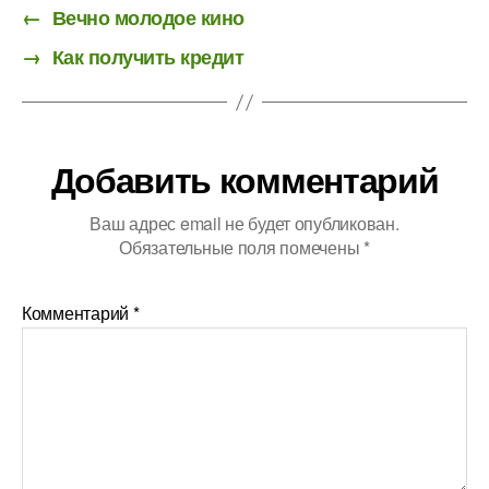
←
Вечно молодое кино
→
Как получить кредит
Добавить комментарий
Ваш адрес email не будет опубликован.
Обязательные поля помечены
*
Комментарий
*