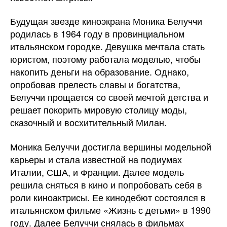
Будущая звезде киноэкрана Моника Белуччи
родилась в 1964 году в провинциальном
итальянском городке. Девушка мечтала стать
юристом, поэтому работала моделью, чтобы
накопить деньги на образование. Однако,
опробовав прелесть славы и богатства,
Белуччи прощается со своей мечтой детства и
решает покорить мировую столицу моды,
сказочный и восхитительный Милан.
Моника Белуччи достигла вершины модельной
карьеры и стала известной на подиумах
Италии, США, и Франции. Далее модель
решила сняться в кино и попробовать себя в
роли киноактрисы. Ее кинодебют состоялся в
итальянском фильме «Жизнь с детьми» в 1990
году. Далее Белуччи снялась в фильмах