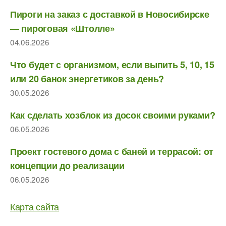
Пироги на заказ с доставкой в Новосибирске
— пироговая «Штолле»
04.06.2026
Что будет с организмом, если выпить 5, 10, 15
или 20 банок энергетиков за день?
30.05.2026
Как сделать хозблок из досок своими руками?
06.05.2026
Проект гостевого дома с баней и террасой: от
концепции до реализации
06.05.2026
Карта сайта