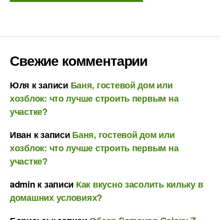
Свежие комментарии
Юля
к записи
Баня, гостевой дом или
хозблок: что лучше строить первым на
участке?
Иван
к записи
Баня, гостевой дом или
хозблок: что лучше строить первым на
участке?
admin
к записи
Как вкусно засолить кильку в
домашних условиях?