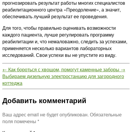
прогнозировать результат работы многих специалистов
реабилитационного центра «Преодоление», а значит,
обеспечивать лучший результат ее проведения.
Для того, чтобы правильно оценивать возможности
каждого пациента, лучше регулировать программу
реабилитации и, что немаловажно, следить за успехами,
применяется несколько вариантов лабораторных
исследований. Свои успехи вы не упустите из виду.
←
Как бороться с хвощом, помогут каменные заборы
→
Выбираем дизельную электростанцию для загородного
коттеджа
Добавить комментарий
Ваш адрес email не будет опубликован.
Обязательные
поля помечены
*