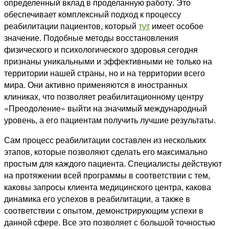
определенный вклад в проделанную работу. Это
обеспечивает комплексный подход к процессу
реабилитации пациентов, который
тут
имеет особое
значение. Подобные методы восстановления
физического и психологического здоровья сегодня
признаны уникальными и эффективными не только на
территории нашей страны, но и на территории всего
мира. Они активно применяются в иностранных
клиниках, что позволяет реабилитационному центру
«Преодоление» выйти на значимый международный
уровень, а его пациентам получить лучшие результаты.
Сам процесс реабилитации составлен из нескольких
этапов, которые позволяют сделать его максимально
простым для каждого пациента. Специалисты действуют
на протяжении всей программы в соответствии с тем,
каковы запросы клиента медицинского центра, какова
динамика его успехов в реабилитации, а также в
соответствии с опытом, демонстрирующим успехи в
данной сфере. Все это позволяет с большой точностью