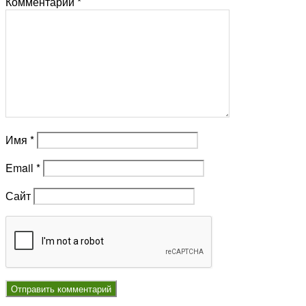
Комментарий
*
Имя
*
Email
*
Сайт