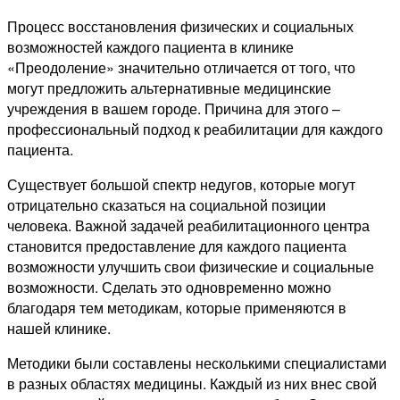
Процесс восстановления физических и социальных
возможностей каждого пациента в клинике
«Преодоление» значительно отличается от того, что
могут предложить альтернативные медицинские
учреждения в вашем городе. Причина для этого –
профессиональный подход к реабилитации для каждого
пациента.
Существует большой спектр недугов, которые могут
отрицательно сказаться на социальной позиции
человека. Важной задачей реабилитационного центра
становится предоставление для каждого пациента
возможности улучшить свои физические и социальные
возможности. Сделать это одновременно можно
благодаря тем методикам, которые применяются в
нашей клинике.
Методики были составлены несколькими специалистами
в разных областях медицины. Каждый из них внес свой