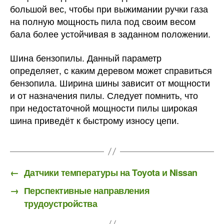
большой вес, чтобы при выжимании ручки газа
на полную мощность пила под своим весом
бала более устойчивая в заданном положении.
Шина бензопилы. Данный параметр
определяет, с каким деревом может справиться
бензопила. Ширина шины зависит от мощности
и от назначения пилы. Следует помнить, что
при недостаточной мощности пилы широкая
шина приведёт к быстрому износу цепи.
←
Датчики температуры на Toyota и Nissan
→
Перспективные направления
трудоустройства