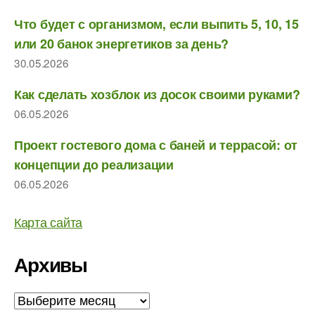
Что будет с организмом, если выпить 5, 10, 15
или 20 банок энергетиков за день?
30.05.2026
Как сделать хозблок из досок своими руками?
06.05.2026
Проект гостевого дома с баней и террасой: от
концепции до реализации
06.05.2026
Карта сайта
Архивы
Архивы