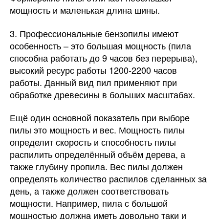
мощность и маленькая длина шины.
3. Профессиональные бензопилы имеют
особенность – это большая мощность (пила
способна работать до 9 часов без перерыва),
высокий ресурс работы 1200-2200 часов
работы. Данный вид пил применяют при
обработке древесины в больших масштабах.
Ещё один основной показатель при выборе
пилы это мощность и вес. Мощность пилы
определит скорость и способность пилы
распилить определённый объём дерева, а
также глубину пропила. Вес пилы должен
определять количество распилов сделанных за
день, а также должен соответствовать
мощности. Например, пила с большой
мощностью должна иметь довольно таки и