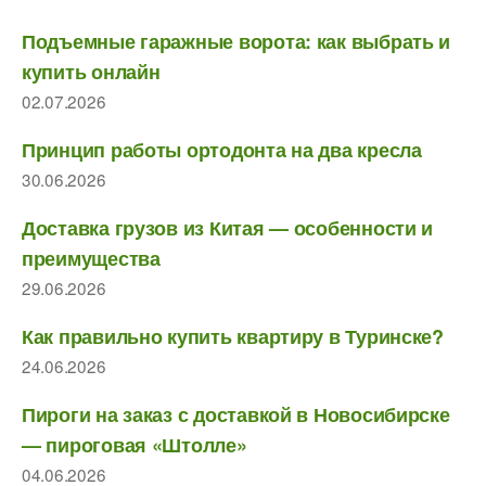
Подъемные гаражные ворота: как выбрать и
купить онлайн
02.07.2026
Принцип работы ортодонта на два кресла
30.06.2026
Доставка грузов из Китая — особенности и
преимущества
29.06.2026
Как правильно купить квартиру в Туринске?
24.06.2026
Пироги на заказ с доставкой в Новосибирске
— пироговая «Штолле»
04.06.2026