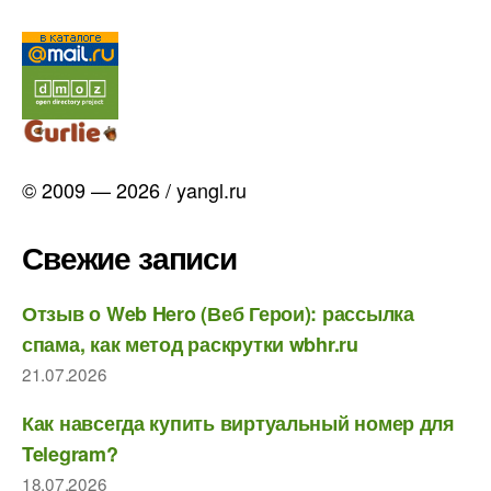
© 2009 — 2026 / yangl.ru
Свежие записи
Отзыв о Web Hero (Веб Герои): рассылка
спама, как метод раскрутки wbhr.ru
21.07.2026
Как навсегда купить виртуальный номер для
Telegram?
18.07.2026