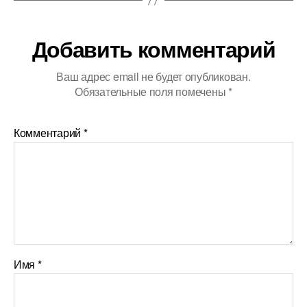
Добавить комментарий
Ваш адрес email не будет опубликован.
Обязательные поля помечены
*
Комментарий
*
Имя
*