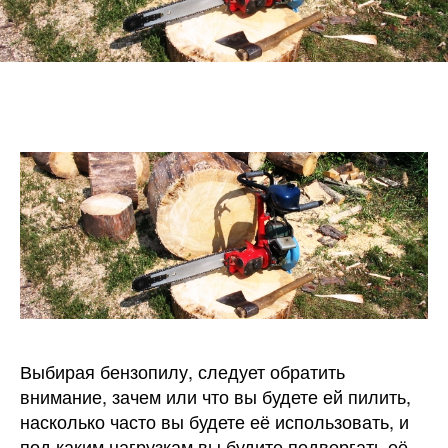
Выбирая бензопилу, следует обратить
внимание, зачем или что вы будете ей пилить,
насколько часто вы будете её использовать, и
под каким нагрузкам вы будите подвергать её.