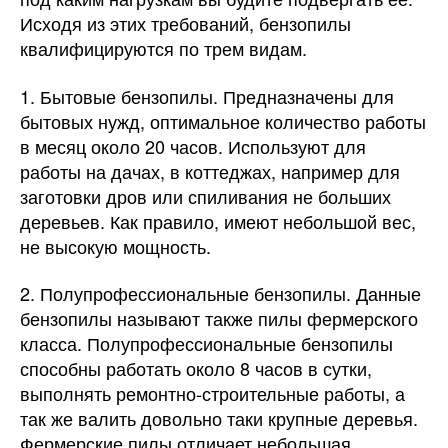
Исходя из этих требований, бензопилы
квалифицируются по трем видам.
1. Бытовые бензопилы. Предназначены для
бытовых нужд, оптимальное количество работы
в месяц около 20 часов. Используют для
работы на дачах, в коттеджах, например для
заготовки дров или спиливания не больших
деревьев. Как правило, имеют небольшой вес,
не высокую мощность.
2. Полупрофессиональные бензопилы. Данные
бензопилы называют также пилы фермерского
класса. Полупрофессиональные бензопилы
способны работать около 8 часов в сутки,
выполнять ремонтно-строительные работы, а
так же валить довольно таки крупные деревья.
Фермерские пилы отличает небольшая