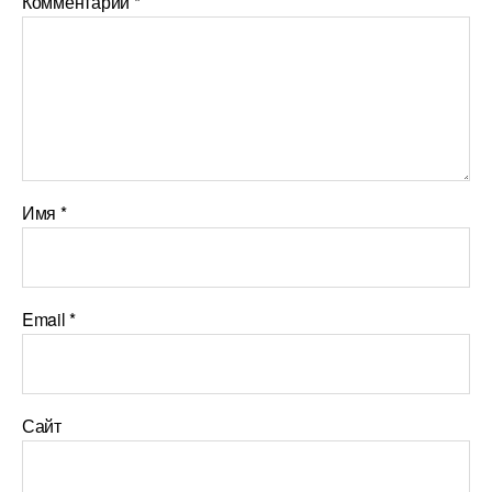
Комментарий
*
Имя
*
Email
*
Сайт