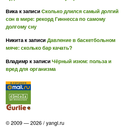
Вика
к записи
Сколько длился самый долгий
сон в мире: рекорд Гиннесса по самому
долгому сну
Никита
к записи
Давление в баскетбольном
мяче: сколько бар качать?
Владимр
к записи
Чёрный изюм: польза и
вред для организма
© 2009 — 2026 / yangl.ru