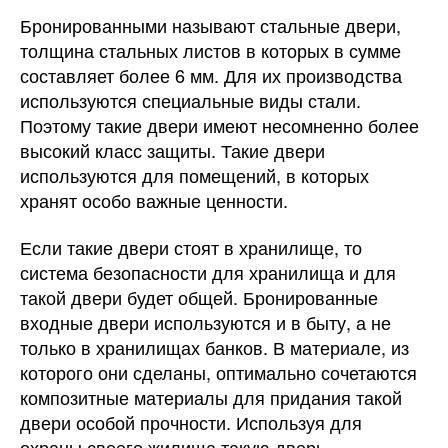
Бронированными называют стальные двери,
толщина стальных листов в которых в сумме
составляет более 6 мм.
Для их производства
используются специальные виды стали.
Поэтому такие двери имеют несомненно более
высокий класс защиты. Такие двери
используются для помещений, в которых
хранят особо важные ценности.
Если такие двери стоят в хранилище, то
система безопасности для хранилища и для
такой двери будет общей. Бронированные
входные двери используются и в быту, а не
только в хранилищах банков. В материале, из
которого они сделаны, оптимально сочетаются
композитные материалы для придания такой
двери особой прочности. Используя для
охраны своего жилища такую дверь,