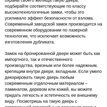
подбирайте соответствующие по классу
высокотехнологичные замки, чтобы это
усиливало эффект безопасности от взлома.
Современный заводской замок производится на
современном оборудовании по лазерной
технологии, что исключает возможность
изготовления дубликата.
Замок на бронированной двери может быть как
импортного, так и отечественного
производства, врезным или более надежным,
крепящим внутри двери, вкладным. Если умело
декорировать такую дверь любым
современным отделочным материалом –
ламинатом, деревом или кожей, вы можете
придать легкость и эстетичность ее внешнему
виду. Посмотришь на такую дверь с
современной отделкой и не возникнет даже и