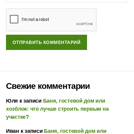
Свежие комментарии
Юля
к записи
Баня, гостевой дом или
хозблок: что лучше строить первым на
участке?
Иван
к записи
Баня, гостевой дом или