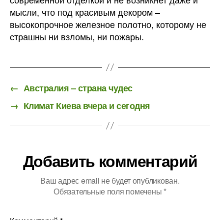
мысли, что под красивым декором –
высокопрочное железное полотно, которому не
страшны ни взломы, ни пожары.
←
Австралия – страна чудес
→
Климат Киева вчера и сегодня
Добавить комментарий
Ваш адрес email не будет опубликован.
Обязательные поля помечены
*