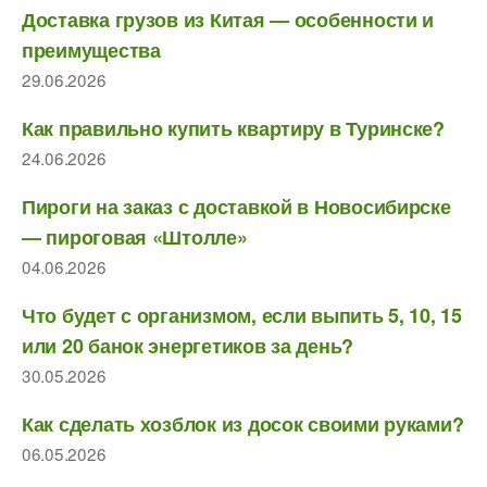
Доставка грузов из Китая — особенности и
преимущества
29.06.2026
Как правильно купить квартиру в Туринске?
24.06.2026
Пироги на заказ с доставкой в Новосибирске
— пироговая «Штолле»
04.06.2026
Что будет с организмом, если выпить 5, 10, 15
или 20 банок энергетиков за день?
30.05.2026
Как сделать хозблок из досок своими руками?
06.05.2026