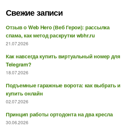
Свежие записи
Отзыв о Web Hero (Веб Герои): рассылка
спама, как метод раскрутки wbhr.ru
21.07.2026
Как навсегда купить виртуальный номер для
Telegram?
18.07.2026
Подъемные гаражные ворота: как выбрать и
купить онлайн
02.07.2026
Принцип работы ортодонта на два кресла
30.06.2026