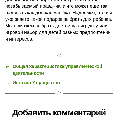
незабываемый праздник, а что может еще так
радовать как детская улыбка. Надеемся, что вы
уже знаете какой подарок выбрать для ребенка.
Мы поможем выбрать достойную игрушку или
игровой набор для детей разных предпочтений
и интересов.
←
Общая характеристика управленческой
деятельности
→
Ипотека 7 процентов
Добавить комментарий