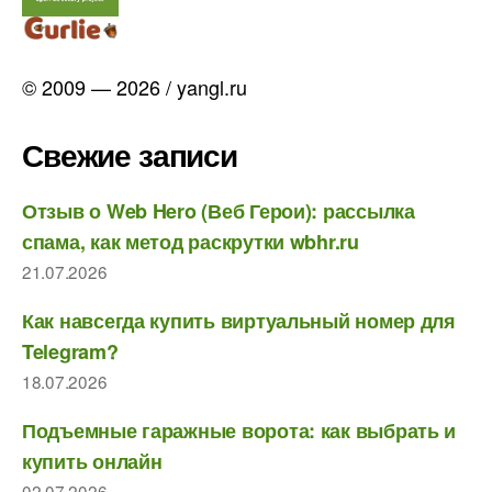
© 2009 — 2026 / yangl.ru
Свежие записи
Отзыв о Web Hero (Веб Герои): рассылка
спама, как метод раскрутки wbhr.ru
21.07.2026
Как навсегда купить виртуальный номер для
Telegram?
18.07.2026
Подъемные гаражные ворота: как выбрать и
купить онлайн
02.07.2026