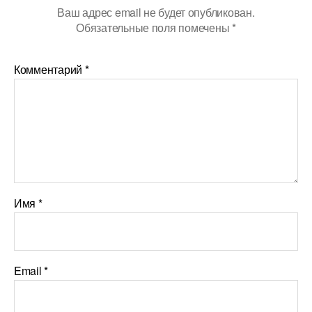
Ваш адрес email не будет опубликован.
Обязательные поля помечены
*
Комментарий
*
Имя
*
Email
*