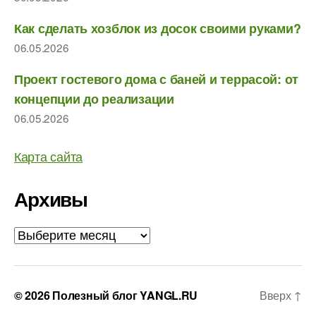
Как сделать хозблок из досок своими руками?
06.05.2026
Проект гостевого дома с баней и террасой: от
концепции до реализации
06.05.2026
Карта сайта
Архивы
Архивы
© 2026
Полезный блог YANGL.RU
Вверх
↑