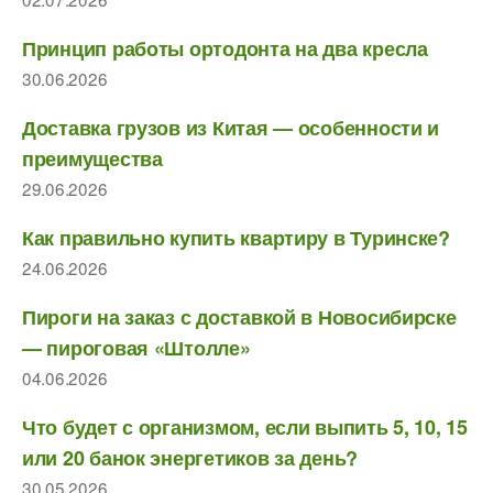
Принцип работы ортодонта на два кресла
30.06.2026
Доставка грузов из Китая — особенности и
преимущества
29.06.2026
Как правильно купить квартиру в Туринске?
24.06.2026
Пироги на заказ с доставкой в Новосибирске
— пироговая «Штолле»
04.06.2026
Что будет с организмом, если выпить 5, 10, 15
или 20 банок энергетиков за день?
30.05.2026