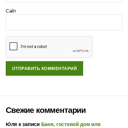
Сайт
Свежие комментарии
Юля
к записи
Баня, гостевой дом или