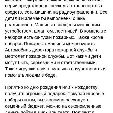
серии представлены несколько транспортных
средств, есть машина на радиоуправлении. Все
детали и элементы выполнены очень
реалистично. Машины оснащены мигающим
устройством, шлангом, лестницей. В комплекте
наборов есть фигурки пожарных. Также кроме
наборов Пожарные машины можно купить
Автомобиль директора пожарной службы и
Вертолет пожарной службы. Вот какими дети
могут быть, серьезными и ответственными.
Такие игрушки научат малыша сочувствовать и
помогать людям в беде.
Приятно ко дню рождения или к Рождеству
получить огромный подарок. Покупая игровые
наборы оптом, вы экономно расходуете
семейный бюджет. Можно на сэкономленные
деньги пойти в цирк или театр. Получится