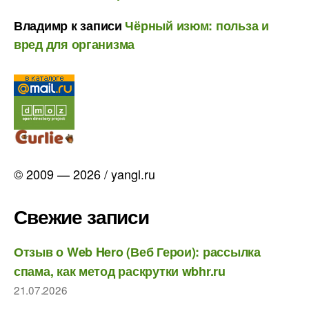
Владимр
к записи
Чёрный изюм: польза и
вред для организма
© 2009 — 2026 / yangl.ru
Свежие записи
Отзыв о Web Hero (Веб Герои): рассылка
спама, как метод раскрутки wbhr.ru
21.07.2026