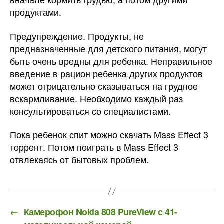
продуктами.
Предупреждение. Продукты, не
предназначенные для детского питания, могут
быть очень вредны для ребенка. Неправильное
введение в рацион ребенка других продуктов
может отрицательно сказываться на грудное
вскармливание. Необходимо каждый раз
консультироваться со специалистами.
Пока ребенок спит можно скачать Mass Effect 3
торрент. Потом поиграть в Mass Effect 3
отвлекаясь от бытовых проблем.
←
Камерофон Nokia 808 PureView с 41-