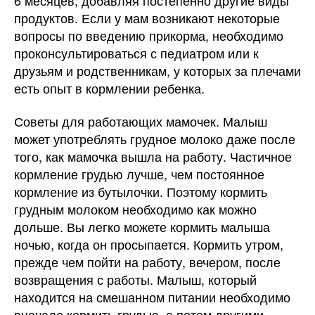
продуктов. Если у мам возникают некоторые
вопросы по введению прикорма, необходимо
проконсультироваться с педиатром или к
друзьям и родственникам, у которых за плечами
есть опыт в кормлении ребенка.
Советы для работающих мамочек. Малыш
может употреблять грудное молоко даже после
того, как мамочка вышла на работу. Частичное
кормление грудью лучше, чем постоянное
кормление из бутылочки. Поэтому кормить
грудным молоком необходимо как можно
дольше. Вы легко можете кормить малыша
ночью, когда он просыпается. Кормить утром,
прежде чем пойти на работу, вечером, после
возвращения с работы. Малыш, который
находится на смешанном питании необходимо
вначале кормить грудью, а потом другими