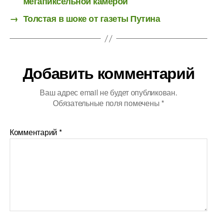
мегапиксельной камерой
→
Толстая в шоке от газеты Путина
Добавить комментарий
Ваш адрес email не будет опубликован.
Обязательные поля помечены
*
Комментарий
*