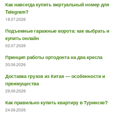
Как навсегда купить виртуальный номер для
Telegram?
18.07.2026
Подъемные гаражные ворота: как выбрать и
купить онлайн
02.07.2026
Принцип работы ортодонта на два кресла
30.06.2026
Доставка грузов из Китая — особенности и
преимущества
29.06.2026
Как правильно купить квартиру в Туринске?
24.06.2026