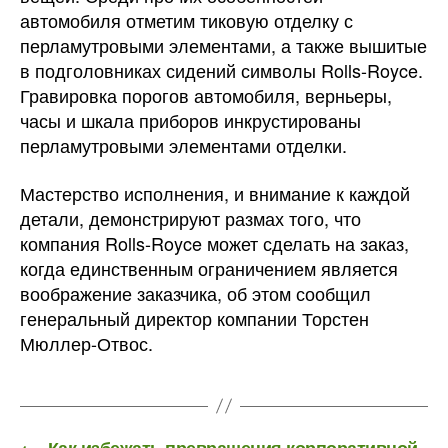
автомобиля отметим тиковую отделку с
перламутровыми элементами, а также вышитые
в подголовниках сидений символы Rolls-Royce.
Гравировка порогов автомобиля, верньеры,
часы и шкала приборов инкрустированы
перламутровыми элементами отделки.
Мастерство исполнения, и внимание к каждой
детали, демонстрируют размах того, что
компания Rolls-Royce может сделать на заказ,
когда единственным ограничением является
воображение заказчика, об этом сообщил
генеральный директор компании Торстен
Мюллер-Отвос.
←
Как избежать превращения корпоративной