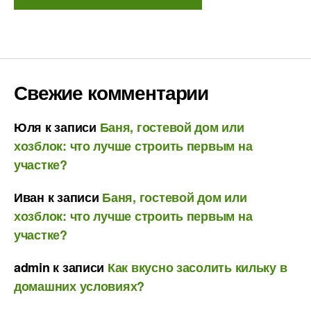
Свежие комментарии
Юля
к записи
Баня, гостевой дом или
хозблок: что лучше строить первым на
участке?
Иван
к записи
Баня, гостевой дом или
хозблок: что лучше строить первым на
участке?
admin
к записи
Как вкусно засолить кильку в
домашних условиях?