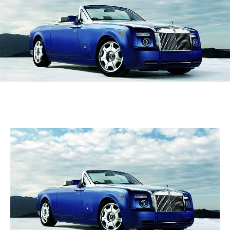
Coupe