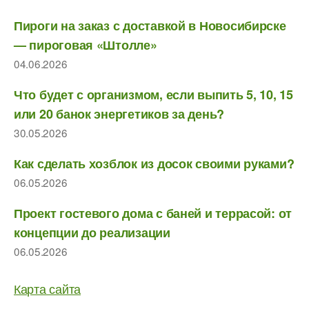
Пироги на заказ с доставкой в Новосибирске
— пироговая «Штолле»
04.06.2026
Что будет с организмом, если выпить 5, 10, 15
или 20 банок энергетиков за день?
30.05.2026
Как сделать хозблок из досок своими руками?
06.05.2026
Проект гостевого дома с баней и террасой: от
концепции до реализации
06.05.2026
Карта сайта