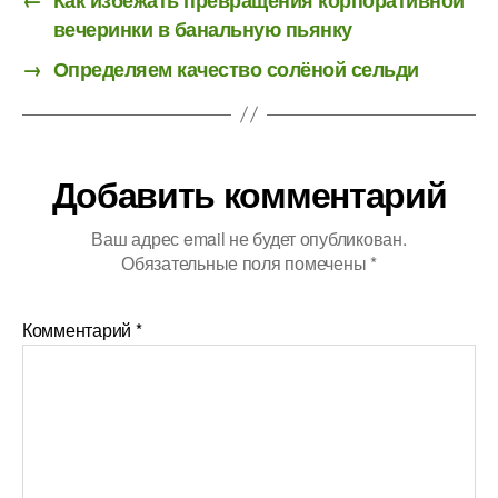
вечеринки в банальную пьянку
→
Определяем качество солёной сельди
Добавить комментарий
Ваш адрес email не будет опубликован.
Обязательные поля помечены
*
Комментарий
*