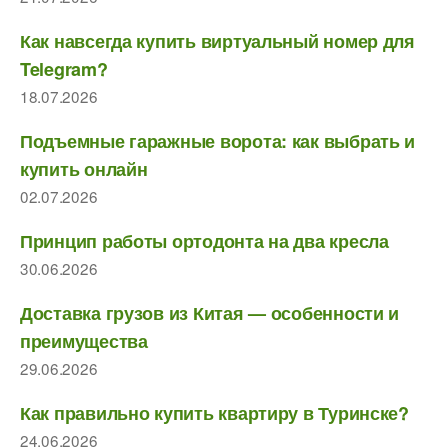
Как навсегда купить виртуальный номер для
Telegram?
18.07.2026
Подъемные гаражные ворота: как выбрать и
купить онлайн
02.07.2026
Принцип работы ортодонта на два кресла
30.06.2026
Доставка грузов из Китая — особенности и
преимущества
29.06.2026
Как правильно купить квартиру в Туринске?
24.06.2026