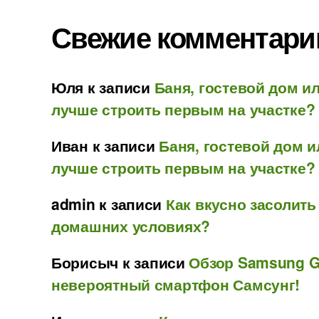
Свежие комментари
Юля
к записи
Баня, гостевой дом ил
лучше строить первым на участке?
Иван
к записи
Баня, гостевой дом и
лучше строить первым на участке?
admin
к записи
Как вкусно засолить
домашних условиях?
Борисыч
к записи
Обзор Samsung Ga
невероятный смартфон Самсунг!