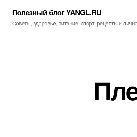
Полезный блог YANGL.RU
Советы, здоровье, питание, спорт, рецепты и личн
Пле