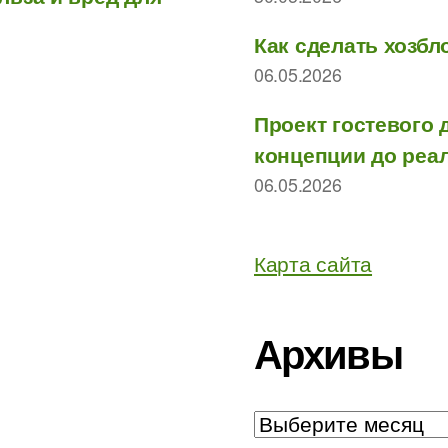
Как сделать хозбл
06.05.2026
Проект гостевого 
концепции до реа
06.05.2026
Карта сайта
Архивы
Архивы