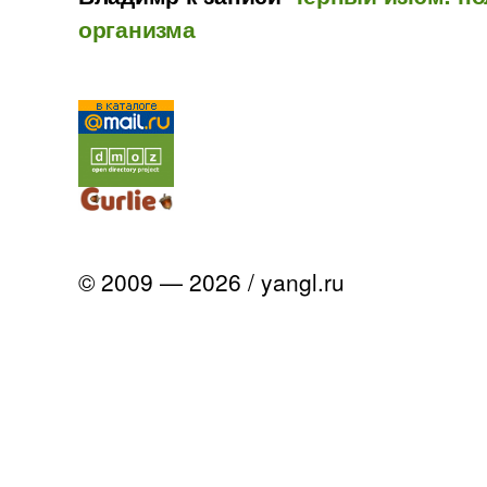
организма
© 2009 — 2026 / yangl.ru