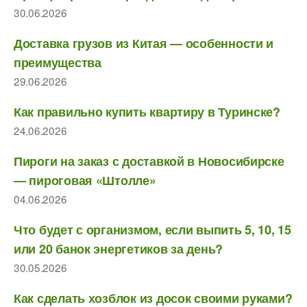
30.06.2026
Доставка грузов из Китая — особенности и
преимущества
29.06.2026
Как правильно купить квартиру в Туринске?
24.06.2026
Пироги на заказ с доставкой в Новосибирске
— пироговая «Штолле»
04.06.2026
Что будет с организмом, если выпить 5, 10, 15
или 20 банок энергетиков за день?
30.05.2026
Как сделать хозблок из досок своими руками?