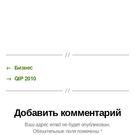
←
Бизнес
→
QIP 2010
Добавить комментарий
Ваш адрес email не будет опубликован.
Обязательные поля помечены
*