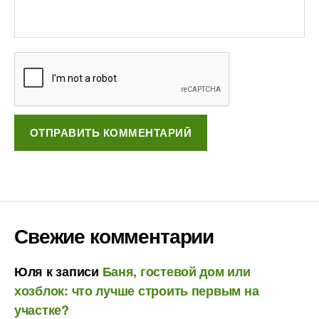
Свежие комментарии
Юля
к записи
Баня, гостевой дом или
хозблок: что лучше строить первым на
участке?