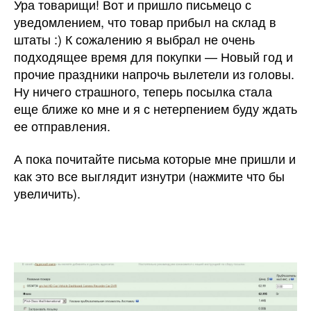
Ура товарищи! Вот и пришло письмецо с
уведомлением, что товар прибыл на склад в
штаты :) К сожалению я выбрал не очень
подходящее время для покупки — Новый год и
прочие праздники напрочь вылетели из головы.
Ну ничего страшного, теперь посылка стала
еще ближе ко мне и я с нетерпением буду ждать
ее отправления.
А пока почитайте письма которые мне пришли и
как это все выглядит изнутри (нажмите что бы
увеличить).