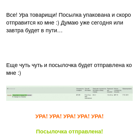
Все! Ура товарищи! Посылка упакована и скоро
отправится ко мне :) Думаю уже сегодня или
завтра будет в пути…
Еще чуть чуть и посылочка будет отправлена ко
мне :)
УРА!
УРА!
УРА!
УРА!
УРА!
Посылочка отправлена!