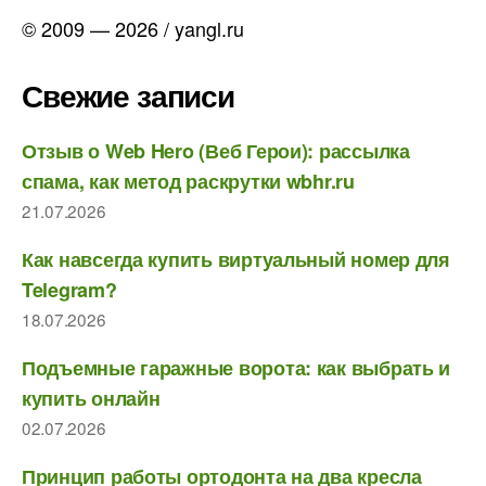
© 2009 — 2026 / yangl.ru
Свежие записи
Отзыв о Web Hero (Веб Герои): рассылка
спама, как метод раскрутки wbhr.ru
21.07.2026
Как навсегда купить виртуальный номер для
Telegram?
18.07.2026
Подъемные гаражные ворота: как выбрать и
купить онлайн
02.07.2026
Принцип работы ортодонта на два кресла