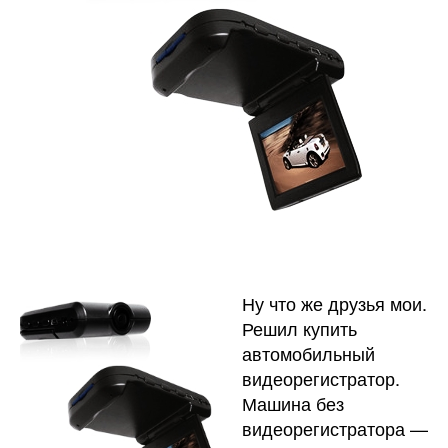
Ну что же друзья мои.
Решил купить
автомобильный
видеорегистратор.
Машина без
видеорегистратора —