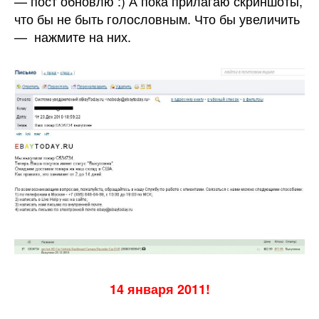
— пост обновлю :) А пока прилагаю скриншоты,
что бы не быть голословным. Что бы увеличить
— нажмите на них.
14 января 2011!