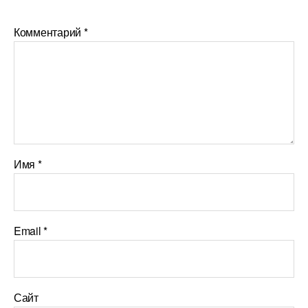
Комментарий
*
Имя
*
Email
*
Сайт