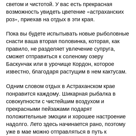
светом и чистотой. У вас есть прекрасная
возможность увидеть цветение «астраханских
роз», приехав на отдых в эти края.
Пока вы будете испытывать новые рыболовные
снасти ваша вторая половинка, которая, как
правило, не разделяет увлечение супруга,
сможет отправиться к соленому озеру
Баскунчак или в урочище Кордон, которое
известно, благодаря растущим в нем кактусам.
Одним словом отдых в Астраханском крае
понравится каждому. Шикарная рыбалка в
совокупности с чистейшим воздухом и
прекрасными пейзажами подарят
положительные эмоции и хорошее настроение
надолго. Лето здесь начинается рано, поэтому
уже в мае можно отправляться в путь к