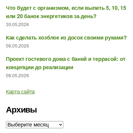
Что будет с организмом, если выпить 5, 10, 15
или 20 банок энергетиков за день?
30.05.2026
Как сделать хозблок из досок своими руками?
06.05.2026
Проект гостевого дома с баней и террасой: от
концепции до реализации
06.05.2026
Карта сайта
Архивы
Архивы