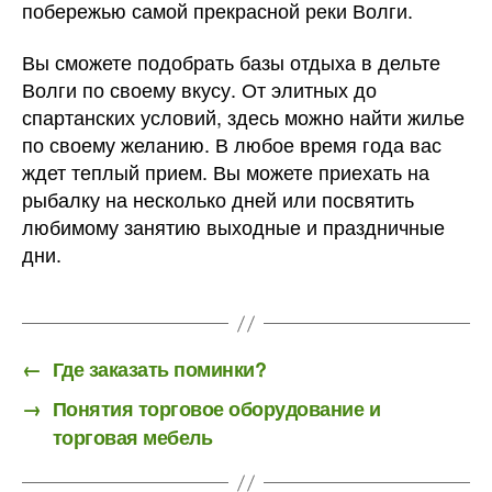
побережью самой прекрасной реки Волги.
Вы сможете подобрать базы отдыха в дельте
Волги по своему вкусу. От элитных до
спартанских условий, здесь можно найти жилье
по своему желанию. В любое время года вас
ждет теплый прием. Вы можете приехать на
рыбалку на несколько дней или посвятить
любимому занятию выходные и праздничные
дни.
←
Где заказать поминки?
→
Понятия торговое оборудование и
торговая мебель