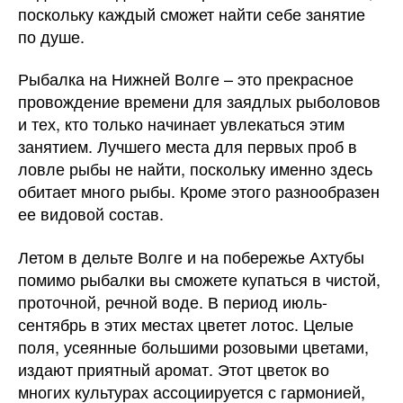
поскольку каждый сможет найти себе занятие
по душе.
Рыбалка на Нижней Волге – это прекрасное
провождение времени для заядлых рыболовов
и тех, кто только начинает увлекаться этим
занятием. Лучшего места для первых проб в
ловле рыбы не найти, поскольку именно здесь
обитает много рыбы. Кроме этого разнообразен
ее видовой состав.
Летом в дельте Волге и на побережье Ахтубы
помимо рыбалки вы сможете купаться в чистой,
проточной, речной воде. В период июль-
сентябрь в этих местах цветет лотос. Целые
поля, усеянные большими розовыми цветами,
издают приятный аромат. Этот цветок во
многих культурах ассоциируется с гармонией,