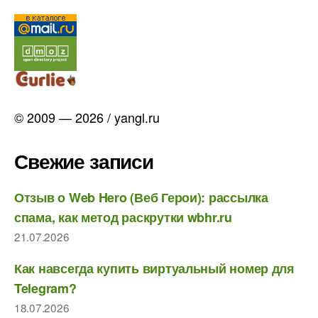
© 2009 — 2026 / yangl.ru
Свежие записи
Отзыв о Web Hero (Веб Герои): рассылка
спама, как метод раскрутки wbhr.ru
21.07.2026
Как навсегда купить виртуальный номер для
Telegram?
18.07.2026