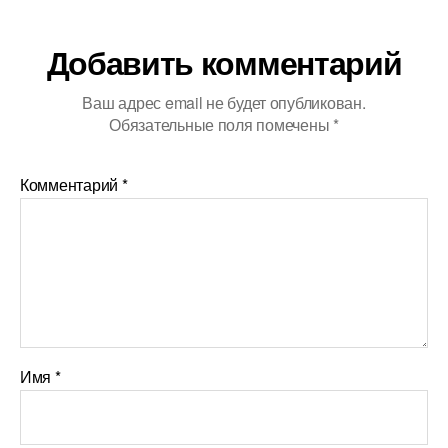
Добавить комментарий
Ваш адрес email не будет опубликован.
Обязательные поля помечены
*
Комментарий
*
Имя
*