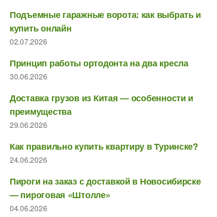
Подъемные гаражные ворота: как выбрать и
купить онлайн
02.07.2026
Принцип работы ортодонта на два кресла
30.06.2026
Доставка грузов из Китая — особенности и
преимущества
29.06.2026
Как правильно купить квартиру в Туринске?
24.06.2026
Пироги на заказ с доставкой в Новосибирске
— пироговая «Штолле»
04.06.2026