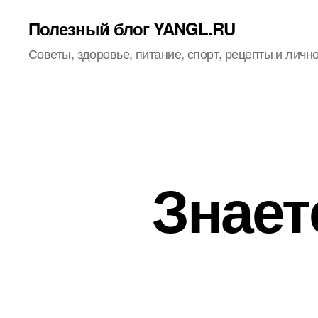
Полезный блог YANGL.RU
Советы, здоровье, питание, спорт, рецепты и личн
Знает