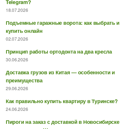
Telegram?
18.07.2026
Подъемные гаражные ворота: как выбрать и
купить онлайн
02.07.2026
Принцип работы ортодонта на два кресла
30.06.2026
Доставка грузов из Китая — особенности и
преимущества
29.06.2026
Как правильно купить квартиру в Туринске?
24.06.2026
Пироги на заказ с доставкой в Новосибирске