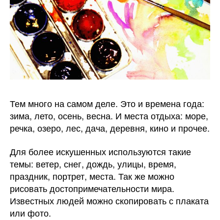
Тем много на самом деле. Это и времена года:
зима, лето, осень, весна. И места отдыха: море,
речка, озеро, лес, дача, деревня, кино и прочее.
Для более искушенных используются такие
темы: ветер, снег, дождь, улицы, время,
праздник, портрет, места. Так же можно
рисовать достопримечательности мира.
Известных людей можно скопировать с плаката
или фото.