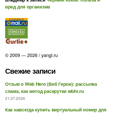
вред для организма
© 2009 — 2026 / yangl.ru
Свежие записи
Отзыв о Web Hero (Веб Герои): рассылка
спама, как метод раскрутки wbhr.ru
21.07.2026
Как навсегда купить виртуальный номер для