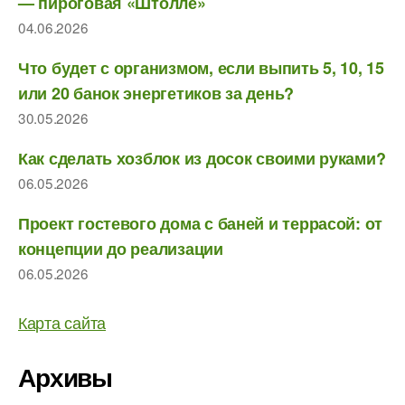
— пироговая «Штолле»
04.06.2026
Что будет с организмом, если выпить 5, 10, 15
или 20 банок энергетиков за день?
30.05.2026
Как сделать хозблок из досок своими руками?
06.05.2026
Проект гостевого дома с баней и террасой: от
концепции до реализации
06.05.2026
Карта сайта
Архивы