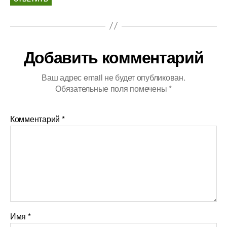
Добавить комментарий
Ваш адрес email не будет опубликован.
Обязательные поля помечены
*
Комментарий
*
Имя
*