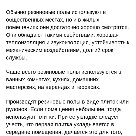
Обычно резиновые полы используют в
общественных местах, но и в жилых
помещениях они достаточно хорошо смотрятся.
Они обладают такими свойствами: хорошая
теплоизоляция и звукоизоляция, устойчивость к
механическим воздействиям, долгий срок
службы.
Чаще всего резиновые полы используются в
ванных комнатах, кухнях, домашних
мастерских, на верандах и террасах.
Производят резиновые полы в виде плиток или
рулонов. Если помещения небольшие, тогда
используют плитки. При ее укладке следует
учесть, что первая плитка укладывается в
середине помещения, делается это для того,