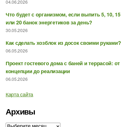
04.06.2026
Что будет с организмом, если выпить 5, 10, 15
или 20 банок энергетиков за день?
30.05.2026
Как сделать хозблок из досок своими руками?
06.05.2026
Проект гостевого дома с баней и террасой: от
концепции до реализации
06.05.2026
Карта сайта
Архивы
Архивы