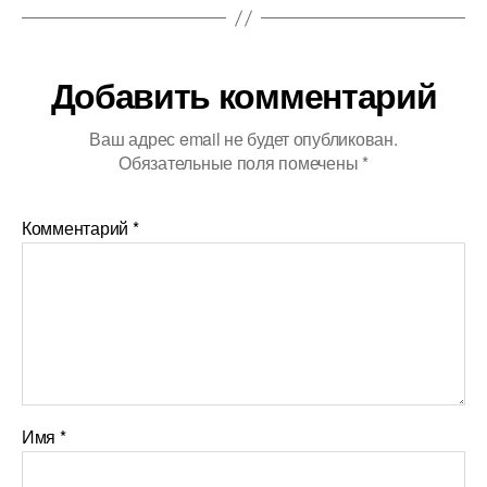
Добавить комментарий
Ваш адрес email не будет опубликован.
Обязательные поля помечены
*
Комментарий
*
Имя
*