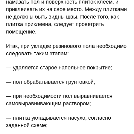
намазать пол и поверхность плиток клеем, и
приклеивать их на свое место. Между плитками
не должны быть видны швы. После того, как
плитка приклеена, следует проветрить
помещение.
Итак, при укладке резинового пола необходимо
следовать таким этапам:
— удаляется старое напольное покрытие;
— пол обрабатывается грунтовкой;
— при необходимости пол выравнивается
самовыравнивающим раствором;
— плитка укладывается насухо, согласно
заданной схеме;