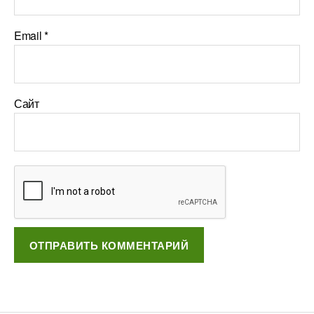
Email
*
Сайт