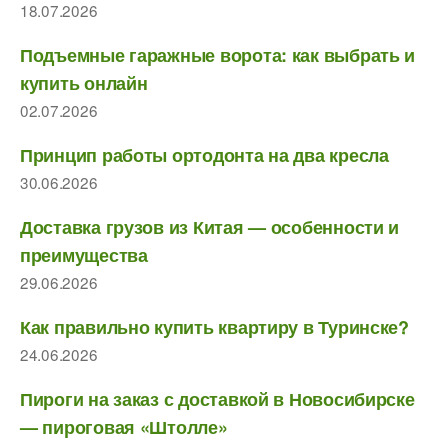
18.07.2026
Подъемные гаражные ворота: как выбрать и
купить онлайн
02.07.2026
Принцип работы ортодонта на два кресла
30.06.2026
Доставка грузов из Китая — особенности и
преимущества
29.06.2026
Как правильно купить квартиру в Туринске?
24.06.2026
Пироги на заказ с доставкой в Новосибирске
— пироговая «Штолле»