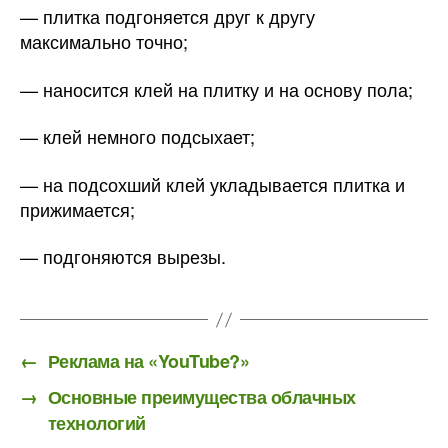
— плитка подгоняется друг к другу
максимально точно;
— наносится клей на плитку и на основу пола;
— клей немного подсыхает;
— на подсохший клей укладывается плитка и
прижимается;
— подгоняются вырезы.
←
Реклама на «YouTube?»
→
Основные преимущества облачных
технологий