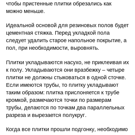
чтобы пристенные плитки обрезались как
можно меньше.
Идеальной основой для резиновых полов будет
цементная стяжка. Перед укладкой пола
следует удалить старое напольное покрытие, а
пол, при необходимости, выровнять.
Плитки укладываются насухо, не приклеивая их
к полу. Укладываются они вразбежку – четыре
плитки не должны стыковаться в одной сточке.
Если имеются трубы, то плитку укладывают
таким образом: плитка прислоняется к трубе
кромкой, размечаются точки по размерам
трубы, делаются по точкам два параллельных
разреза и вырезается полукруг.
Когда все плитки прошли подгонку, необходимо