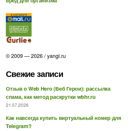
вред для организма
© 2009 — 2026 / yangl.ru
Свежие записи
Отзыв о Web Hero (Веб Герои): рассылка
спама, как метод раскрутки wbhr.ru
21.07.2026
Как навсегда купить виртуальный номер для
Telegram?