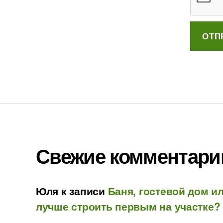
Свежие комментари
Юля
к записи
Баня, гостевой дом ил
лучше строить первым на участке?