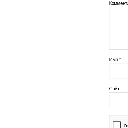
Коммент
Имя
*
Сайт