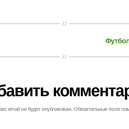
Футбол
бавить коммента
ес email не будет опубликован.
Обязательные поля по