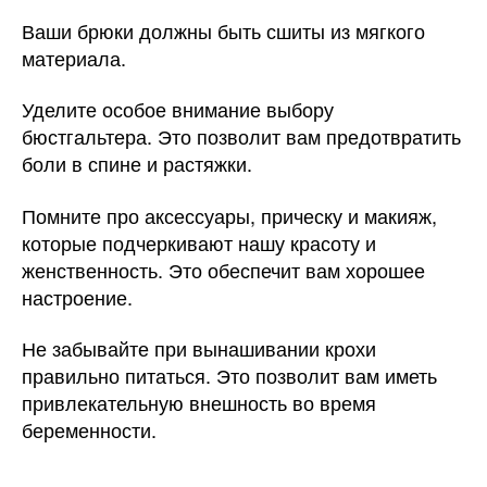
Ваши брюки должны быть сшиты из мягкого
материала.
Уделите особое внимание выбору
бюстгальтера. Это позволит вам предотвратить
боли в спине и растяжки.
Помните про аксессуары, прическу и макияж,
которые подчеркивают нашу красоту и
женственность. Это обеспечит вам хорошее
настроение.
Не забывайте при вынашивании крохи
правильно питаться. Это позволит вам иметь
привлекательную внешность во время
беременности.