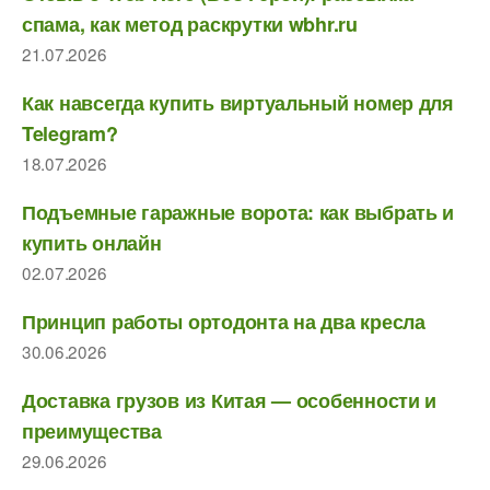
спама, как метод раскрутки wbhr.ru
21.07.2026
Как навсегда купить виртуальный номер для
Telegram?
18.07.2026
Подъемные гаражные ворота: как выбрать и
купить онлайн
02.07.2026
Принцип работы ортодонта на два кресла
30.06.2026
Доставка грузов из Китая — особенности и
преимущества
29.06.2026