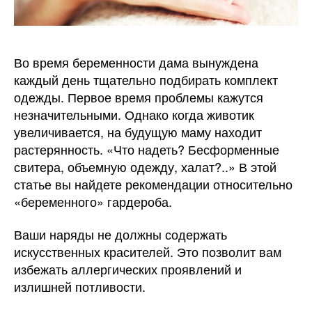
Во время беременности дама вынуждена
каждый день тщательно подбирать комплект
одежды.
Первое время проблемы кажутся
незначительными. Однако когда животик
увеличивается, на будущую маму находит
растерянность. «Что надеть? Бесформенные
свитера, объемную одежду, халат?..» В этой
статье вы найдете рекомендации относительно
«беременного» гардероба.
Ваши наряды не должны содержать
искусственных красителей. Это позволит вам
избежать аллергических проявлений и
излишней потливости.