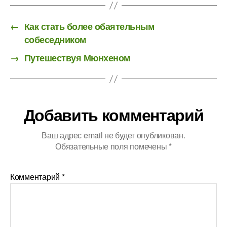
←
Как стать более обаятельным
собеседником
→
Путешествуя Мюнхеном
Добавить комментарий
Ваш адрес email не будет опубликован.
Обязательные поля помечены
*
Комментарий
*