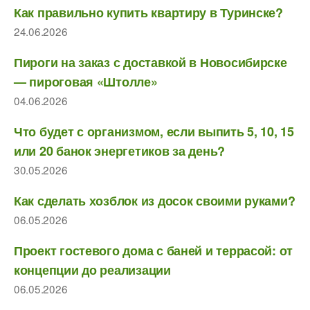
Как правильно купить квартиру в Туринске?
24.06.2026
Пироги на заказ с доставкой в Новосибирске
— пироговая «Штолле»
04.06.2026
Что будет с организмом, если выпить 5, 10, 15
или 20 банок энергетиков за день?
30.05.2026
Как сделать хозблок из досок своими руками?
06.05.2026
Проект гостевого дома с баней и террасой: от
концепции до реализации
06.05.2026