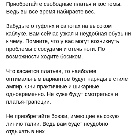
Приобретайте свободные платья и костюмы.
Ведь вы все время набираете вес.
Забудьте о туфлях и сапогах на высоком
каблуке. Вам сейчас узкая и неудобная обувь ни
к чему. Помните, что у вас могут возникнуть
проблемы с сосудами и отечь ноги. По
возможности ходите босиком.
Что касается платьев, то наиболее
оптимальным вариантом будут наряды в стиле
ампир. Они практичные и шикарные
одновременно. Не хуже будут смотреться и
платья-трапеции.
Не приобретайте брюки, имеющие высокую
линию талии. Ведь вам будет неудобно
отдыхать в них.