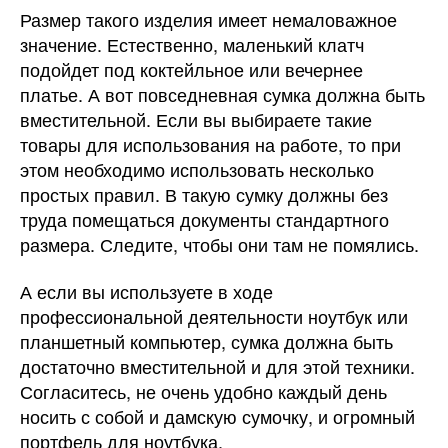
Размер такого изделия имеет немаловажное
значение. Естественно, маленький клатч
подойдет под коктейльное или вечернее
платье. А вот повседневная сумка должна быть
вместительной. Если вы выбираете такие
товары для использования на работе, то при
этом необходимо использовать несколько
простых правил. В такую сумку должны без
труда помещаться документы стандартного
размера. Следите, чтобы они там не помялись.
А если вы используете в ходе
профессиональной деятельности ноутбук или
планшетный компьютер, сумка должна быть
достаточно вместительной и для этой техники.
Согласитесь, не очень удобно каждый день
носить с собой и дамскую сумочку, и огромный
портфель для ноутбука.