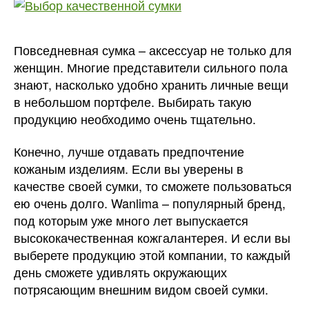
Повседневная сумка – аксессуар не только для
женщин.
Многие представители сильного пола
знают, насколько удобно хранить личные вещи
в небольшом портфеле. Выбирать такую
продукцию необходимо очень тщательно.
Конечно, лучше отдавать предпочтение
кожаным изделиям. Если вы уверены в
качестве своей сумки, то сможете пользоваться
ею очень долго. Wanlima – популярный бренд,
под которым уже много лет выпускается
высококачественная кожгалантерея. И если вы
выберете продукцию этой компании, то каждый
день сможете удивлять окружающих
потрясающим внешним видом своей сумки.