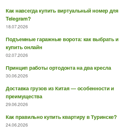
Как навсегда купить виртуальный номер для
Telegram?
18.07.2026
Подъемные гаражные ворота: как выбрать и
купить онлайн
02.07.2026
Принцип работы ортодонта на два кресла
30.06.2026
Доставка грузов из Китая — особенности и
преимущества
29.06.2026
Как правильно купить квартиру в Туринске?
24.06.2026