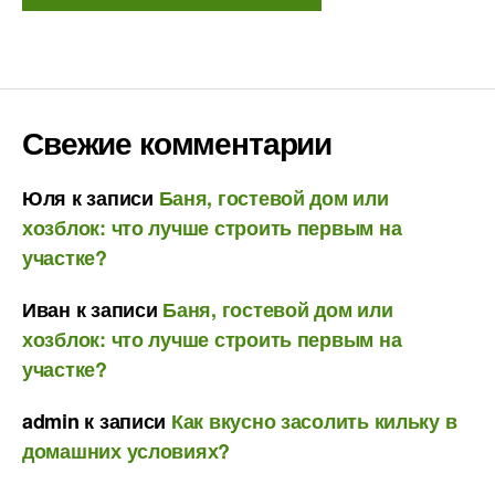
Свежие комментарии
Юля
к записи
Баня, гостевой дом или
хозблок: что лучше строить первым на
участке?
Иван
к записи
Баня, гостевой дом или
хозблок: что лучше строить первым на
участке?
admin
к записи
Как вкусно засолить кильку в
домашних условиях?