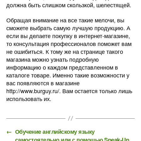
должна быть слишком скользкой, шелестящей.
Обращая внимание на все такие мелочи, вы
сможете выбрать самую лучшую продукцию. А
если вы делаете покупку в интернет-магазине,
то консультация профессионалов поможет вам
не ошибиться. К тому же на странице такого
магазина можно узнать подробную
информацию о каждом представленном в
каталоге товаре. Именно такие возможности у
вас появляются в магазине
http://www.burguy.ru/. Вам остается только лишь
использовать их.
←
Обучение английскому языку
самостоятельно или с помощью Speak-Up