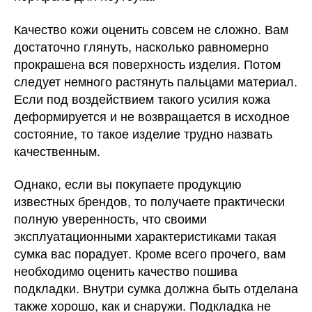
Качество кожи оценить совсем не сложно. Вам
достаточно глянуть, насколько равномерно
прокрашена вся поверхность изделия. Потом
следует немного растянуть пальцами материал.
Если под воздействием такого усилия кожа
деформируется и не возвращается в исходное
состояние, то такое изделие трудно назвать
качественным.
Однако, если вы покупаете продукцию
известных брендов, то получаете практически
полную уверенность, что своими
эксплуатационными характеристиками такая
сумка вас порадует. Кроме всего прочего, вам
необходимо оценить качество пошива
подкладки. Внутри сумка должна быть отделана
также хорошо, как и снаружи. Подкладка не