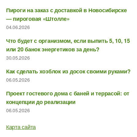
Пироги на заказ с доставкой в Новосибирске
— пироговая «Штолле»
04.06.2026
Что будет с организмом, если выпить 5, 10, 15
или 20 банок энергетиков за день?
30.05.2026
Как сделать хозблок из досок своими руками?
06.05.2026
Проект гостевого дома с баней и террасой: от
концепции до реализации
06.05.2026
Карта сайта