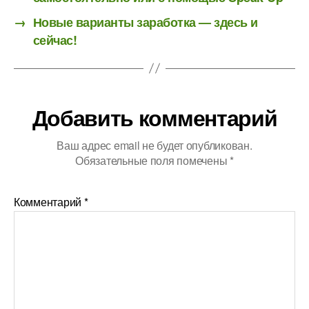
→
Новые варианты заработка — здесь и
сейчас!
Добавить комментарий
Ваш адрес email не будет опубликован.
Обязательные поля помечены
*
Комментарий
*