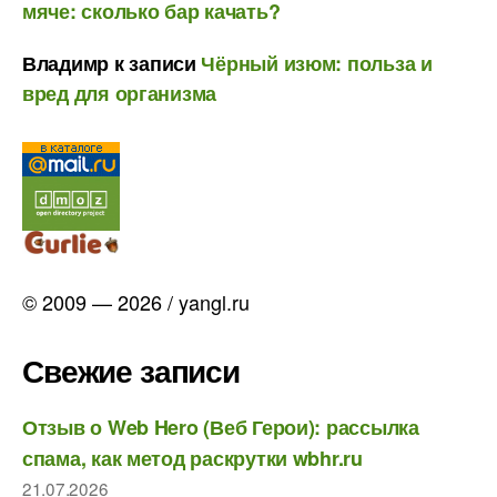
мяче: сколько бар качать?
Владимр
к записи
Чёрный изюм: польза и
вред для организма
© 2009 — 2026 / yangl.ru
Свежие записи
Отзыв о Web Hero (Веб Герои): рассылка
спама, как метод раскрутки wbhr.ru
21.07.2026