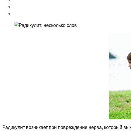
Радикулит возникает при повреждение нерва, который вых