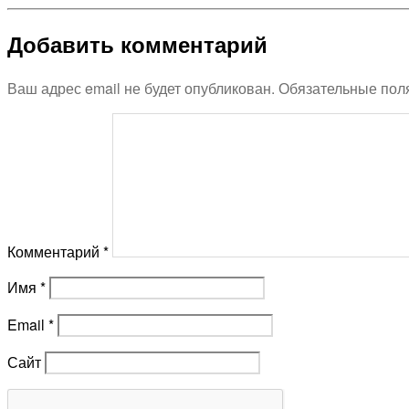
Добавить комментарий
Ваш адрес email не будет опубликован.
Обязательные пол
Комментарий
*
Имя
*
Email
*
Сайт